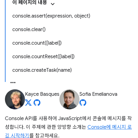
이 페이지의 내용
console.assert(expression, object)
console.clear()
console.count([label])
console.countReset([label])
console.createTask(name)
Kayce Basques
Sofia Emelianova
Console API를 사용하여 JavaScript에서 콘솔에 메시지를 작
성합니다. 이 주제에 관한 양방향 소개는
Console에 메시지 로
깅 시작하기
를 참고하세요.