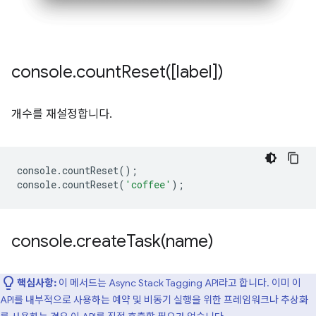
console
.
countReset(
[label])
개수를 재설정합니다.
console
.
countReset
();
console
.
countReset
(
'coffee'
);
console
.
createTask(
name)
핵심사항:
이 메서드는 Async Stack Tagging API라고 합니다. 이미 이
API를 내부적으로 사용하는 예약 및 비동기 실행을 위한 프레임워크나 추상화