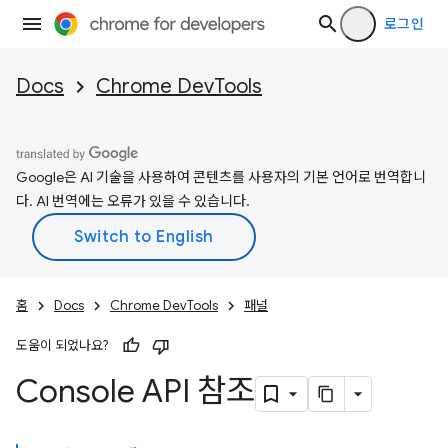
로그인
Docs
Chrome DevTools
Google은 AI 기술을 사용하여 콘텐츠를 사용자의 기본 언어로 번역합니
다. AI 번역에는 오류가 있을 수 있습니다.
홈
Docs
Chrome DevTools
패널
도움이 되었나요?
Console API 참조