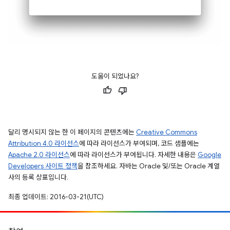
도움이 되었나요?
달리 명시되지 않는 한 이 페이지의 콘텐츠에는
Creative Commons
Attribution 4.0 라이선스
에 따라 라이선스가 부여되며, 코드 샘플에는
Apache 2.0 라이선스
에 따라 라이선스가 부여됩니다. 자세한 내용은
Google
Developers 사이트 정책
을 참조하세요. 자바는 Oracle 및/또는 Oracle 계열
사의 등록 상표입니다.
최종 업데이트: 2016-03-21(UTC)