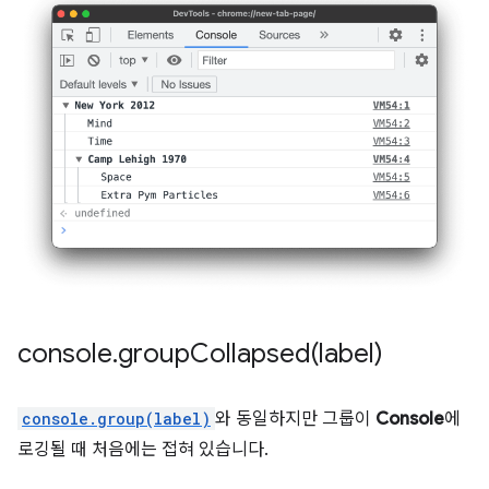
console
.
groupCollapsed(
label)
console.group(label)
와 동일하지만 그룹이
Console
에
로깅될 때 처음에는 접혀 있습니다.