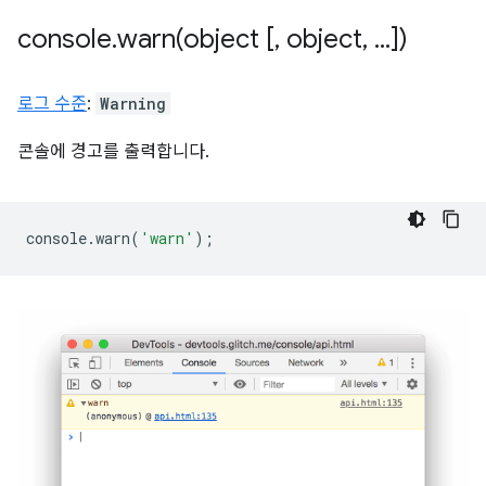
console
.
warn(
object [
,
object
,
.
.
.
])
로그 수준
:
Warning
콘솔에 경고를 출력합니다.
console
.
warn
(
'warn'
);