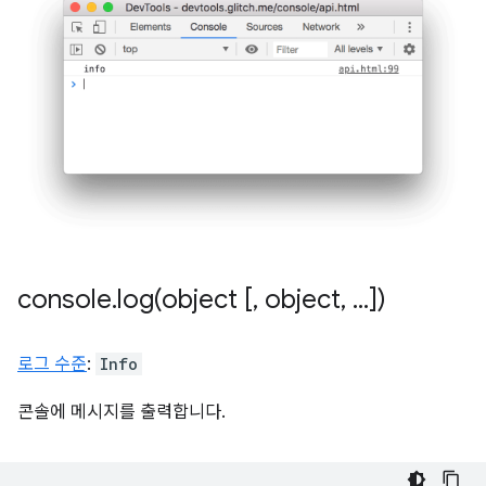
console
.
log(
object [
,
object
,
.
.
.
])
로그 수준
:
Info
콘솔에 메시지를 출력합니다.