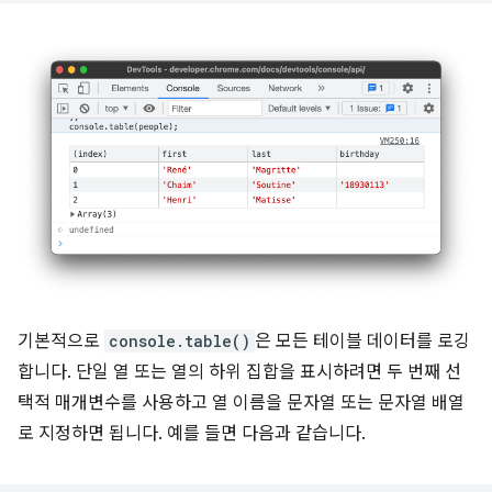
기본적으로
console.table()
은 모든 테이블 데이터를 로깅
합니다. 단일 열 또는 열의 하위 집합을 표시하려면 두 번째 선
택적 매개변수를 사용하고 열 이름을 문자열 또는 문자열 배열
로 지정하면 됩니다. 예를 들면 다음과 같습니다.