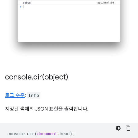
console
.
dir(
object)
로그 수준
:
Info
지정된 객체의 JSON 표현을 출력합니다.
console
.
dir
(
document
.
head
);