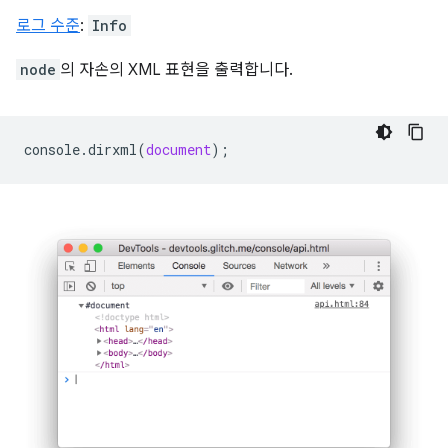
로그 수준
:
Info
node
의 자손의 XML 표현을 출력합니다.
console
.
dirxml
(
document
);