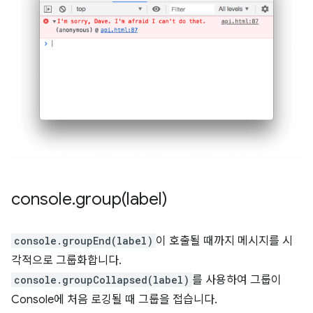
console
.
group(
label)
console.groupEnd(label)
이 호출될 때까지 메시지를 시
각적으로 그룹화합니다.
console.groupCollapsed(label)
를 사용하여 그룹이
Console에 처음 로깅될 때 그룹을 접습니다.