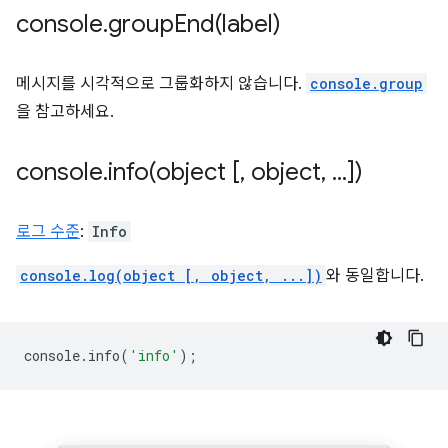
console
.
groupEnd(
label)
메시지를 시각적으로 그룹화하지 않습니다.
console.group
을 참고하세요.
console
.
info(
object [
,
object
,
.
.
.
])
로그 수준
:
Info
console.log(object [, object, ...])
와 동일합니다.
console
.
info
(
'info'
);