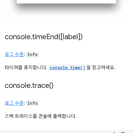
console
.
timeEnd(
[label])
로그 수준
:
Info
타이머를 중지합니다.
console.time()
을 참고하세요.
console
.
trace(
)
로그 수준
:
Info
스택 트레이스를 콘솔에 출력합니다.