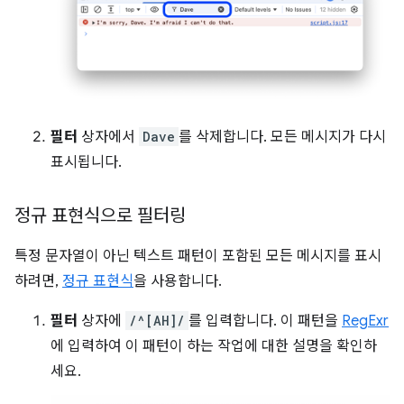
필터
상자에서
Dave
를 삭제합니다. 모든 메시지가 다시
표시됩니다.
정규 표현식으로 필터링
특정 문자열이 아닌 텍스트 패턴이 포함된 모든 메시지를 표시
하려면,
정규 표현식
을 사용합니다.
필터
상자에
/^[AH]/
를 입력합니다. 이 패턴을
RegExr
에 입력하여 이 패턴이 하는 작업에 대한 설명을 확인하
세요.