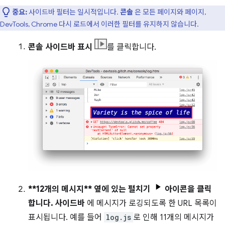
중요:
사이드바 필터는 일시적입니다.
콘솔
은 모든 페이지와 페이지,
DevTools, Chrome 다시 로드에서 이러한 필터를 유지하지 않습니다.
콘솔 사이드바 표시
를 클릭합니다.
**12개의 메시지** 옆에 있는
펼치기
아이콘을 클릭
합니다.
사이드바
에 메시지가 로깅되도록 한 URL 목록이
표시됩니다. 예를 들어
log.js
로 인해 11개의 메시지가