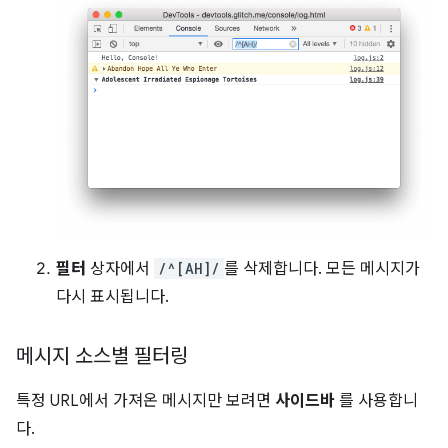
필터
상자에서
/^[AH]/
를 삭제합니다. 모든 메시지가
다시 표시됩니다.
메시지 소스별 필터링
특정 URL에서 가져온 메시지만 보려면
사이드바
를 사용합니
다.