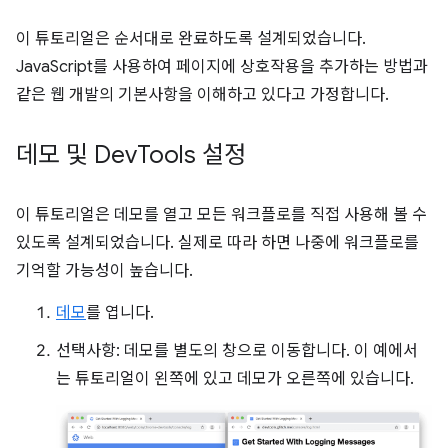
이 튜토리얼은 순서대로 완료하도록 설계되었습니다.
JavaScript를 사용하여 페이지에 상호작용을 추가하는 방법과
같은 웹 개발의 기본사항을 이해하고 있다고 가정합니다.
데모 및 Dev
Tools 설정
이 튜토리얼은 데모를 열고 모든 워크플로를 직접 사용해 볼 수
있도록 설계되었습니다. 실제로 따라 하면 나중에 워크플로를
기억할 가능성이 높습니다.
데모
를 엽니다.
선택사항: 데모를 별도의 창으로 이동합니다. 이 예에서
는 튜토리얼이 왼쪽에 있고 데모가 오른쪽에 있습니다.