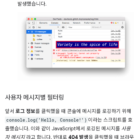
발생했습니다.
사용자 메시지별 필터링
앞서
로그 정보
를 클릭했을 때 콘솔에 메시지를 로깅하기 위해
console.log('Hello, Console!')
이라는 스크립트를 호
출했습니다. 이와 같이 JavaScript에서 로깅된 메시지를
사용
자 메시지
라고 합니다. 반대로
404 발생
을 클릭했을 때 브라우