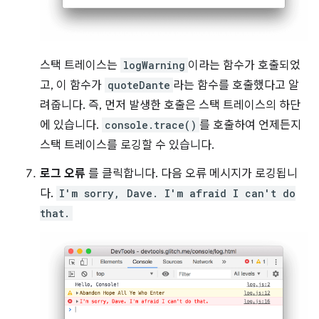
스택 트레이스는
logWarning
이라는 함수가 호출되었
고, 이 함수가
quoteDante
라는 함수를 호출했다고 알
려줍니다. 즉, 먼저 발생한 호출은 스택 트레이스의 하단
에 있습니다.
console.trace()
를 호출하여 언제든지
스택 트레이스를 로깅할 수 있습니다.
로그 오류
를 클릭합니다. 다음 오류 메시지가 로깅됩니
다.
I'm sorry, Dave. I'm afraid I can't do
that.