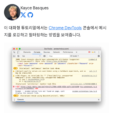
Kayce Basques
이 대화형 튜토리얼에서는
Chrome DevTools
콘솔에서 메시
지를 로깅하고 필터링하는 방법을 보여줍니다.