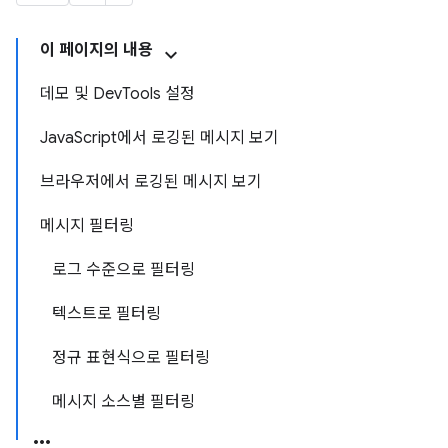
이 페이지의 내용
데모 및 DevTools 설정
JavaScript에서 로깅된 메시지 보기
브라우저에서 로깅된 메시지 보기
메시지 필터링
로그 수준으로 필터링
텍스트로 필터링
정규 표현식으로 필터링
메시지 소스별 필터링