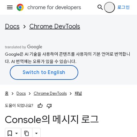
로그인
Docs
Chrome DevTools
Google은 AI 기술을 사용하여 콘텐츠를 사용자의 기본 언어로 번역합니
다. AI 번역에는 오류가 있을 수 있습니다.
홈
Docs
Chrome DevTools
패널
도움이 되었나요?
Console의 메시지 로그