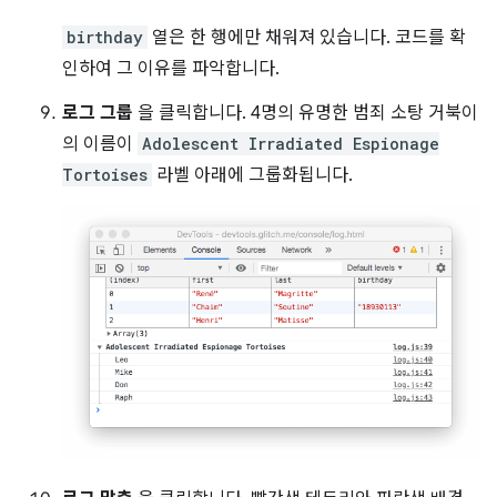
birthday
열은 한 행에만 채워져 있습니다. 코드를 확
인하여 그 이유를 파악합니다.
로그 그룹
을 클릭합니다. 4명의 유명한 범죄 소탕 거북이
의 이름이
Adolescent Irradiated Espionage
Tortoises
라벨 아래에 그룹화됩니다.