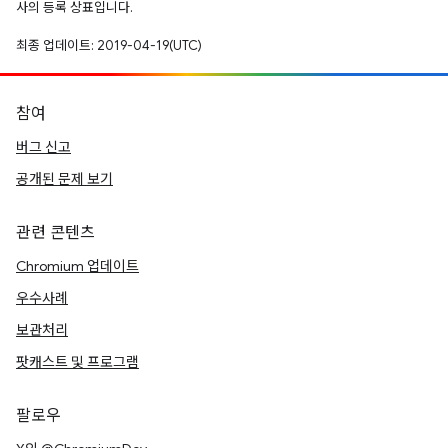
사의 등록 상표입니다.
최종 업데이트: 2019-04-19(UTC)
참여
버그 신고
공개된 문제 보기
관련 콘텐츠
Chromium 업데이트
우수사례
보관처리
팟캐스트 및 프로그램
팔로우