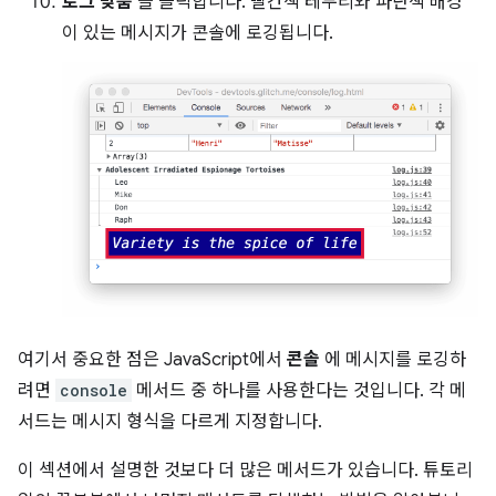
로그 맞춤
을 클릭합니다. 빨간색 테두리와 파란색 배경
이 있는 메시지가 콘솔에 로깅됩니다.
여기서 중요한 점은 JavaScript에서
콘솔
에 메시지를 로깅하
려면
console
메서드 중 하나를 사용한다는 것입니다. 각 메
서드는 메시지 형식을 다르게 지정합니다.
이 섹션에서 설명한 것보다 더 많은 메서드가 있습니다. 튜토리