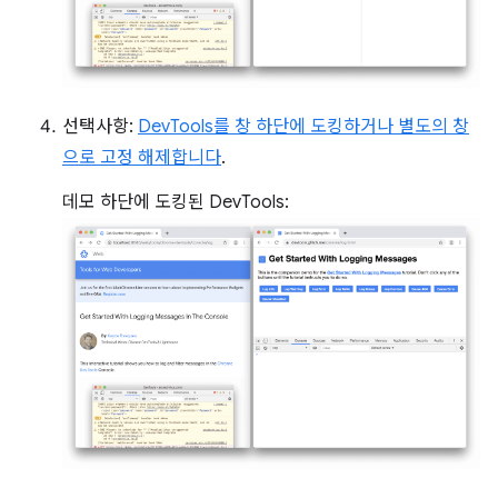
선택사항:
DevTools를 창 하단에 도킹하거나 별도의 창
으로 고정 해제합니다
.
데모 하단에 도킹된 DevTools: