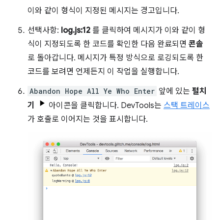
이와 같이 형식이 지정된 메시지는 경고입니다.
선택사항:
log.js:12
를 클릭하여 메시지가 이와 같이 형
식이 지정되도록 한 코드를 확인한 다음 완료되면
콘솔
로 돌아갑니다. 메시지가 특정 방식으로 로깅되도록 한
코드를 보려면 언제든지 이 작업을 실행합니다.
Abandon Hope All Ye Who Enter
앞에 있는
펼치
기
아이콘을 클릭합니다. DevTools는
스택 트레이스
가 호출로 이어지는 것을 표시합니다.