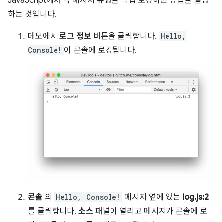
JavaScript에서 각 메시지 유형을 직접 로깅하는 방법을 설명
하는 것입니다.
데모에서
로그 정보
버튼을 클릭합니다.
Hello,
Console!
이 콘솔에 로깅됩니다.
콘솔
의
Hello, Console!
메시지 옆에 있는
log.js:2
를 클릭합니다.
소스
패널이 열리고 메시지가 콘솔에 로