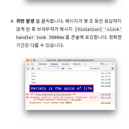
위반 발생
을 클릭합니다. 페이지가 몇 초 동안 응답하지
않게 된 후 브라우저가 메시지
[Violation] 'click'
handler took 3000ms
를 콘솔에 로깅합니다. 정확한
기간은 다를 수 있습니다.