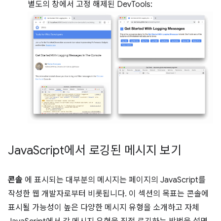
별도의 창에서 고정 해제된 DevTools:
Java
Script에서 로깅된 메시지 보기
콘솔
에 표시되는 대부분의 메시지는 페이지의 JavaScript를
작성한 웹 개발자로부터 비롯됩니다. 이 섹션의 목표는 콘솔에
표시될 가능성이 높은 다양한 메시지 유형을 소개하고 자체