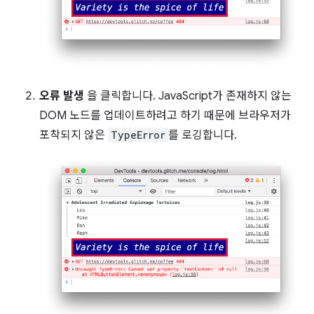
오류 발생
을 클릭합니다. JavaScript가 존재하지 않는
DOM 노드를 업데이트하려고 하기 때문에 브라우저가
포착되지 않은
TypeError
를 로깅합니다.