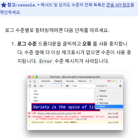
참고:
메서드 및 심각도 수준의 전체 목록은
콘솔 API 참조
를
console.*
확인하세요.
로그 수준별로 필터링하려면 다음 단계를 따르세요.
로그 수준
드롭다운을 클릭하고
오류
를 사용 중지합니
다. 수준 옆에 더 이상 체크표시가 없으면 수준이 사용 중
지됩니다.
Error
수준 메시지가 사라집니다.