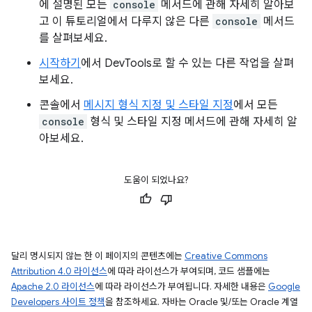
에 설명된 모든
console
메서드에 관해 자세히 알아보
고 이 튜토리얼에서 다루지 않은 다른
console
메서드
를 살펴보세요.
시작하기
에서 DevTools로 할 수 있는 다른 작업을 살펴
보세요.
콘솔에서
메시지 형식 지정 및 스타일 지정
에서 모든
console
형식 및 스타일 지정 메서드에 관해 자세히 알
아보세요.
도움이 되었나요?
달리 명시되지 않는 한 이 페이지의 콘텐츠에는
Creative Commons
Attribution 4.0 라이선스
에 따라 라이선스가 부여되며, 코드 샘플에는
Apache 2.0 라이선스
에 따라 라이선스가 부여됩니다. 자세한 내용은
Google
Developers 사이트 정책
을 참조하세요. 자바는 Oracle 및/또는 Oracle 계열