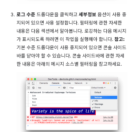
로그 수준
드롭다운을 클릭하고
세부정보
옵션이 사용 중
지되어 있으면 사용 설정합니다. 필터링에 관한 자세한
내용은 다음 섹션에서 알아봅니다. 로깅하는 다음 메시지
가 표시되도록 하려면 이 작업을 실행해야 합니다.
참고:
기본 수준 드롭다운이 사용 중지되어 있으면 콘솔 사이드
바를 닫아야 할 수 있습니다. 콘솔 사이드바에 관한 자세
한 내용은 아래의 메시지 소스별 필터링을 참고하세요.