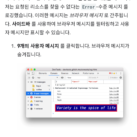
저는 요청된 리소스를 찾을 수 없다는
Error
-수준 메시지 를
로깅했습니다. 이러한 메시지는
브라우저 메시지
로 간주됩니
다.
사이드바
를 사용하여 브라우저 메시지를 필터링하고 사용
자 메시지만 표시할 수 있습니다.
9개의 사용자 메시지
를 클릭합니다. 브라우저 메시지가
숨겨집니다.