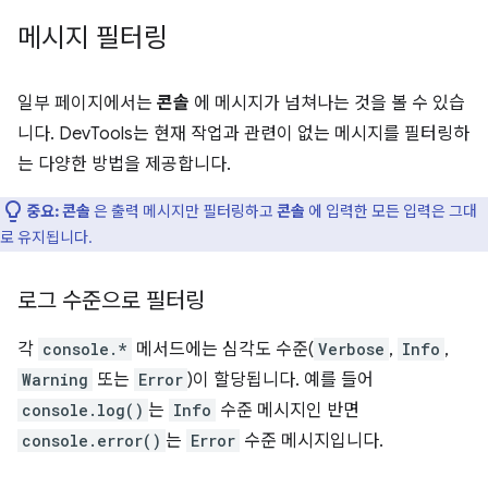
메시지 필터링
일부 페이지에서는
콘솔
에 메시지가 넘쳐나는 것을 볼 수 있습
니다. DevTools는 현재 작업과 관련이 없는 메시지를 필터링하
는 다양한 방법을 제공합니다.
중요:
콘솔
은 출력 메시지만 필터링하고
콘솔
에 입력한 모든 입력은 그대
로 유지됩니다.
로그 수준으로 필터링
각
console.*
메서드에는 심각도 수준(
Verbose
,
Info
,
Warning
또는
Error
)이 할당됩니다. 예를 들어
console.log()
는
Info
수준 메시지인 반면
console.error()
는
Error
수준 메시지입니다.