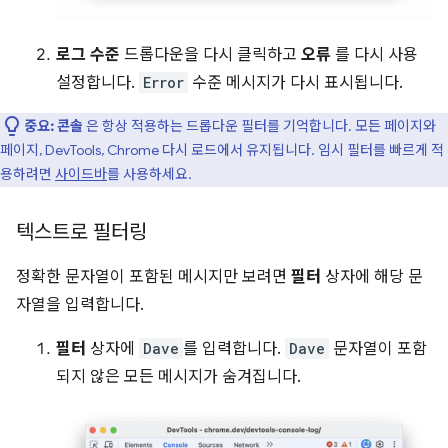
로그 수준
드롭다운을 다시 클릭하고
오류
를 다시 사용
설정합니다.
Error
수준 메시지가 다시 표시됩니다.
중요:
콘솔
은 항상 적용하는 드롭다운 필터를 기억합니다. 모든 페이지와
페이지, DevTools, Chrome 다시 로드에서 유지됩니다. 임시 필터를 빠르게 적
용하려면
사이드바
를 사용하세요.
텍스트로 필터링
정확한 문자열이 포함된 메시지만 보려면
필터
상자에 해당 문
자열을 입력합니다.
필터
상자에
Dave
를 입력합니다.
Dave
문자열이 포함
되지 않은 모든 메시지가 숨겨집니다.