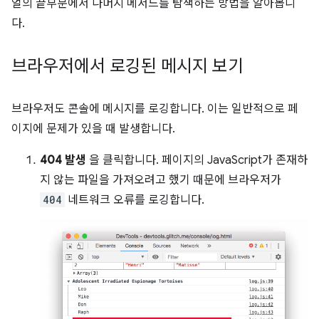
얼의 끝부분에서 나머지 메서드를 탐색하는 방법을 알아봅니
다.
브라우저에서 로깅된 메시지 보기
브라우저도 콘솔에 메시지를 로깅합니다. 이는 일반적으로 페
이지에 문제가 있을 때 발생합니다.
404 발생
을 클릭합니다. 페이지의 JavaScript가 존재하
지 않는 파일을 가져오려고 했기 때문에 브라우저가
404
네트워크 오류를 로깅합니다.