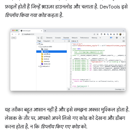
फ़ाइलें होती हैं जिन्हें ब्राउज़र डाउनलोड और चलाता है. DevTools इसे
डिप्लॉय किया गया कोड
कहता है.
यह तरीका बहुत आसान नहीं है और इसे समझना अक्सर मुश्किल होता है.
लेखक के तौर पर, आपको अपने लिखे गए कोड को देखना और डीबग
करना होता है, न कि
डिप्लॉय किए गए कोड
को.