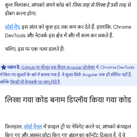
कुल मिलाकर, आपको अपने कोड को
जिस तरह से लिखा है
उसी तरह से
डीबग करना होगा.
सोर्स मैप
, इस अंतर को कुछ हद तक कम कर देते हैं. हालांकि, Chrome
DevTools और नेटवर्क इस क्षेत्र में और भी काम कर सकते हैं.
चलिए, इस पर एक नज़र डालते हैं!
ध्यान दें:
GitHub पर मौजूद इस सैंपल Angular प्रोजेक्ट
में, Chrome DevTools
में किए गए सुधारों के बारे में बताया गया है. ये सुधार सिर्फ़ Angular तक ही सीमित नहीं हैं,
बल्कि
किसी भी फ़्रेमवर्क पर लागू होते हैं
.
लिखा गया कोड बनाम डिप्लॉय किया गया कोड
फ़िलहाल,
सोर्स पैनल
में फ़ाइल ट्री पर नेविगेट करने पर, आपको कंपाइल
किए गए और अक्सर छोटा किए गए
बंडल
का कॉन्टेंट दिखता है. ये वे