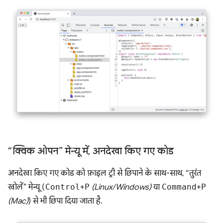
“क्विक ओपन” मेन्यू में
,
अनदेखा किए गए कोड
अनदेखा किए गए कोड को फ़ाइल ट्री से छिपाने के साथ-साथ, “तुरंत
खोलें” मेन्यू (
Control
+
P
(Linux/Windows)
या
Command
+
P
(Mac)
) से भी छिपा दिया जाता है.