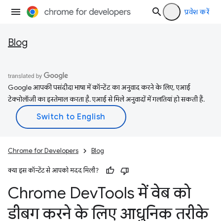
प्रवेश करें
Blog
Google आपकी पसंदीदा भाषा में कॉन्टेंट का अनुवाद करने के लिए, एआई
टेक्नोलॉजी का इस्तेमाल करता है. एआई से मिले अनुवादों में गलतियां हो सकती हैं.
Chrome for Developers
Blog
क्या इस कॉन्टेंट से आपको मदद मिली?
Chrome Dev
Tools में वेब को
डीबग करने के लिए आधुनिक तरीके