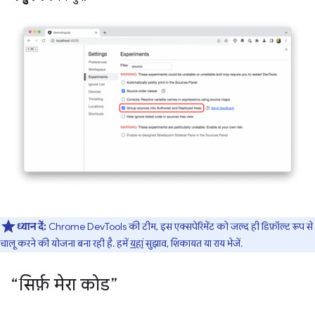
ध्यान दें:
Chrome DevTools की टीम, इस एक्सपेरिमेंट को जल्द ही डिफ़ॉल्ट रूप से
चालू करने की योजना बना रही है. हमें
यहां
सुझाव, शिकायत या राय भेजें.
“सिर्फ़ मेरा कोड”