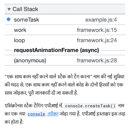
“एक साथ काम नहीं करने वाले स्टैक को टैग करना” नाम की नई सुविधा
की मदद से, एक साथ काम नहीं करने वाले कोड के दोनों हिस्सों को एक
साथ जोड़कर, पूरी जानकारी दी जा सकती है.
एसिंक्रोनस स्टैक टैगिंग एपीआई में,
console.createTask()
नाम
का एक नया
console
तरीका
जोड़ा गया है. एपीआई हस्ताक्षर इस तरह
का होता है: