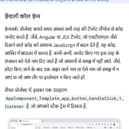
फ़्रेंडली कॉल फ़्रेम
फ़्रेमवर्क, प्रोजेक्ट बनाते समय अक्सर सभी तरह की टेंप्लेट लैंग्वेज से कोड
जनरेट करते हैं. जैसे, Angular या JSX टेंप्लेट, जो एचटीएमएल जैसे
दिखने वाले कोड को सामान्य JavaScript में बदल देते हैं. यह कोड,
आखिर में ब्राउज़र में चलता है. कभी-कभी, जनरेट किए गए इस तरह के
फ़ंक्शन को ऐसे नाम दिए जाते हैं जो आसानी से समझ में नहीं आते. जैसे,
छोटा किए जाने के बाद एक अक्षर वाले नाम या ऐसे नाम जो समझ में न
आएं या जो आम तौर पर इस्तेमाल न किए जाते हों.
सैंपल प्रोजेक्ट में, इसका एक उदाहरण
AppComponent_Template_app_button_handleClick_1_
listener
है, जो आपको स्टैक ट्रेस में दिखता है.