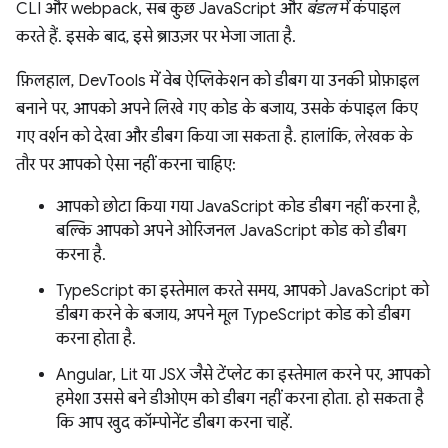
CLI और webpack, सब कुछ JavaScript और
बंडल
में कंपाइल
करते हैं. इसके बाद, इसे ब्राउज़र पर भेजा जाता है.
फ़िलहाल, DevTools में वेब ऐप्लिकेशन को डीबग या उनकी प्रोफ़ाइल
बनाने पर, आपको अपने लिखे गए कोड के बजाय, उसके कंपाइल किए
गए वर्शन को देखा और डीबग किया जा सकता है. हालांकि, लेखक के
तौर पर आपको ऐसा नहीं करना चाहिए:
आपको छोटा किया गया JavaScript कोड डीबग नहीं करना है,
बल्कि आपको अपने ओरिजनल JavaScript कोड को डीबग
करना है.
TypeScript का इस्तेमाल करते समय, आपको JavaScript को
डीबग करने के बजाय, अपने मूल TypeScript कोड को डीबग
करना होता है.
Angular, Lit या JSX जैसे टेंप्लेट का इस्तेमाल करने पर, आपको
हमेशा उससे बने डीओएम को डीबग नहीं करना होता. हो सकता है
कि आप खुद कॉम्पोनेंट डीबग करना चाहें.