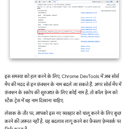
इस समस्या को हल करने के लिए, Chrome DevTools में अब सोर्स
मैप की मदद से इन फ़ंक्शन के नाम बदले जा सकते हैं. अगर सोर्स मैप में
फ़ंक्शन के स्कोप की शुरुआत के लिए कोई नाम है, तो कॉल फ़्रेम को
स्टैक ट्रेस में वह नाम दिखाना चाहिए.
लेखक के तौर पर, आपको इस नए व्यवहार को चालू करने के लिए कुछ
करने की ज़रूरत नहीं है. यह बदलाव लागू करने का फ़ैसला फ़्रेमवर्क पर