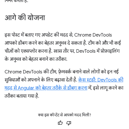
निर्भर करता है.
आगे की योजना
इस पोस्ट में बताए गए अपडेट की मदद से, Chrome DevTools
आपको डीबग करने का बेहतर अनुभव दे सकता है. टीम को और भी कई
चीज़ों को एक्सप्लोर करना है. खास तौर पर, DevTools में प्रोफ़ाइलिंग
के अनुभव को बेहतर बनाने का तरीका.
Chrome DevTools की टीम, फ़्रेमवर्क बनाने वाले लोगों को इन नई
सुविधाओं को अपनाने के लिए बढ़ावा देती है.
केस स्टडी: DevTools की
मदद से Angular को बेहतर तरीके से डीबग करना
में, इसे लागू करने का
तरीका बताया गया है.
क्या इस कॉन्टेंट से आपको मदद मिली?