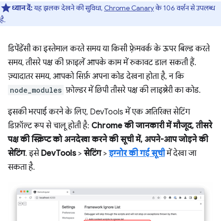
ध्यान दें:
यह झलक देखने की सुविधा,
Chrome Canary
के 106 वर्शन से उपलब्ध
है.
डिपेंडेंसी का इस्तेमाल करते समय या किसी फ़्रेमवर्क के ऊपर बिल्ड करते
समय, तीसरे पक्ष की फ़ाइलें आपके काम में रुकावट डाल सकती हैं.
ज़्यादातर समय, आपको सिर्फ़ अपना कोड देखना होता है, न कि
node_modules
फ़ोल्डर में छिपी तीसरे पक्ष की लाइब्रेरी का कोड.
इसकी भरपाई करने के लिए, DevTools में एक अतिरिक्त सेटिंग
डिफ़ॉल्ट रूप से चालू होती है:
Chrome की जानकारी में मौजूद, तीसरे
पक्ष की स्क्रिप्ट को अनदेखा करने की सूची में, अपने-आप जोड़ने की
सेटिंग
. इसे
DevTools
>
सेटिंग
>
इग्नोर की गई सूची
में देखा जा
सकता है.