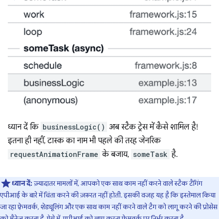
ध्यान दें कि
businessLogic()
अब स्टैक ट्रेस में कैसे शामिल है!
इतना ही नहीं, टास्क का नाम भी पहले की तरह जेनरिक
requestAnimationFrame
के बजाय,
someTask
है.
ध्यान दें:
ज़्यादातर मामलों में, आपको एक साथ काम नहीं करने वाले स्टैक टैगिंग
एपीआई के बारे में चिंता करने की ज़रूरत नहीं होती. इसकी वजह यह है कि इस्तेमाल किया
जा रहा फ़्रेमवर्क, शेड्यूलिंग और एक साथ काम नहीं करने वाले टैग को लागू करने की प्रोसेस
को मैनेज करता है. ऐसे में, एपीआई को लागू करना फ़्रेमवर्क पर निर्भर करता है.