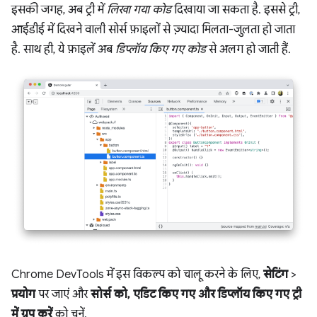
इसकी जगह, अब ट्री में
लिखा गया कोड
दिखाया जा सकता है. इससे ट्री,
आईडीई में दिखने वाली सोर्स फ़ाइलों से ज़्यादा मिलता-जुलता हो जाता
है. साथ ही, ये फ़ाइलें अब
डिप्लॉय किए गए कोड
से अलग हो जाती हैं.
Chrome DevTools में इस विकल्प को चालू करने के लिए,
सेटिंग
>
प्रयोग
पर जाएं और
सोर्स को, एडिट किए गए और डिप्लॉय किए गए ट्री
में ग्रुप करें
को चुनें.