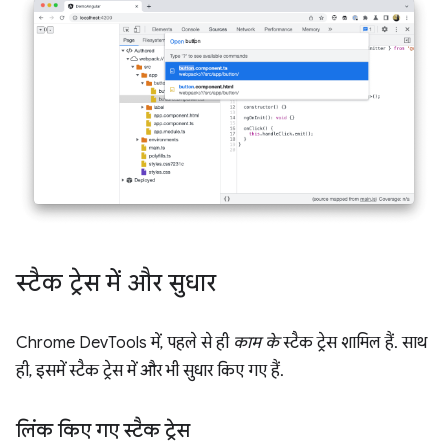
स्टैक ट्रेस में और सुधार
Chrome DevTools में, पहले से ही
काम के
स्टैक ट्रेस शामिल हैं. साथ
ही, इसमें स्टैक ट्रेस में और भी सुधार किए गए हैं.
लिंक किए गए स्टैक ट्रेस