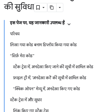
की सुविधा
इस पेज पर, यह जानकारी उपलब्ध है
परिचय
लिखा गया कोड बनाम डिप्लॉय किया गया कोड
“सिर्फ़ मेरा कोड”
स्टैक ट्रेस में, अनदेखा किए जाने की सूची में शामिल कोड
फ़ाइल ट्री में, 'अनदेखा करें' की सूची में शामिल कोड
“क्विक ओपन” मेन्यू में, अनदेखा किए गए कोड
स्टैक ट्रेस में और सुधार
लिंक किए गए स्टैक ट्रेस