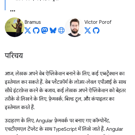
Bramus
Victor Porof
परिचय
आज, लेखक अपने वेब ऐप्लिकेशन बनाने के लिए, कई एब्स्ट्रैक्शन का
इस्तेमाल कर सकते हैं. वेब प्लैटफ़ॉर्म के लोअर-लेवल एपीआई के साथ
सीधे इंटरफ़ेस करने के बजाय, कई लेखक अपने ऐप्लिकेशन को बेहतर
तरीके से लिखने के लिए, फ़्रेमवर्क, बिल्ड टूल, और कंपाइलर का
इस्तेमाल करते हैं.
उदाहरण के लिए, Angular फ़्रेमवर्क पर बनाए गए कॉम्पोनेंट,
एचटीएमएल टेंप्लेट के साथ TypeScript में लिखे जाते हैं. Angular