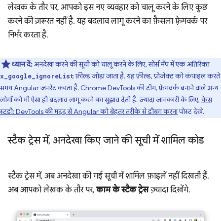
लेखक के तौर पर, आपको इस नए व्यवहार को चालू करने के लिए कुछ
करने की ज़रूरत नहीं है. यह बदलाव लागू करने का फ़ैसला फ़्रेमवर्क पर
निर्भर करता है.
ध्यान दें:
अनदेखा करने की सूची को चालू करने के लिए, सोर्स मैप में एक अतिरिक्त
फ़ील्ड जोड़ा जाता है. यह फ़ील्ड, प्रोजेक्ट को कंपाइल करते
x_google_ignoreList
समय Angular जनरेट करता है. Chrome DevTools की टीम, फ़्रेमवर्क बनाने वाले अन्य
लोगों को भी ऐसा ही बदलाव लागू करने का सुझाव देती है. ज़्यादा जानकारी के लिए,
केस
स्टडी: DevTools की मदद से Angular को बेहतर तरीके से डीबग करना
पोस्ट देखें.
स्टैक ट्रेस में
,
अनदेखा किए जाने की सूची में शामिल कोड
स्टैक ट्रेस में, अब अनदेखा की गई सूची में शामिल फ़ाइलें नहीं दिखती हैं.
अब आपको लेखक के तौर पर,
काम के स्टैक ट्रेस
ज़्यादा दिखेंगे.