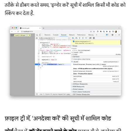
तरीके से डीबग करते समय, 'इग्नोर करें' सूची में शामिल किसी भी कोड को
स्किप कर देता है.
फ़ाइल ट्री में
,
'अनदेखा करें' की सूची में शामिल कोड