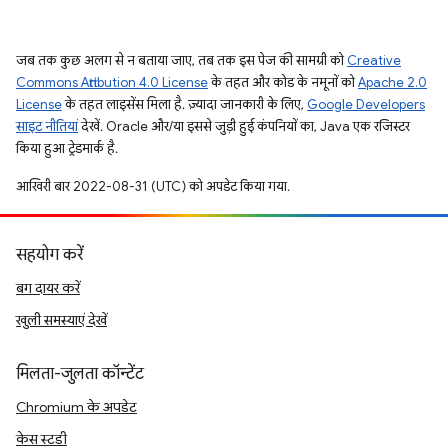
जब तक कुछ अलग से न बताया जाए, तब तक इस पेज की सामग्री को
Creative
Commons Attribution 4.0 License
के तहत और कोड के नमूनों को
Apache 2.0
License
के तहत लाइसेंस मिला है. ज़्यादा जानकारी के लिए,
Google Developers
साइट नीतियां
देखें. Oracle और/या इससे जुड़ी हुई कंपनियों का, Java एक रजिस्टर
किया हुआ ट्रेडमार्क है.
आखिरी बार 2022-08-31 (UTC) को अपडेट किया गया.
सहयोग करें
बग दायर करें
खुली समस्याएं देखें
मिलता-जुलता कॉन्टेंट
Chromium के अपडेट
केस स्टडी