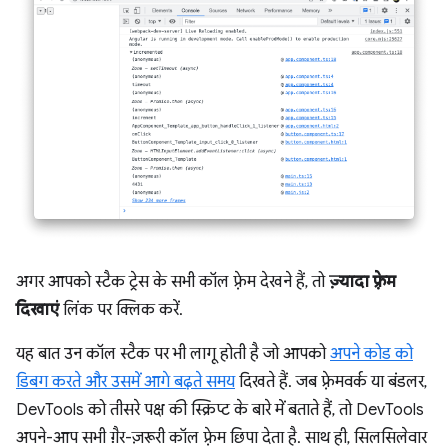
अगर आपको स्टैक ट्रेस के सभी कॉल फ़्रेम देखने हैं, तो
ज़्यादा फ़्रेम
दिखाएं
लिंक पर क्लिक करें.
यह बात उन कॉल स्टैक पर भी लागू होती है जो आपको
अपने कोड को
डिबग करते और उसमें आगे बढ़ते समय
दिखते हैं. जब फ़्रेमवर्क या बंडलर,
DevTools को तीसरे पक्ष की स्क्रिप्ट के बारे में बताते हैं, तो DevTools
अपने-आप सभी ग़ैर-ज़रूरी कॉल फ़्रेम छिपा देता है. साथ ही, सिलसिलेवार