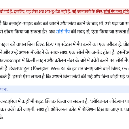
ी गई हैं. इसलिए, यह लेख अब अप-टू-डेट नहीं है. नई जानकारी के लिए,
सोर्स मैप क्या होते
कि क्लाइंट-साइड कोड को जोड़ने और छोटा करने के बाद भी, उसे पढ़ा जा सक
, उसे डीबग किया जा सकता है? अब
सोर्स मैप
की मदद से, ऐसा किया जा सकता ह
फ़ाइल को वापस बिना बिल्ट किए गए स्टेटस में मैप करने का एक तरीका है. प्रो
 और उन्हें आपस में जोड़ने के साथ-साथ, एक सोर्स मैप जनरेट होता है. इस
vaScript में किसी लाइन और कॉलम नंबर के बारे में क्वेरी करने पर, सोर्स म
ी है. डेवलपर टूल (फ़िलहाल, WebKit के हर रात बनाए जाने वाले बिल्ड,
कते हैं. इससे ऐसा लगता है कि आपने बिना छोटी की गई और बिना जोड़ी गई फ़ा
पाना
.
े टेक्स्टएरिया में कहीं भी राइट क्लिक किया जा सकता है. "ओरिजनल लोकेशन प
भेजकर क्वेरी की जाएगी. साथ ही, ओरिजनल कोड में पोज़िशन दिखाया जाएगा. 
े.