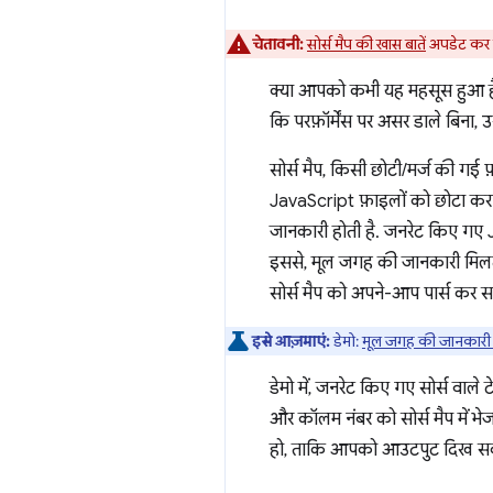
चेतावनी:
सोर्स मैप की खास बातें
अपडेट कर द
क्या आपको कभी यह महसूस हुआ है 
कि परफ़ॉर्मेंस पर असर डाले बिना
सोर्स मैप, किसी छोटी/मर्ज की गई 
JavaScript फ़ाइलों को छोटा करने
जानकारी होती है. जनरेट किए गए Ja
इससे, मूल जगह की जानकारी मिलत
सोर्स मैप को अपने-आप पार्स कर स
इसे आज़माएं:
डेमो:
मूल जगह की जानकारी 
डेमो में, जनरेट किए गए सोर्स वाल
और कॉलम नंबर को सोर्स मैप में 
हो, ताकि आपको आउटपुट दिख सक