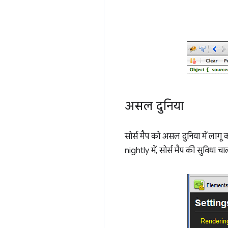
असल दुनिया
सोर्स मैप को असल दुनिया में लागू
nightly में, सोर्स मैप की सुविधा च