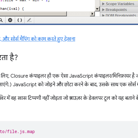
 और सोर्स मैपिंग को काम करते हुए देखना
ता है?
 के लिए, Closure कंपाइलर ही एक ऐसा JavaScript कंपाइलर/मिनिफ़ायर है
बताएंगे.) JavaScript को जोड़ने और छोटा करने के बाद, उसके साथ एक सोर्स 
ं वह खास टिप्पणी नहीं जोड़ता जो ब्राउज़र के डेवलपर टूल को यह बताने के 
to/file.js.map