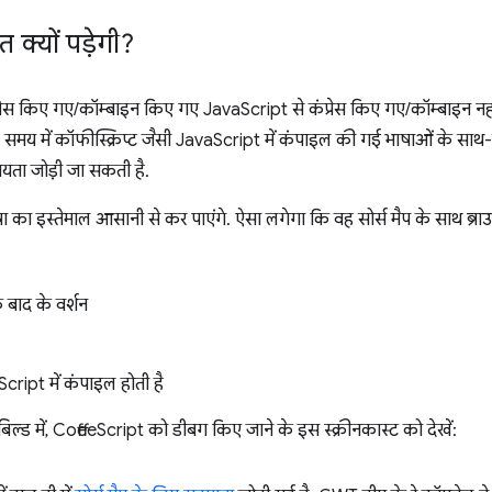
त क्यों पड़ेगी?
कंप्रेस किए गए/कॉम्बाइन किए गए JavaScript से कंप्रेस किए गए/कॉम्बाइन 
े समय में कॉफीस्क्रिप्ट जैसी JavaScript में कंपाइल की गई भाषाओं के सा
ायता जोड़ी जा सकती है.
ा का इस्तेमाल आसानी से कर पाएंगे. ऐसा लगेगा कि वह सोर्स मैप के साथ ब्राउज
ाद के वर्शन
ript में कंपाइल होती है
िल्ड में, CoffeeScript को डीबग किए जाने के इस स्क्रीनकास्ट को देखें: