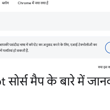
ब्लॉग
Chrome में नया क्या है
की पसंदीदा भाषा में कॉन्टेंट का अनुवाद करने के लिए, एआई टेक्नोलॉजी का
में गलतियां हो सकती हैं.
क्या इस क
 सोर्स मैप के बारे में जा