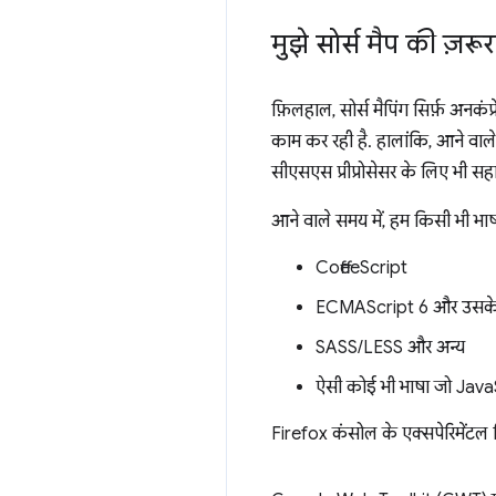
मुझे सोर्स मैप की ज़रूर
फ़िलहाल, सोर्स मैपिंग सिर्फ़ अन
काम कर रही है. हालांकि, आने वाल
सीएसएस प्रीप्रोसेसर के लिए भी सह
आने वाले समय में, हम किसी भी भाष
CoffeeScript
ECMAScript 6 और उसके ब
SASS/LESS और अन्य
ऐसी कोई भी भाषा जो JavaSc
Firefox कंसोल के एक्सपेरिमेंटल ब