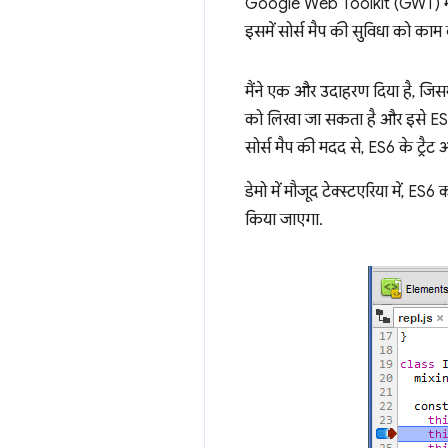
Google Web Toolkit (GWT) में 
इसमें सोर्स मैप की सुविधा को काम 
मैंने एक और उदाहरण दिया है, जि
को लिखा जा सकता है और इसे ES3 
सोर्स मैप की मदद से, ES6 के ट्रैट
डेमो में मौजूद टेक्स्टएरिया में,
किया जाएगा.