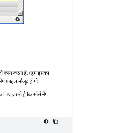
 जो काम करता है. (हम इसका
मैप फ़ाइल मौजूद होगी.
लिए ज़रूरी है कि सोर्स मैप