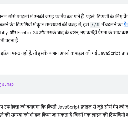
ोर्स फ़ाइलों में उनकी जगह पर मैप कर पाते हैं. पहले, टिप्पणी के लिए प्र
ल करने की टिप्पणियों में कुछ समस्याओं की वजह से, इसे
//#
में बदलने का
फ़
और Firefox 24 और उसके बाद के वर्शन, नए कमेंट्री प्रैगमा के साथ काम करत
 पड़ता है.
िया पसंद नहीं है, तो इसके बजाय अपनी कंपाइल की गई JavaScript फ़ा
js.map
ैप उपभोक्ता को बताएगा कि किसी JavaScript फ़ाइल से जुड़े सोर्स मैप को क
ंस देने की समस्या को भी हल किया जा सकता है जिनमें एक लाइन की टिप्पणियों 