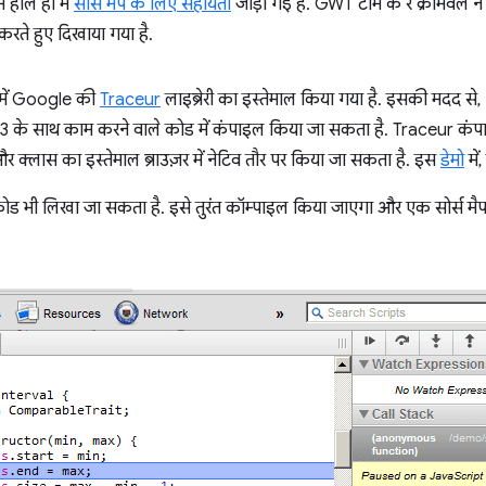
हाल ही में
सोर्स मैप के लिए सहायता
जोड़ी गई है. GWT टीम के रे क्रॉमवेल ने
करते हुए दिखाया गया है.
समें Google की
Traceur
लाइब्रेरी का इस्तेमाल किया गया है. इसकी मदद 
के साथ काम करने वाले कोड में कंपाइल किया जा सकता है. Traceur कंपाइल
 और क्लास का इस्तेमाल ब्राउज़र में नेटिव तौर पर किया जा सकता है. इस
डेमो
में
 ES6 कोड भी लिखा जा सकता है. इसे तुरंत कॉम्पाइल किया जाएगा और एक सोर्स 