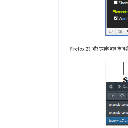
Firefox 23 और उसके बाद के वर्शन मे