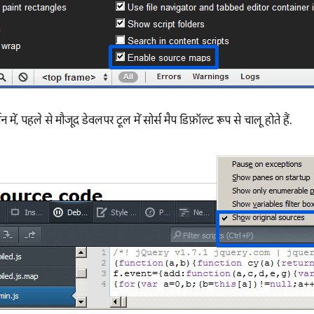
ं, पहले से मौजूद डेवलपर टूल में सोर्स मैप डिफ़ॉल्ट रूप से चालू होते हैं.