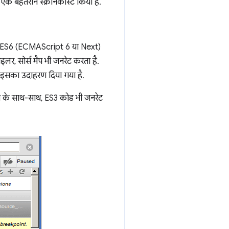
 एक बेहतरीन स्क्रीनकास्ट किया है.
से, ES6 (ECMAScript 6 या Next)
र, सोर्स मैप भी जनरेट करता है.
, इसका उदाहरण दिया गया है.
मैप के साथ-साथ, ES3 कोड भी जनरेट