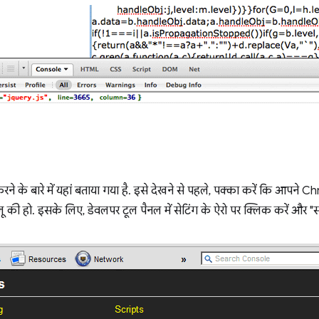
 करने के बारे में यहां बताया गया है. इसे देखने से पहले, पक्का करें कि आ
ालू की हो. इसके लिए, डेवलपर टूल पैनल में सेटिंग के ऐरो पर क्लिक करें और "सोर