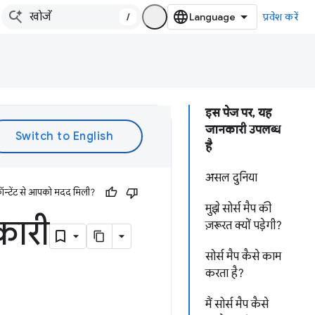
/
प्रवेश करें
इस पेज पर, यह
जानकारी उपलब्ध
है
असल दुनिया
ॉन्टेंट से आपको मदद मिली?
मुझे सोर्स मैप की
नकारी
ज़रूरत क्यों पड़ेगी?
सोर्स मैप कैसे काम
करता है?
मैं सोर्स मैप कैसे