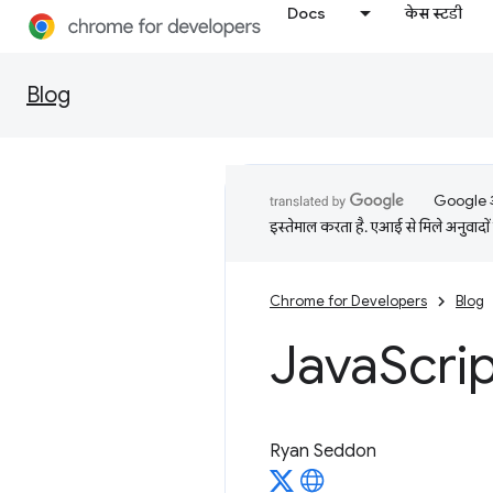
Docs
केस स्टडी
Blog
Google आप
इस्तेमाल करता है. एआई से मिले अनुवादों 
Chrome for Developers
Blog
Java
Script
Ryan Seddon