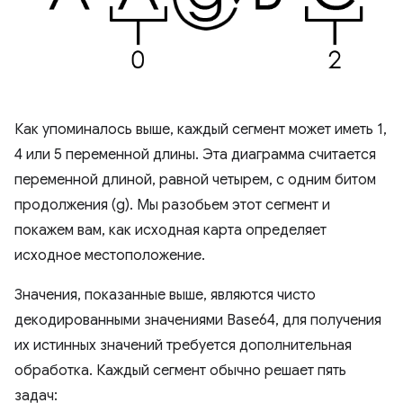
Как упоминалось выше, каждый сегмент может иметь 1,
4 или 5 переменной длины. Эта диаграмма считается
переменной длиной, равной четырем, с одним битом
продолжения (g). Мы разобьем этот сегмент и
покажем вам, как исходная карта определяет
исходное местоположение.
Значения, показанные выше, являются чисто
декодированными значениями Base64, для получения
их истинных значений требуется дополнительная
обработка. Каждый сегмент обычно решает пять
задач: