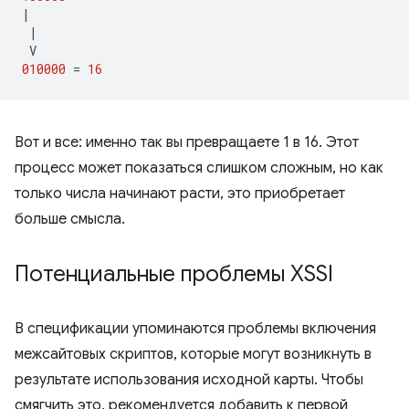
|
|
V
010000
=
16
Вот и все: именно так вы превращаете 1 в 16. Этот
процесс может показаться слишком сложным, но как
только числа начинают расти, это приобретает
больше смысла.
Потенциальные проблемы XSSI
В спецификации упоминаются проблемы включения
межсайтовых скриптов, которые могут возникнуть в
результате использования исходной карты. Чтобы
смягчить это, рекомендуется добавить к первой