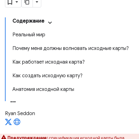
Содержание
Реальный мир
Почему меня должны волновать исходные карты?
Как работает исходная карта?
Как создать исходную карту?
Анатомия исходной карты
Ryan Seddon
Предупреждение:
спецификация исходной карты
была