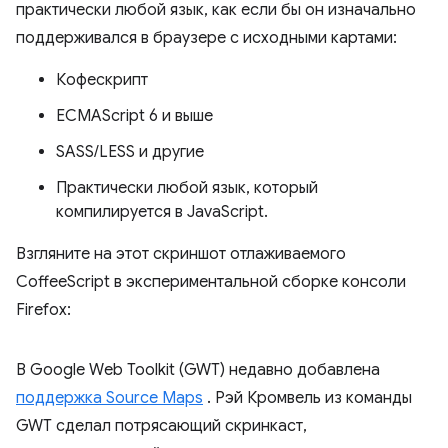
практически любой язык, как если бы он изначально
поддерживался в браузере с исходными картами:
Кофескрипт
ECMAScript 6 и выше
SASS/LESS и другие
Практически любой язык, который
компилируется в JavaScript.
Взгляните на этот скриншот отлаживаемого
CoffeeScript в экспериментальной сборке консоли
Firefox:
В Google Web Toolkit (GWT) недавно добавлена
поддержка Source Maps
. Рэй Кромвель из команды
GWT сделал потрясающий скринкаст,