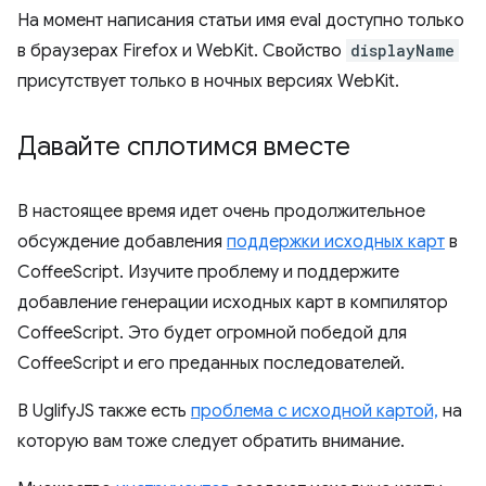
На момент написания статьи имя eval доступно только
в браузерах Firefox и WebKit. Свойство
displayName
присутствует только в ночных версиях WebKit.
Давайте сплотимся вместе
В настоящее время идет очень продолжительное
обсуждение добавления
поддержки исходных карт
в
CoffeeScript. Изучите проблему и поддержите
добавление генерации исходных карт в компилятор
CoffeeScript. Это будет огромной победой для
CoffeeScript и его преданных последователей.
В UglifyJS также есть
проблема с исходной картой,
на
которую вам тоже следует обратить внимание.