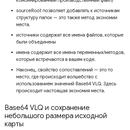
комбинированный производственный файл)
sourceRoot позволяет добавлять к источникам
структуру папок — это также метод экономии
места.
источники содержат все имена файлов, которые
были объединены
имена содержит все имена переменных/методов,
которые встречаются в вашем коде.
Наконец, свойство сопоставлений — это то
место, где происходит волшебство с
использованием значений Base64 VLQ. Здесь
происходит настоящая экономия места.
Base64 VLQ и сохранение
небольшого размера исходной
карты