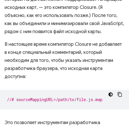
исходных карт, — это компилятор Closure. (Я
объясню, как его использовать позже.) После того,
как вы объединили и минимизировали свой JavaScript,
рядом с ним появится файл исходной карты.
В настоящее время компилятор Closure не добавляет
в конце специальный комментарий, который
необходим для того, чтобы указать инструментам
разработчика браузера, что исходная карта
доступна:
//# sourceMappingURL=/path/to/file.js.map
Это позволяет инструментам разработчика