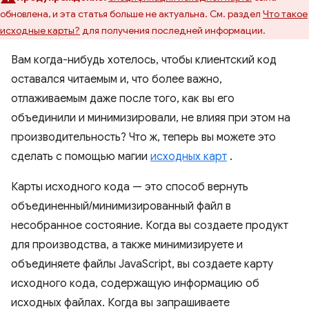
обновлена, и эта статья больше не актуальна. См. раздел
Что такое
исходные карты?
для получения последней информации.
Вам когда-нибудь хотелось, чтобы клиентский код
оставался читаемым и, что более важно,
отлаживаемым даже после того, как вы его
объединили и минимизировали, не влияя при этом на
производительность? Что ж, теперь вы можете это
сделать с помощью магии
исходных карт
.
Карты исходного кода — это способ вернуть
объединенный/минимизированный файл в
несобранное состояние. Когда вы создаете продукт
для производства, а также минимизируете и
объединяете файлы JavaScript, вы создаете карту
исходного кода, содержащую информацию об
исходных файлах. Когда вы запрашиваете