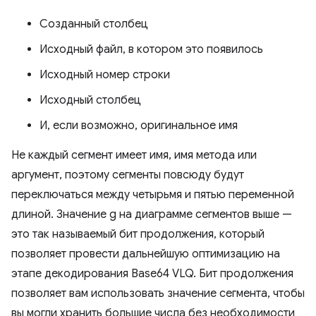
Созданный столбец
Исходный файл, в котором это появилось
Исходный номер строки
Исходный столбец
И, если возможно, оригинальное имя
Не каждый сегмент имеет имя, имя метода или
аргумент, поэтому сегменты повсюду будут
переключаться между четырьмя и пятью переменной
длиной. Значение g на диаграмме сегментов выше —
это так называемый бит продолжения, который
позволяет провести дальнейшую оптимизацию на
этапе декодирования Base64 VLQ. Бит продолжения
позволяет вам использовать значение сегмента, чтобы
вы могли хранить большие числа без необходимости