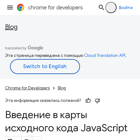
Войти
Blog
Эта страница переведена с помощью
Cloud Translation API
.
Chrome for Developers
Blog
Эта информация оказалась полезной?
Введение в карты
исходного кода Java
Script