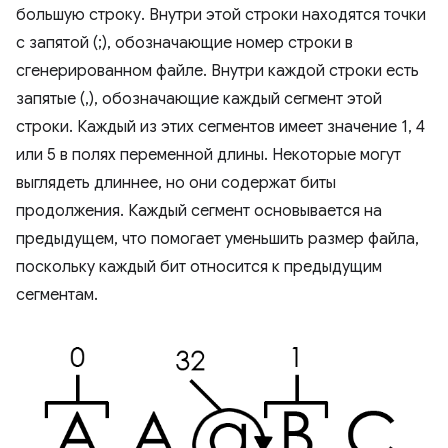
большую строку. Внутри этой строки находятся точки
с запятой (;), обозначающие номер строки в
сгенерированном файле. Внутри каждой строки есть
запятые (,), обозначающие каждый сегмент этой
строки. Каждый из этих сегментов имеет значение 1, 4
или 5 в полях переменной длины. Некоторые могут
выглядеть длиннее, но они содержат биты
продолжения. Каждый сегмент основывается на
предыдущем, что помогает уменьшить размер файла,
поскольку каждый бит относится к предыдущим
сегментам.