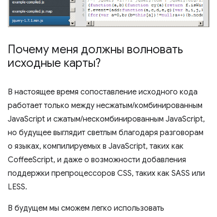
Почему меня должны волновать
исходные карты?
В настоящее время сопоставление исходного кода
работает только между несжатым/комбинированным
JavaScript и сжатым/нескомбинированным JavaScript,
но будущее выглядит светлым благодаря разговорам
о языках, компилируемых в JavaScript, таких как
CoffeeScript, и даже о возможности добавления
поддержки препроцессоров CSS, таких как SASS или
LESS.
В будущем мы сможем легко использовать