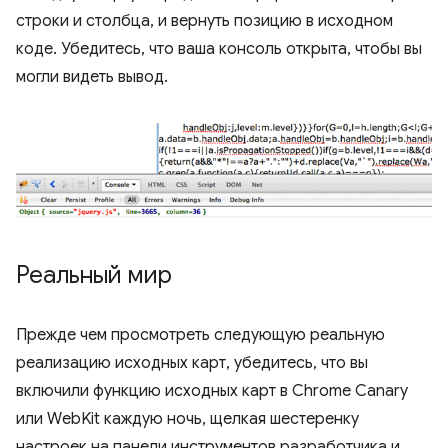
строки и столбца, и вернуть позицию в исходном
коде. Убедитесь, что ваша консоль открыта, чтобы вы
могли видеть вывод.
Реальный мир
Прежде чем просмотреть следующую реальную
реализацию исходных карт, убедитесь, что вы
включили функцию исходных карт в Chrome Canary
или WebKit каждую ночь, щелкая шестеренку
настроек на панели инструментов разработчика и