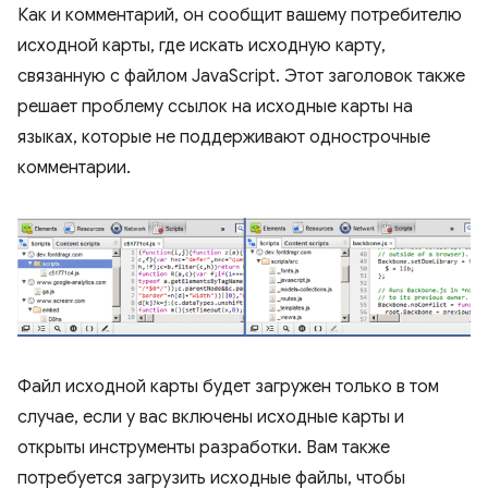
Как и комментарий, он сообщит вашему потребителю
исходной карты, где искать исходную карту,
связанную с файлом JavaScript. Этот заголовок также
решает проблему ссылок на исходные карты на
языках, которые не поддерживают однострочные
комментарии.
Файл исходной карты будет загружен только в том
случае, если у вас включены исходные карты и
открыты инструменты разработки. Вам также
потребуется загрузить исходные файлы, чтобы