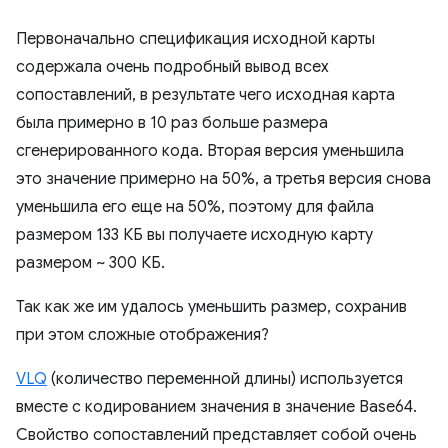
Первоначально спецификация исходной карты
содержала очень подробный вывод всех
сопоставлений, в результате чего исходная карта
была примерно в 10 раз больше размера
сгенерированного кода. Вторая версия уменьшила
это значение примерно на 50%, а третья версия снова
уменьшила его еще на 50%, поэтому для файла
размером 133 КБ вы получаете исходную карту
размером ~ 300 КБ.
Так как же им удалось уменьшить размер, сохранив
при этом сложные отображения?
VLQ
(количество переменной длины) используется
вместе с кодированием значения в значение Base64.
Свойство сопоставлений представляет собой очень