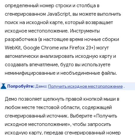
определенный номер строки и столбца в
сгенерированном JavaScript, вы можете выполнить
поиск на исходной карте, который возвращает
исходное местоположение. Инструменты
разработчика (в настоящее время ночные сборки
WebKit, Google Chrome или Firefox 23+) могут
автоматически анализировать исходную карту и
создавать впечатление, будто вы используете
неминифицированные и необъединенные файлы.
Попробуйте:
Демо:
Получить исходное местоположение
.
Демо позволяет щелкнуть правой кнопкой мыши в
любом месте текстовой области, содержащей
сгенерированный источник. Выберите «Получить
исходное местоположение», чтобы запросить
исходную карту, передав сгенерированный номер