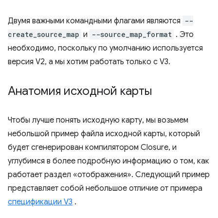
Двумя важными командными флагами являются
--
create_source_map
и
--source_map_format
. Это
необходимо, поскольку по умолчанию используется
версия V2, а мы хотим работать только с V3.
Анатомия исходной карты
Чтобы лучше понять исходную карту, мы возьмем
небольшой пример файла исходной карты, который
будет сгенерирован компилятором Closure, и
углубимся в более подробную информацию о том, как
работает раздел «отображения». Следующий пример
представляет собой небольшое отличие от примера
спецификации V3
.