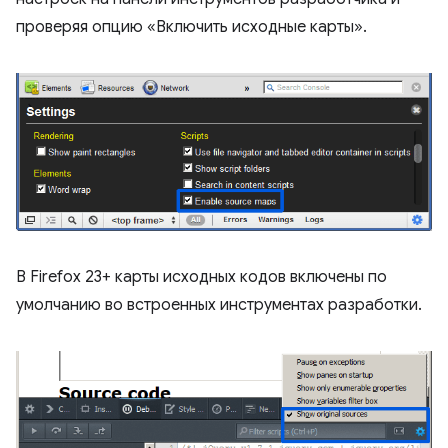
проверяя опцию «Включить исходные карты».
В Firefox 23+ карты исходных кодов включены по
умолчанию во встроенных инструментах разработки.