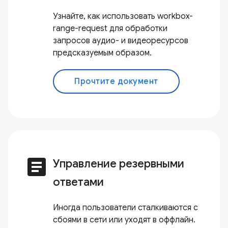
Узнайте, как использовать workbox-
range-request для обработки
запросов аудио- и видеоресурсов
предсказуемым образом.
Прочтите документ
article
Управление резервными
ответами
Иногда пользователи сталкиваются с
сбоями в сети или уходят в оффлайн.