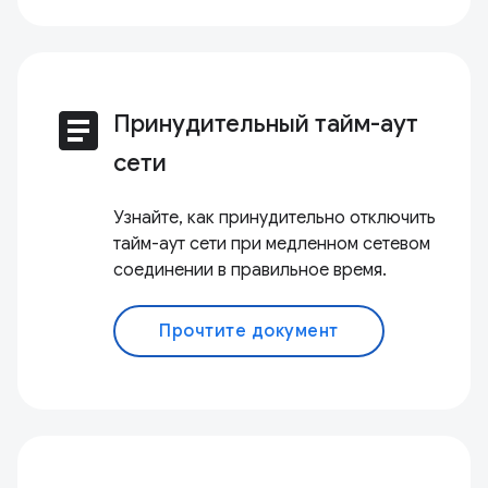
article
Принудительный тайм-аут
сети
Узнайте, как принудительно отключить
тайм-аут сети при медленном сетевом
соединении в правильное время.
Прочтите документ