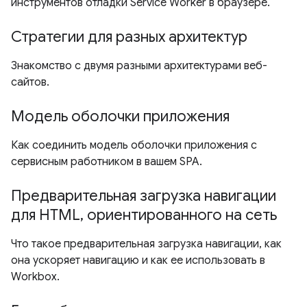
инструментов отладки Service Worker в браузере.
Стратегии для разных архитектур
Знакомство с двумя разными архитектурами веб-
сайтов.
Модель оболочки приложения
Как соединить модель оболочки приложения с
сервисным работником в вашем SPA.
Предварительная загрузка навигации
для HTML, ориентированного на сеть
Что такое предварительная загрузка навигации, как
она ускоряет навигацию и как ее использовать в
Workbox.