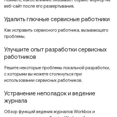
Поймите, какое влияние оказывает сервис-воркер на
веб-сайт после его развертывания.
Удалить глючные сервисные работники
Как исправить сервисного работника, вызывающего
проблемы.
Улучшите опыт разработки сервисных
работников
Решите некоторые проблемы локальной разработки,
с которыми вы можете столкнуться при
использовании сервисных работников.
Устранение неполадок и ведение
журнала
Обзор функций ведения журналов Workbox и