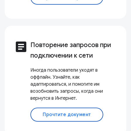
article
Повторение запросов при
подключении к сети
Иногда пользователи уходят в
оффлайн. Узнайте, как
адаптироваться, и помогите им
возобновить запросы, когда они
вернутся в Интернет.
Прочтите документ