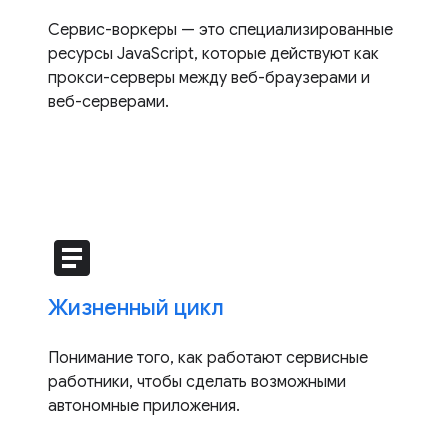
Сервис-воркеры — это специализированные
ресурсы JavaScript, которые действуют как
прокси-серверы между веб-браузерами и
веб-серверами.
article
Жизненный цикл
Понимание того, как работают сервисные
работники, чтобы сделать возможными
автономные приложения.