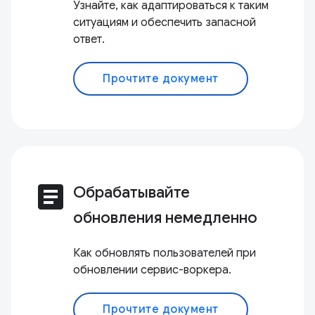
Узнайте, как адаптироваться к таким
ситуациям и обеспечить запасной
ответ.
Прочтите документ
article
Обрабатывайте
обновления немедленно
Как обновлять пользователей при
обновлении сервис-воркера.
Прочтите документ