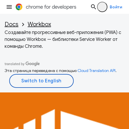
Войти
Docs
Workbox
Создавайте прогрессивные веб-приложения (PWA) с
помощью Workbox — библиотеки Service Worker от
команды Chrome.
Эта страница переведена с помощью
Cloud Translation API
.