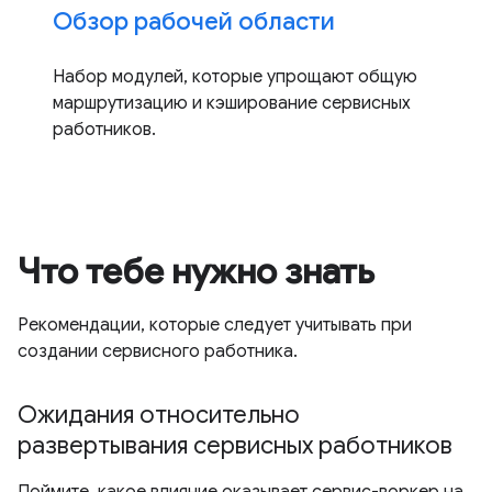
Обзор рабочей области
Набор модулей, которые упрощают общую
маршрутизацию и кэширование сервисных
работников.
Что тебе нужно знать
Рекомендации, которые следует учитывать при
создании сервисного работника.
Ожидания относительно
развертывания сервисных работников