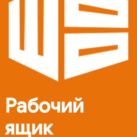
Рабочий
ящик