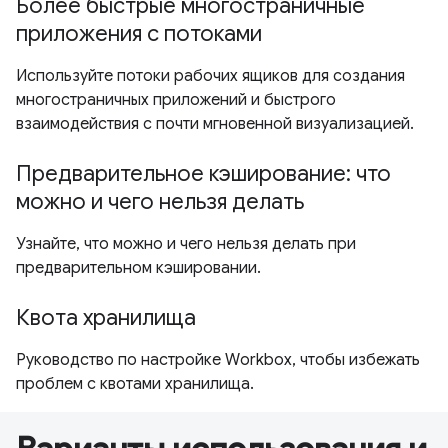
Более быстрые многостраничные
приложения с потоками
Используйте потоки рабочих ящиков для создания
многостраничных приложений и быстрого
взаимодействия с почти мгновенной визуализацией.
Предварительное кэширование: что
можно и чего нельзя делать
Узнайте, что можно и чего нельзя делать при
предварительном кэшировании.
Квота хранилища
Руководство по настройке Workbox, чтобы избежать
проблем с квотами хранилища.