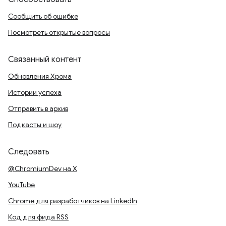
Сообщить об ошибке
Посмотреть открытые вопросы
Связанный контент
Обновления Хрома
Истории успеха
Отправить в архив
Подкасты и шоу
Следовать
@ChromiumDev на X
YouTube
Chrome для разработчиков на LinkedIn
Код для фида RSS