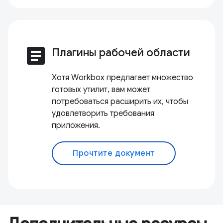
article
Плагины рабочей области
Хотя Workbox предлагает множество
готовых утилит, вам может
потребоваться расширить их, чтобы
удовлетворить требования
приложения.
Прочтите документ