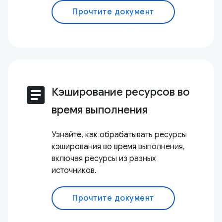
Прочтите документ
article
Кэширование ресурсов во
время выполнения
Узнайте, как обрабатывать ресурсы
кэширования во время выполнения,
включая ресурсы из разных
источников.
Прочтите документ