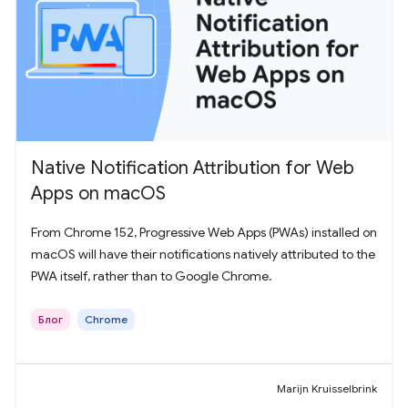
Native Notification Attribution for Web
Apps on macOS
From Chrome 152, Progressive Web Apps (PWAs) installed on
macOS will have their notifications natively attributed to the
PWA itself, rather than to Google Chrome.
Блог
Chrome
Marijn Kruisselbrink