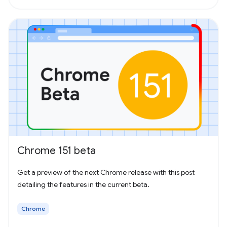
Chrome 151 beta
Get a preview of the next Chrome release with this post
detailing the features in the current beta.
Chrome