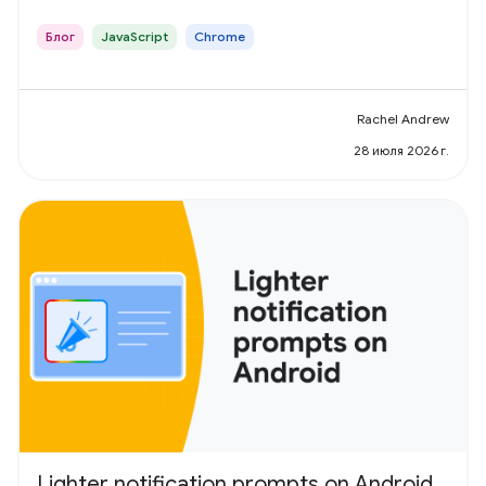
Блог
JavaScript
Chrome
Rachel Andrew
28 июля 2026 г.
Lighter notification prompts on Android