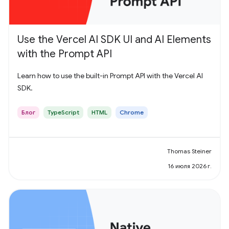
Use the Vercel AI SDK UI and AI Elements
with the Prompt API
Learn how to use the built-in Prompt API with the Vercel AI
SDK.
Блог
TypeScript
HTML
Chrome
Thomas Steiner
16 июля 2026 г.