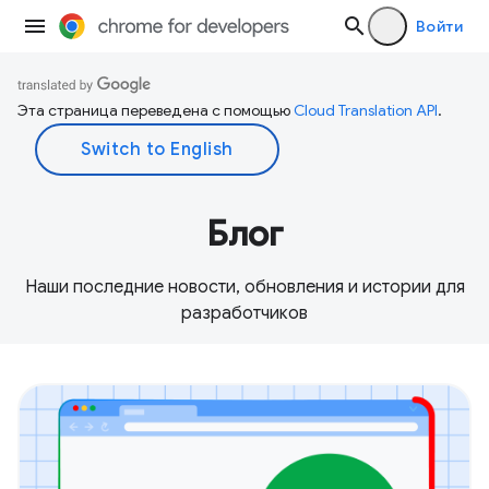
Войти
Эта страница переведена с помощью
Cloud Translation API
.
Блог
Наши последние новости, обновления и истории для
разработчиков