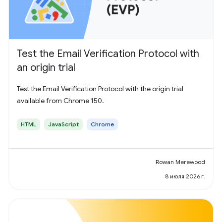
Test the Email Verification Protocol with
an origin trial
Test the Email Verification Protocol with the origin trial
available from Chrome 150.
HTML
JavaScript
Chrome
Rowan Merewood
8 июля 2026 г.