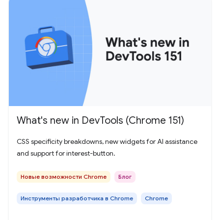
What's new in DevTools (Chrome 151)
CSS specificity breakdowns, new widgets for AI assistance
and support for interest-button.
Новые возможности Chrome
Блог
Инструменты разработчика в Chrome
Chrome