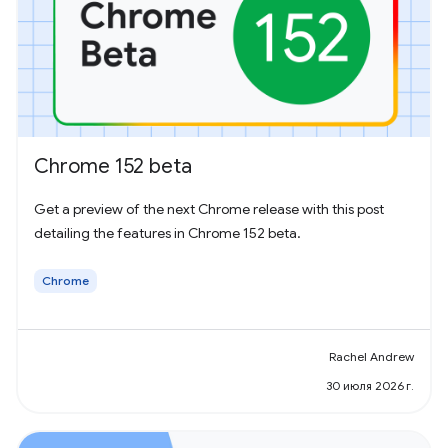
Chrome 152 beta
Get a preview of the next Chrome release with this post
detailing the features in Chrome 152 beta.
Chrome
Rachel Andrew
30 июля 2026 г.