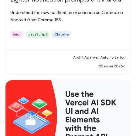
Understand the new notification experience on Chrome on
Android from Chrome 155.
Блог
JavaScript
Chrome
Archit Agarwal, Antonio Sartori
22 июля 2026 г.