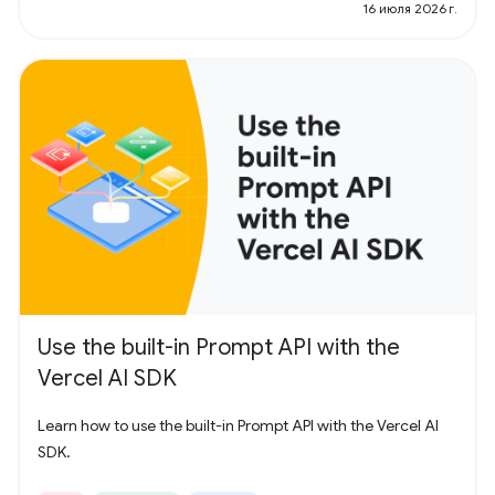
16 июля 2026 г.
Use the built-in Prompt API with the
Vercel AI SDK
Learn how to use the built-in Prompt API with the Vercel AI
SDK.