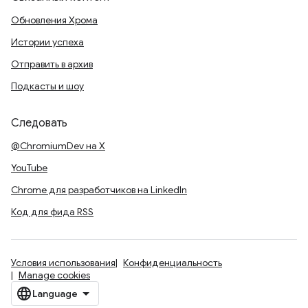
Обновления Хрома
Истории успеха
Отправить в архив
Подкасты и шоу
Следовать
@ChromiumDev на X
YouTube
Chrome для разработчиков на LinkedIn
Код для фида RSS
Условия использования
Конфиденциальность
Manage cookies