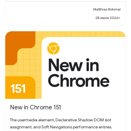
Matthias Rohmer
28 июля 2026 г.
New in Chrome 151
The usermedia element, Declarative Shadow DOM slot
assignment, and Soft Navigations performance entries.