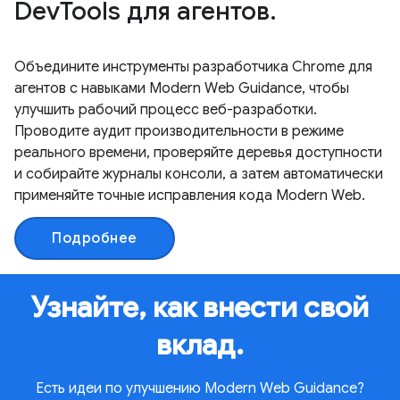
DevTools для агентов.
Объедините инструменты разработчика Chrome для
агентов с навыками Modern Web Guidance, чтобы
улучшить рабочий процесс веб-разработки.
Проводите аудит производительности в режиме
реального времени, проверяйте деревья доступности
и собирайте журналы консоли, а затем автоматически
применяйте точные исправления кода Modern Web.
Подробнее
Узнайте, как внести свой
вклад.
Есть идеи по улучшению Modern Web Guidance?