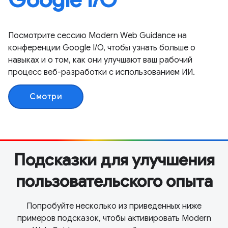
Посмотрите сессию Modern Web Guidance на
конференции Google I/O, чтобы узнать больше о
навыках и о том, как они улучшают ваш рабочий
процесс веб-разработки с использованием ИИ.
Смотри
Подсказки для улучшения
пользовательского опыта
Попробуйте несколько из приведенных ниже
примеров подсказок, чтобы активировать Modern