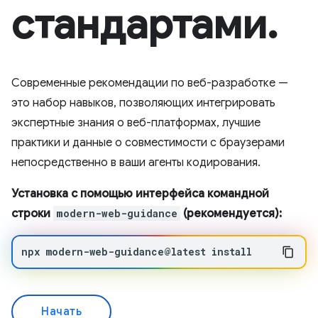
стандартами.
Современные рекомендации по веб-разработке —
это набор навыков, позволяющих интегрировать
экспертные знания о веб-платформах, лучшие
практики и данные о совместимости с браузерами
непосредственно в ваши агенты кодирования.
Установка с помощью интерфейса командной
строки
modern-web-guidance
(рекомендуется):
npx
modern-web-guidance@latest
install
Начать