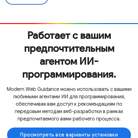
Работает с вашим
предпочтительным
агентом ИИ-
программирования.
Modern Web Guidance можно использовать с вашими
любимыми агентами ИИ для программирования,
обеспечивая вам доступ к рекомендациям по
передовым методам веб-разработки в рамках
предпочитаемого вами рабочего процесса.
Просмотреть все варианты установки