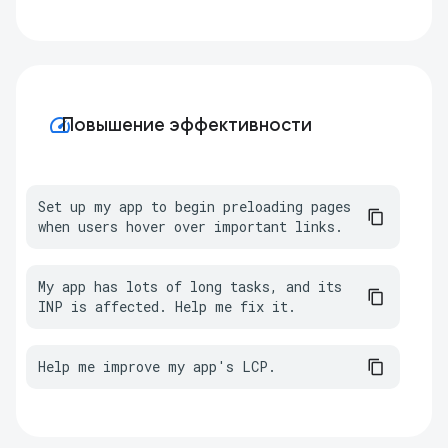
speed
Повышение эффективности
Set up my app to begin preloading pages 
when users hover over important links.
My app has lots of long tasks, and its 
INP is affected. Help me fix it.
Help me improve my app's LCP.