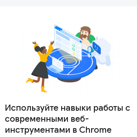
Используйте навыки работы с
современными веб-
инструментами в Chrome