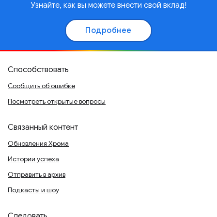
Узнайте, как вы можете внести свой вклад!
Подробнее
Способствовать
Сообщить об ошибке
Посмотреть открытые вопросы
Связанный контент
Обновления Хрома
Истории успеха
Отправить в архив
Подкасты и шоу
Следовать