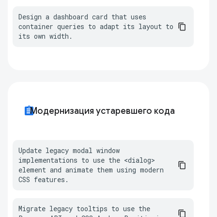
Design a dashboard card that uses 
container queries to adapt its layout to 
its own width.
assignment
Модернизация устаревшего кода
Update legacy modal window 
implementations to use the <dialog> 
element and animate them using modern 
CSS features.
Migrate legacy tooltips to use the 