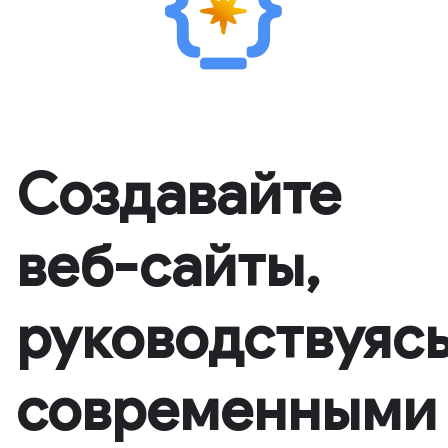
Создавайте
веб-сайты,
руководствуяс
современными