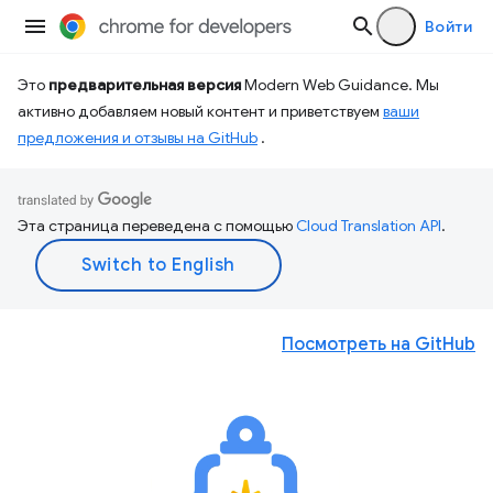
Войти
Это
предварительная версия
Modern Web Guidance. Мы
активно добавляем новый контент и приветствуем
ваши
предложения и отзывы на GitHub
.
Эта страница переведена с помощью
Cloud Translation API
.
Посмотреть на GitHub