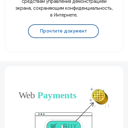
средствам управления демонстрацией
экрана, сохраняющим конфиденциальность,
в Интернете.
Прочтите документ