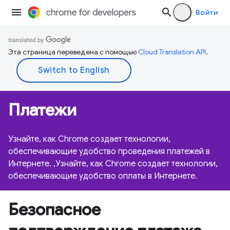
Войти
Эта страница переведена с помощью
Cloud Translation API
.
Платежи
Узнайте, как Chrome создает технологии,
обеспечивающие удобство проведения платежей в
Интернете. ,Узнайте, как Chrome создает технологии,
обеспечивающие удобство оплаты в Интернете.
Безопасное