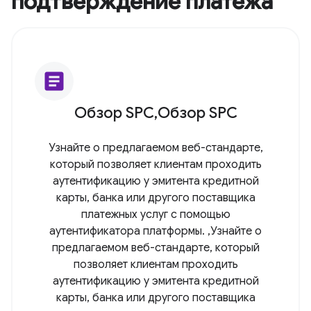
подтверждение платежа
article
Обзор SPC,Обзор SPC
Узнайте о предлагаемом веб-стандарте,
который позволяет клиентам проходить
аутентификацию у эмитента кредитной
карты, банка или другого поставщика
платежных услуг с помощью
аутентификатора платформы. ,Узнайте о
предлагаемом веб-стандарте, который
позволяет клиентам проходить
аутентификацию у эмитента кредитной
карты, банка или другого поставщика