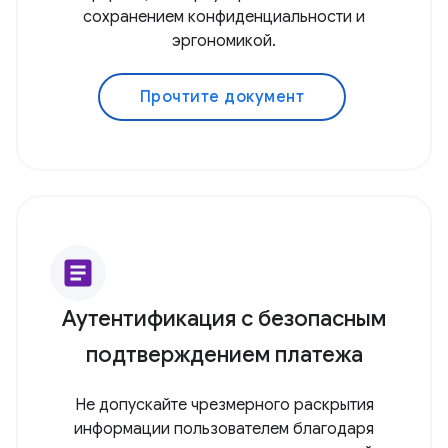
сохранением конфиденциальности и
эргономикой.
Прочтите документ
article
Аутентификация с безопасным
подтверждением платежа
Не допускайте чрезмерного раскрытия
информации пользователем благодаря