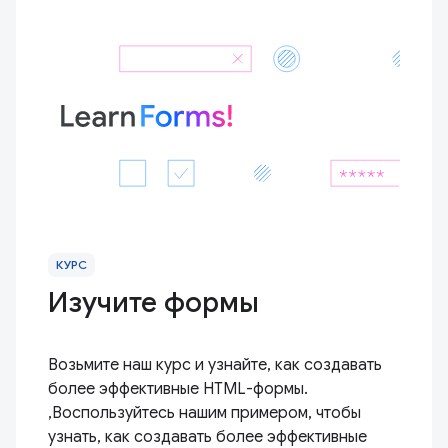
КУРС
Изучите формы
Возьмите наш курс и узнайте, как создавать
более эффективные HTML-формы.
,Воспользуйтесь нашим примером, чтобы
узнать, как создавать более эффективные