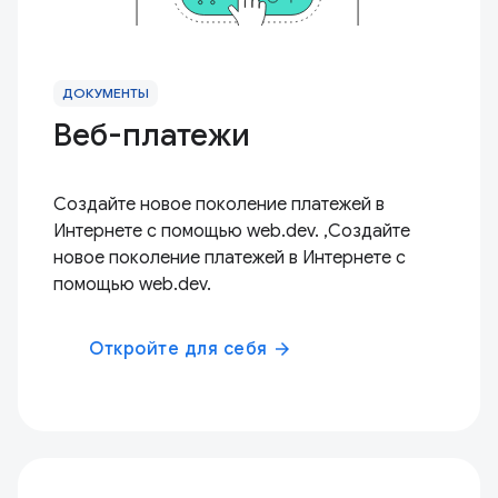
ДОКУМЕНТЫ
Веб-платежи
Создайте новое поколение платежей в
Интернете с помощью web.dev. ,Создайте
новое поколение платежей в Интернете с
помощью web.dev.
Откройте для себя
arrow_forward