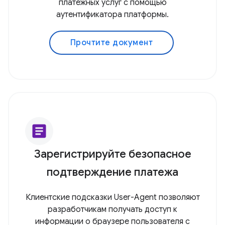
платежных услуг с помощью
аутентификатора платформы.
Прочтите документ
article
Зарегистрируйте безопасное
подтверждение платежа
Клиентские подсказки User-Agent позволяют
разработчикам получать доступ к
информации о браузере пользователя с