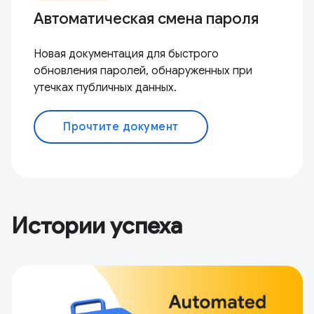
Автоматическая смена пароля
Новая документация для быстрого
обновления паролей, обнаруженных при
утечках публичных данных.
Прочтите документ
Истории успеха