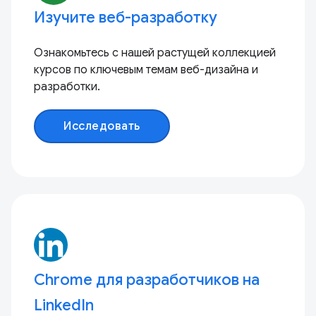
Изучите веб-разработку
Ознакомьтесь с нашей растущей коллекцией
курсов по ключевым темам веб-дизайна и
разработки.
Исследовать
Chrome для разработчиков на
LinkedIn