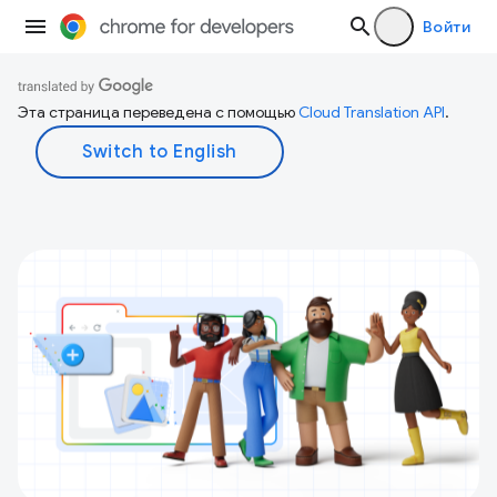
Войти
Эта страница переведена с помощью
Cloud Translation API
.