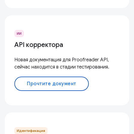
ИИ
API корректора
Новая документация для Proofreader API,
сейчас находится в стадии тестирования.
Прочтите документ
Идентификация