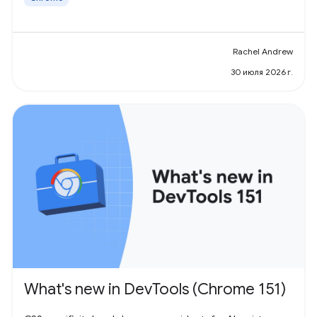
Rachel Andrew
30 июля 2026 г.
What's new in DevTools (Chrome 151)