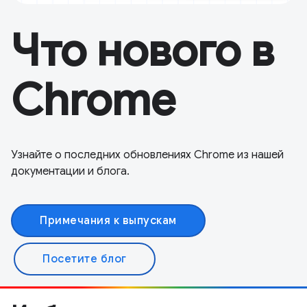
Что нового в
Chrome
Узнайте о последних обновлениях Chrome из нашей
документации и блога.
Примечания к выпускам
Посетите блог