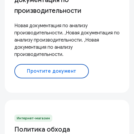
производительности
Новая документация по анализу
производительности. ,Новая документация по
анализу производительности. ,Новая
документация по анализу
производительности.
Прочтите документ
Интернет-магазин
Политика обхода