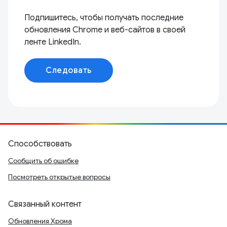
Подпишитесь, чтобы получать последние
обновления Chrome и веб-сайтов в своей
ленте LinkedIn.
Следовать
Способствовать
Сообщить об ошибке
Посмотреть открытые вопросы
Связанный контент
Обновления Хрома