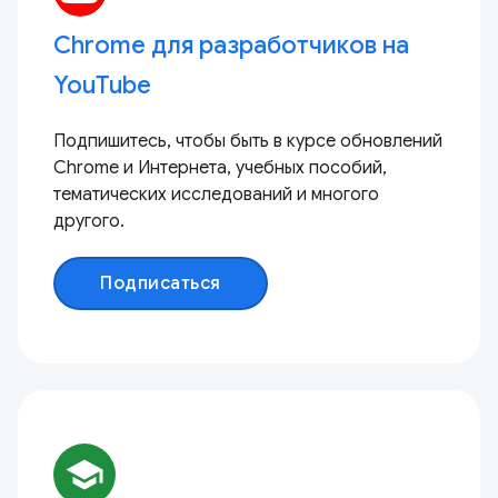
Chrome для разработчиков на
YouTube
Подпишитесь, чтобы быть в курсе обновлений
Chrome и Интернета, учебных пособий,
тематических исследований и многого
другого.
Подписаться
school