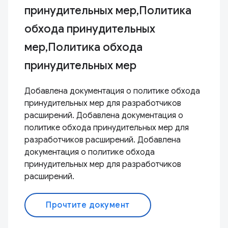
принудительных мер,Политика
обхода принудительных
мер,Политика обхода
принудительных мер
Добавлена ​​документация о политике обхода
принудительных мер для разработчиков
расширений. Добавлена ​​документация о
политике обхода принудительных мер для
разработчиков расширений. Добавлена ​​
документация о политике обхода
принудительных мер для разработчиков
расширений.
Прочтите документ