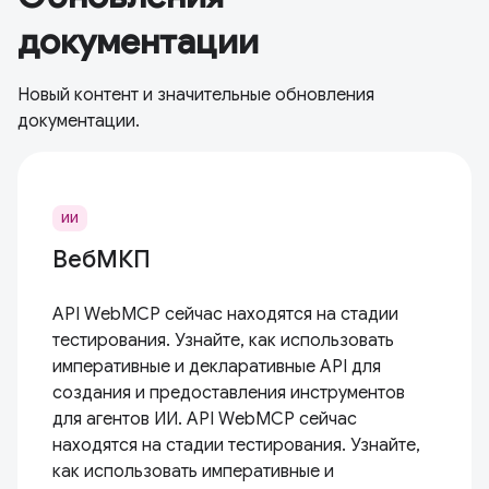
документации
Новый контент и значительные обновления
документации.
ИИ
ВебМКП
API WebMCP сейчас находятся на стадии
тестирования. Узнайте, как использовать
императивные и декларативные API для
создания и предоставления инструментов
для агентов ИИ. API WebMCP сейчас
находятся на стадии тестирования. Узнайте,
как использовать императивные и