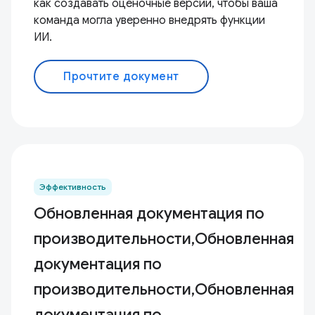
как создавать оценочные версии, чтобы ваша
команда могла уверенно внедрять функции
ИИ.
Прочтите документ
Эффективность
Обновленная документация по
производительности,Обновленная
документация по
производительности,Обновленная
документация по