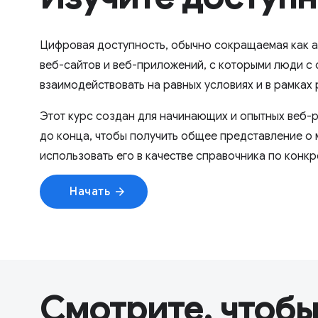
Цифровая доступность, обычно сокращаемая как a
веб-сайтов и веб-приложений, с которыми люди с
взаимодействовать на равных условиях и в рамках
Этот курс создан для начинающих и опытных веб-р
до конца, чтобы получить общее представление о 
использовать его в качестве справочника по конкр
Начать
arrow_forward
Смотрите, чтобы