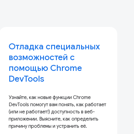
Отладка специальных
возможностей с
помощью Chrome
DevTools
Узнайте, как новые функции Chrome
DevTools помогут вам понять, как работает
(или не работает!) доступность в веб-
приложении. Выясните, как определить
причину проблемы и устранить её.