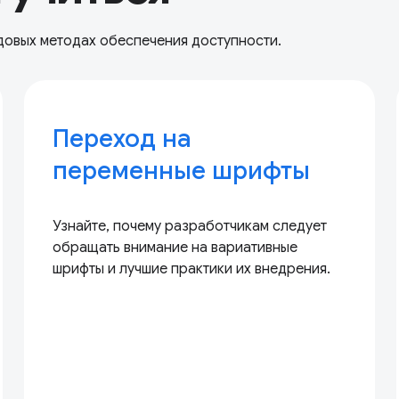
довых методах обеспечения доступности.
Переход на
переменные шрифты
Узнайте, почему разработчикам следует
обращать внимание на вариативные
шрифты и лучшие практики их внедрения.