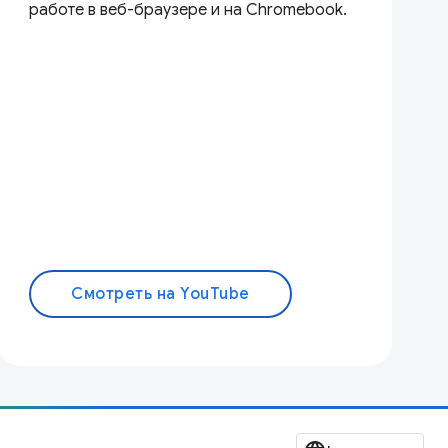
работе в веб-браузере и на Chromebook.
Смотреть на YouTube