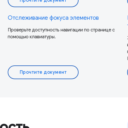
Прочтите документ
Отслеживание фокуса элементов
Проверьте доступность навигации по странице с
помощью клавиатуры.
Прочтите документ
ость