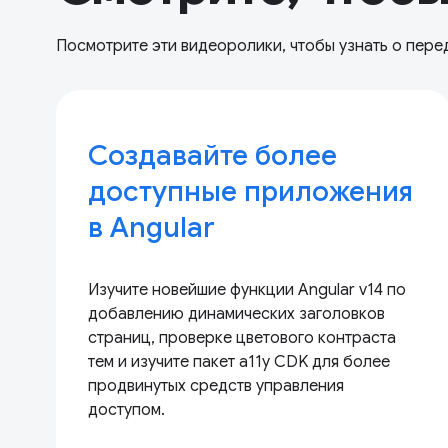
Посмотрите эти видеоролики, чтобы узнать о пере
Создавайте более
доступные приложения
в Angular
Изучите новейшие функции Angular v14 по
добавлению динамических заголовков
страниц, проверке цветового контраста
тем и изучите пакет a11y CDK для более
продвинутых средств управления
доступом.