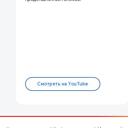
Смотреть на YouTube