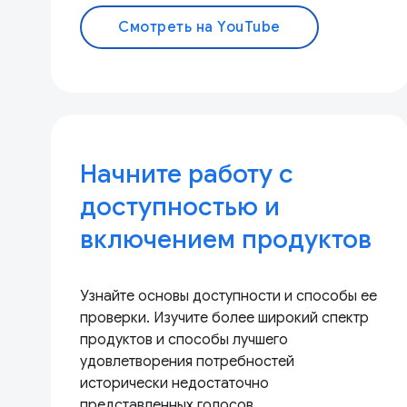
Смотреть на YouTube
Начните работу с
доступностью и
включением продуктов
Узнайте основы доступности и способы ее
проверки. Изучите более широкий спектр
продуктов и способы лучшего
удовлетворения потребностей
исторически недостаточно
представленных голосов.