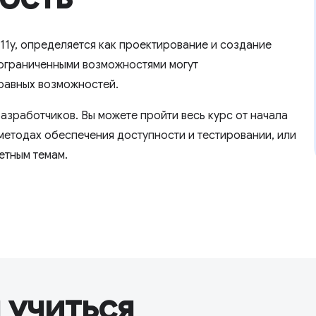
11y, определяется как проектирование и создание
 ограниченными возможностями могут
 равных возможностей.
азработчиков. Вы можете пройти весь курс от начала
методах обеспечения доступности и тестировании, или
етным темам.
 учиться