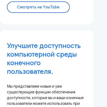
Смотреть на YouTube
Улучшите доступность
компьютерной среды
конечного
пользователя.
Мы представляем новые и уже
существующие функции обеспечения
доступности, которые вы и ваши конечные
пользователи можете использовать при