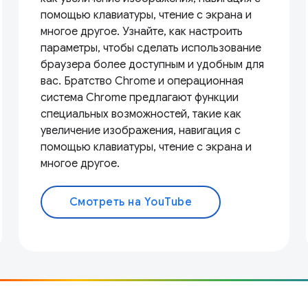
помощью клавиатуры, чтение с экрана и
многое другое. Узнайте, как настроить
параметры, чтобы сделать использование
браузера более доступным и удобным для
вас. Братство Chrome и операционная
система Chrome предлагают функции
специальных возможностей, такие как
увеличение изображения, навигация с
помощью клавиатуры, чтение с экрана и
многое другое.
Смотреть на YouTube