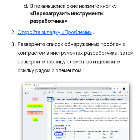
В появившемся окне нажмите кнопку
«Перезагрузить инструменты
разработчика»
.
Откройте вкладку «Проблемы»
.
Разверните список обнаруженных проблем с
контрастом в инструментах разработчика, затем
разверните таблицу элементов и щелкните
ссылку рядом с элементом.