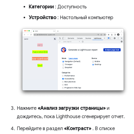
Категории
: Доступность
Устройство
: Настольный компьютер
Нажмите
«Анализ загрузки страницы»
и
дождитесь, пока Lighthouse сгенерирует отчет.
Перейдите в раздел
«Контраст»
. В списке