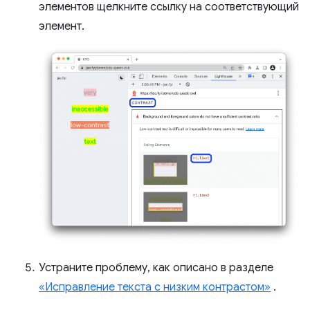
элементов щелкните ссылку на соответствующий
элемент.
Устраните проблему, как описано в разделе
«Исправление текста с низким контрастом»
.