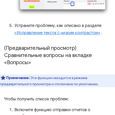
Устраните проблему, как описано в разделе
«Исправление текста с низким контрастом»
.
(Предварительный просмотр)
Сравнительные вопросы на вкладке
«Вопросы»
Примечание:
Эта функция находится в режиме
предварительного просмотра и отключена по умолчанию.
Чтобы получить список проблем:
Включите функцию отправки отчетов о