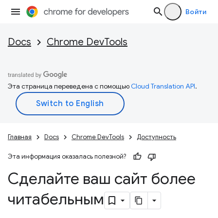
Войти
Docs
Chrome DevTools
Эта страница переведена с помощью
Cloud Translation API
.
Главная
Docs
Chrome DevTools
Доступность
Эта информация оказалась полезной?
Сделайте ваш сайт более
читабельным