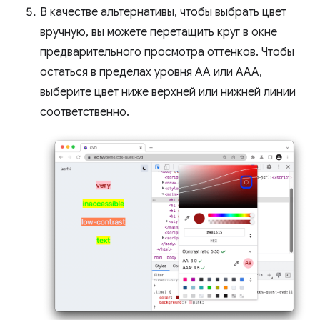
В качестве альтернативы, чтобы выбрать цвет
вручную, вы можете перетащить круг в окне
предварительного просмотра оттенков. Чтобы
остаться в пределах уровня AA или AAA,
выберите цвет ниже верхней или нижней линии
соответственно.