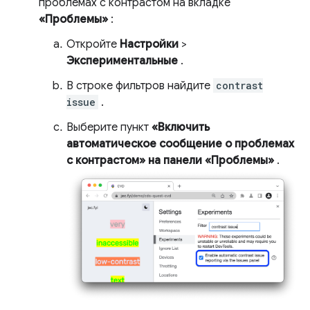
проблемах с контрастом на вкладке
«Проблемы»
:
Откройте
Настройки
>
Экспериментальные
.
В строке фильтров найдите
contrast
issue
.
Выберите пункт
«Включить
автоматическое сообщение о проблемах
с контрастом» на панели «Проблемы»
.