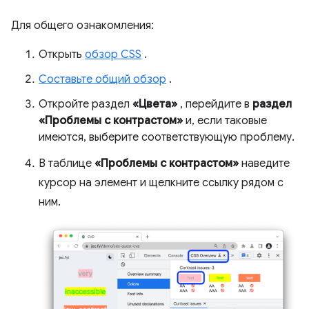
Для общего ознакомления:
Открыть
обзор CSS
.
Составьте общий обзор
.
Откройте раздел
«Цвета»
, перейдите в
раздел
«Проблемы с контрастом»
и, если таковые
имеются, выберите соответствующую проблему.
В таблице
«Проблемы с контрастом»
наведите
курсор на элемент и щелкните ссылку рядом с
ним.