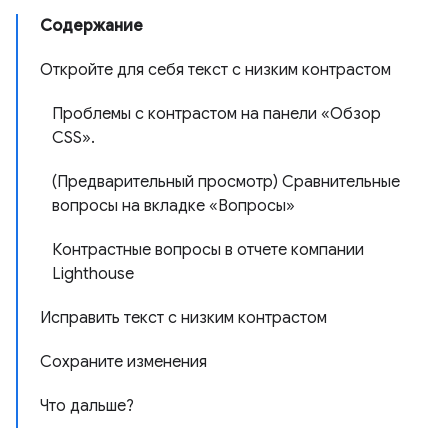
Содержание
Откройте для себя текст с низким контрастом
Проблемы с контрастом на панели «Обзор
CSS».
(Предварительный просмотр) Сравнительные
вопросы на вкладке «Вопросы»
Контрастные вопросы в отчете компании
Lighthouse
Исправить текст с низким контрастом
Сохраните изменения
Что дальше?