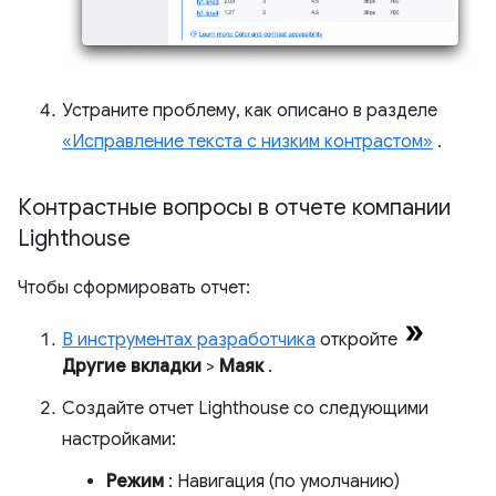
Устраните проблему, как описано в разделе
«Исправление текста с низким контрастом»
.
Контрастные вопросы в отчете компании
Lighthouse
Чтобы сформировать отчет:
В инструментах разработчика
откройте
Другие вкладки
>
Маяк
.
Создайте отчет Lighthouse со следующими
настройками:
Режим
: Навигация (по умолчанию)