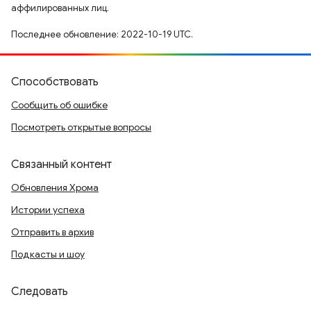
аффилированных лиц.
Последнее обновление: 2022-10-19 UTC.
Способствовать
Сообщить об ошибке
Посмотреть открытые вопросы
Связанный контент
Обновления Хрома
Истории успеха
Отправить в архив
Подкасты и шоу
Следовать