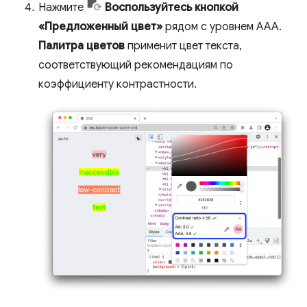
Нажмите
Воспользуйтесь кнопкой
«Предложенный цвет»
рядом с уровнем AAA.
Палитра цветов
применит цвет текста,
соответствующий рекомендациям по
коэффициенту контрастности.