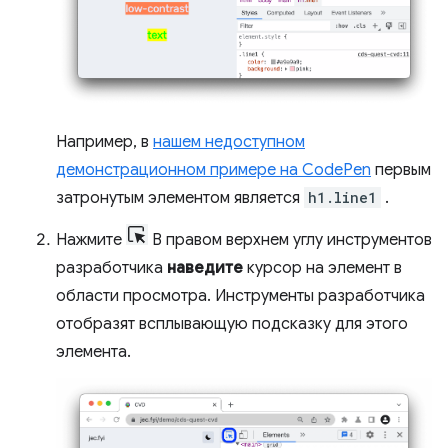
Например, в
нашем недоступном
демонстрационном примере на CodePen
первым
затронутым элементом является
h1.line1
.
Нажмите
В правом верхнем углу инструментов
разработчика
наведите
курсор на элемент в
области просмотра. Инструменты разработчика
отобразят всплывающую подсказку для этого
элемента.