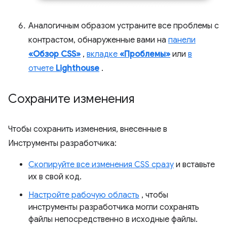
Аналогичным образом устраните все проблемы с
контрастом, обнаруженные вами на
панели
«Обзор CSS»
,
вкладке
«Проблемы»
или
в
отчете
Lighthouse
.
Сохраните изменения
Чтобы сохранить изменения, внесенные в
Инструменты разработчика:
Скопируйте все изменения CSS сразу
и вставьте
их в свой код.
Настройте рабочую область
, чтобы
инструменты разработчика могли сохранять
файлы непосредственно в исходные файлы.