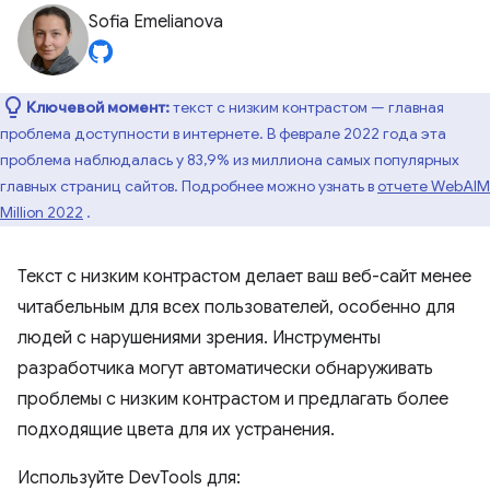
Sofia Emelianova
Ключевой момент:
текст с низким контрастом — главная
проблема доступности в интернете. В феврале 2022 года эта
проблема наблюдалась у 83,9% из миллиона самых популярных
главных страниц сайтов. Подробнее можно узнать в
отчете WebAIM
Million 2022
.
Текст с низким контрастом делает ваш веб-сайт менее
читабельным для всех пользователей, особенно для
людей с нарушениями зрения. Инструменты
разработчика могут автоматически обнаруживать
проблемы с низким контрастом и предлагать более
подходящие цвета для их устранения.
Используйте DevTools для: