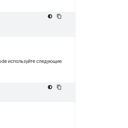
 Code используйте следующие