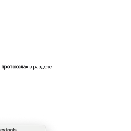
 протокола»
в разделе