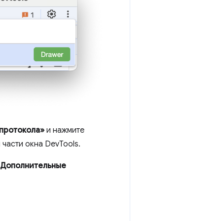
 протокола»
и нажмите
 части окна DevTools.
Дополнительные