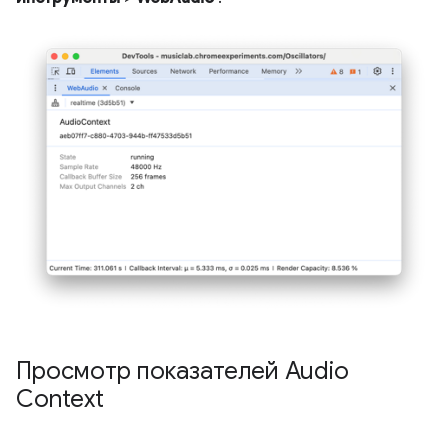
Просмотр показателей Audio
Context