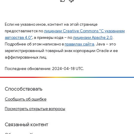
Если не указано иное, контент на этой странице
предоставляется по
лицензии Creative Commons "С указанием
авторства 4.0"
, а примеры кода – по
лицензии Apache 2.0
.
Подробнее об этом написано в
правилах сайта
. Java – это
зарегистрированный товарный знак корпорации Oracle и ее
аффилированных лиц.
Последнее обновление: 2024-04-18 UTC.
Способствовать
Сообщить об ошибке
Посмотреть открытые вопросы
Связанный контент