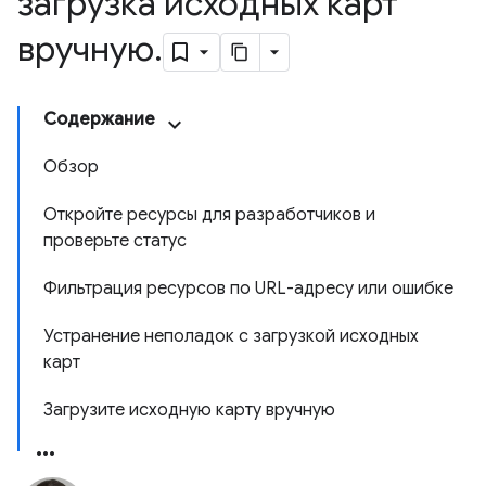
загрузка исходных карт
вручную
.
Содержание
Обзор
Откройте ресурсы для разработчиков и
проверьте статус
Фильтрация ресурсов по URL-адресу или ошибке
Устранение неполадок с загрузкой исходных
карт
Загрузите исходную карту вручную