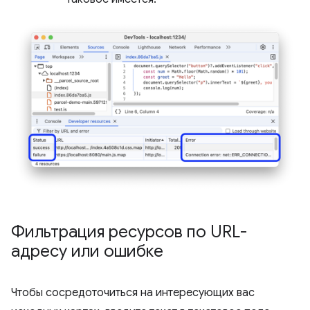
Фильтрация ресурсов по URL-
адресу или ошибке
Чтобы сосредоточиться на интересующих вас