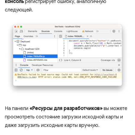
консоль
регистрирует ошибку, аналогичную
следующей.
На панели
«Ресурсы для разработчиков»
вы можете
просмотреть состояние загрузки исходной карты и
даже загрузить исходные карты вручную.