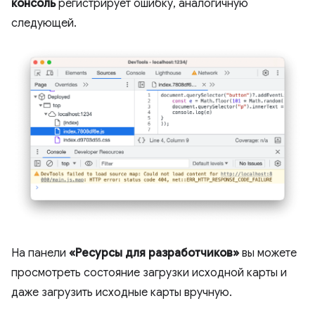
консоль
регистрирует ошибку, аналогичную
следующей.
На панели
«Ресурсы для разработчиков»
вы можете
просмотреть состояние загрузки исходной карты и
даже загрузить исходные карты вручную.