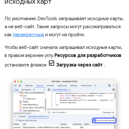
исходных карт
По умолчанию DevTools запрашивает исходные карты,
а не веб-сайт. Такие запросы могут рассматриваться
как
перекрестные
и могут не пройти.
Чтобы веб-сайт сначала запрашивал исходные карты,
в правом верхнем углу
Ресурсов для разработчиков
установите флажок
Загрузка через сайт
.