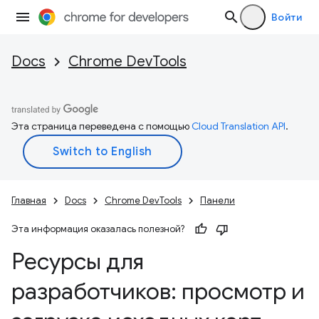
Войти
Docs
Chrome DevTools
Эта страница переведена с помощью
Cloud Translation API
.
Главная
Docs
Chrome DevTools
Панели
Эта информация оказалась полезной?
Ресурсы для
разработчиков: просмотр и