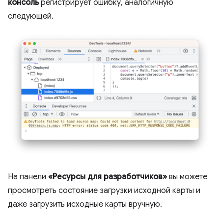
консоль
регистрирует ошибку, аналогичную
следующей.
На панели
«Ресурсы для разработчиков»
вы можете
просмотреть состояние загрузки исходной карты и
даже загрузить исходные карты вручную.