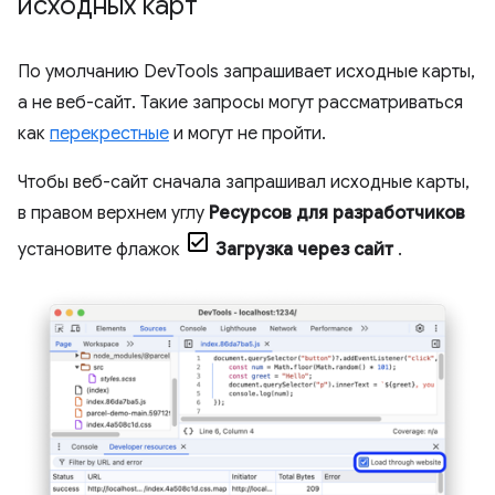
исходных карт
По умолчанию DevTools запрашивает исходные карты,
а не веб-сайт. Такие запросы могут рассматриваться
как
перекрестные
и могут не пройти.
Чтобы веб-сайт сначала запрашивал исходные карты,
в правом верхнем углу
Ресурсов для разработчиков
установите флажок
Загрузка через сайт
.