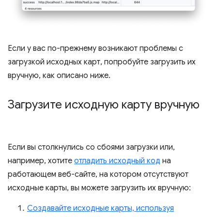
Если у вас по-прежнему возникают проблемы с
загрузкой исходных карт, попробуйте загрузить их
вручную, как описано ниже.
Загрузите исходную карту вручную
Если вы столкнулись со сбоями загрузки или,
например, хотите
отладить исходный код
на
работающем веб-сайте, на котором отсутствуют
исходные карты, вы можете загрузить их вручную:
Создавайте исходные карты, используя