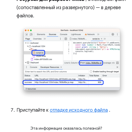
(сопоставленный из развернутого) — в дереве
файлов.
Приступайте к
отладке исходного файла
.
Эта информация оказалась полезной?