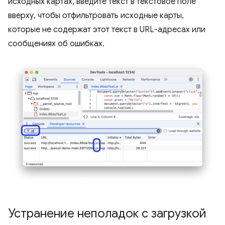
исходных картах, введите текст в текстовое поле
вверху, чтобы отфильтровать исходные карты,
которые не содержат этот текст в URL-адресах или
сообщениях об ошибках.
Устранение неполадок с загрузкой