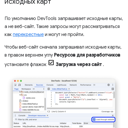
исходных карт
По умолчанию DevTools запрашивает исходные карты,
а не веб-сайт. Такие запросы могут рассматриваться
как
перекрестные
и могут не пройти.
Чтобы веб-сайт сначала запрашивал исходные карты,
в правом верхнем углу
Ресурсов для разработчиков
установите флажок
Загрузка через сайт
.