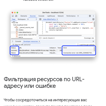
Фильтрация ресурсов по URL-
адресу или ошибке
Чтобы сосредоточиться на интересующих вас