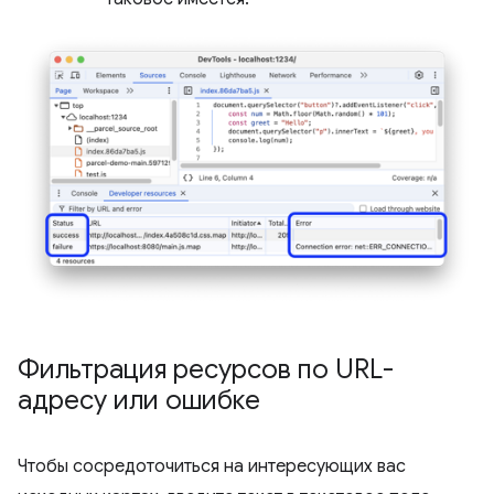
Фильтрация ресурсов по URL-
адресу или ошибке
Чтобы сосредоточиться на интересующих вас