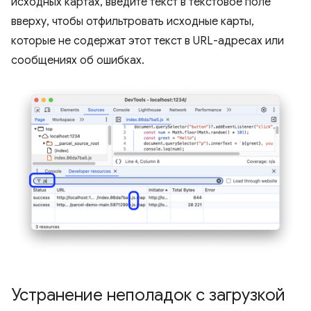
исходных картах, введите текст в текстовое поле
вверху, чтобы отфильтровать исходные карты,
которые не содержат этот текст в URL-адресах или
сообщениях об ошибках.
Устранение неполадок с загрузкой