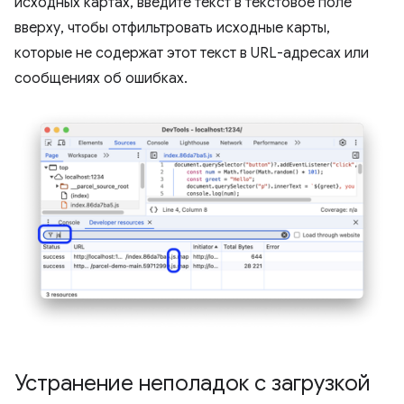
исходных картах, введите текст в текстовое поле
вверху, чтобы отфильтровать исходные карты,
которые не содержат этот текст в URL-адресах или
сообщениях об ошибках.
Устранение неполадок с загрузкой