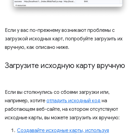
Если у вас по-прежнему возникают проблемы с
загрузкой исходных карт, попробуйте загрузить их
вручную, как описано ниже.
Загрузите исходную карту вручную
Если вы столкнулись со сбоями загрузки или,
например, хотите
отладить исходный код
на
работающем веб-сайте, на котором отсутствуют
исходные карты, вы можете загрузить их вручную:
Создавайте исходные карты, используя