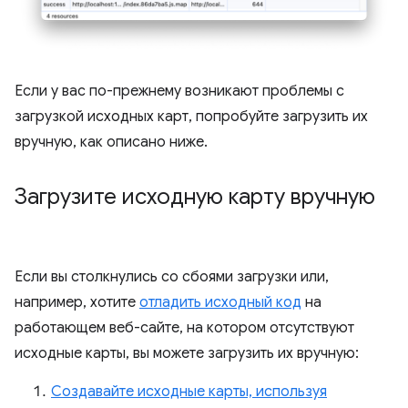
Если у вас по-прежнему возникают проблемы с
загрузкой исходных карт, попробуйте загрузить их
вручную, как описано ниже.
Загрузите исходную карту вручную
Если вы столкнулись со сбоями загрузки или,
например, хотите
отладить исходный код
на
работающем веб-сайте, на котором отсутствуют
исходные карты, вы можете загрузить их вручную:
Создавайте исходные карты, используя