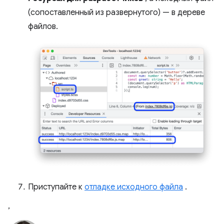
(сопоставленный из развернутого) — в дереве
файлов.
Приступайте к
отладке исходного файла
.
,