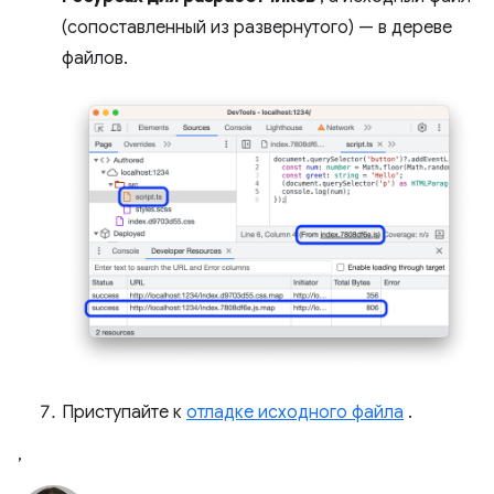
(сопоставленный из развернутого) — в дереве
файлов.
Приступайте к
отладке исходного файла
.
,