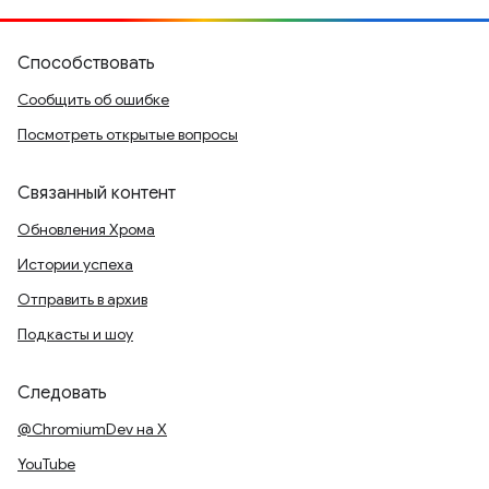
Способствовать
Сообщить об ошибке
Посмотреть открытые вопросы
Связанный контент
Обновления Хрома
Истории успеха
Отправить в архив
Подкасты и шоу
Следовать
@ChromiumDev на X
YouTube