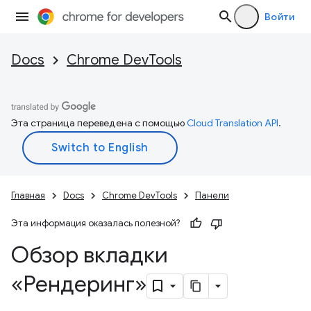
Войти
Docs
Chrome DevTools
Эта страница переведена с помощью
Cloud Translation API
.
Главная
Docs
Chrome DevTools
Панели
Эта информация оказалась полезной?
Обзор вкладки
«Рендеринг»