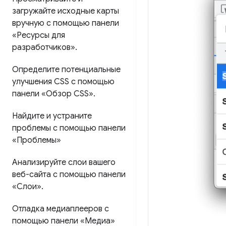
загружайте исходные карты
вручную с помощью панели
«Ресурсы для
разработчиков»
.
Определите потенциальные
улучшения CSS с помощью
панели «Обзор CSS»
.
Найдите и устраните
проблемы с помощью панели
«Проблемы»
Анализируйте слои вашего
веб-сайта с помощью панели
«Слои»
.
Отладка медиаплееров с
помощью панели «Медиа»