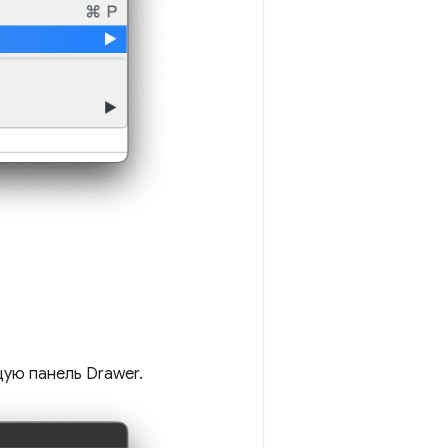
ую панель Drawer.