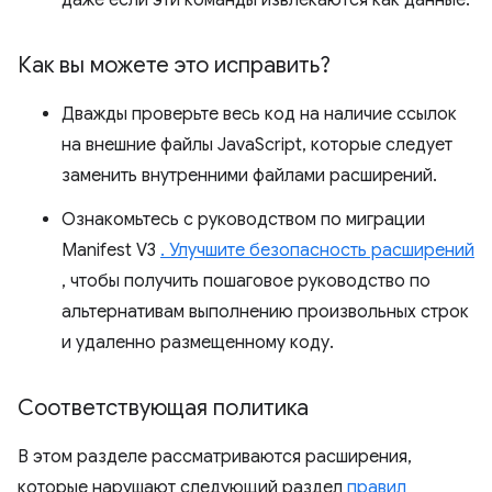
даже если эти команды извлекаются как данные.
Как вы можете это исправить?
Дважды проверьте весь код на наличие ссылок
на внешние файлы JavaScript, которые следует
заменить внутренними файлами расширений.
Ознакомьтесь с руководством по миграции
Manifest V3
. Улучшите безопасность расширений
, чтобы получить пошаговое руководство по
альтернативам выполнению произвольных строк
и удаленно размещенному коду.
Соответствующая политика
В этом разделе рассматриваются расширения,
которые нарушают следующий раздел
правил