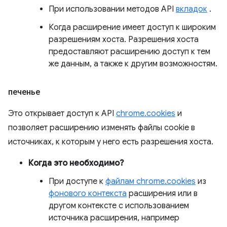
При использовании методов API
вкладок
.
Когда расширение имеет доступ к широким
разрешениям хоста. Разрешения хоста
предоставляют расширению доступ к тем
же данным, а также к другим возможностям.
печенье
Это открывает доступ к API
chrome.cookies
и
позволяет расширению изменять файлы cookie в
источниках, к которым у него есть разрешения хоста.
Когда это необходимо?
При доступе к
файлам chrome.cookies
из
фонового контекста
расширения или в
другом контексте с использованием
источника расширения, например