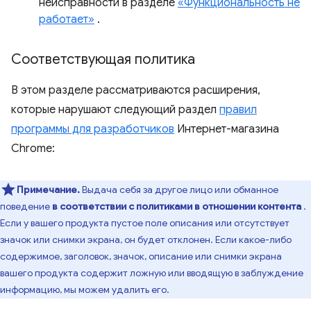
неисправности в разделе
«Функциональность не
работает»
.
Соответствующая политика
В этом разделе рассматриваются расширения,
которые нарушают следующий раздел
правил
программы для разработчиков
Интернет-магазина
Chrome:
Примечание.
Выдача себя за другое лицо или обманное
поведение
в соответствии с политиками в отношении контента
.
Если у вашего продукта пустое поле описания или отсутствует
значок или снимки экрана, он будет отклонен. Если какое-либо
содержимое, заголовок, значок, описание или снимки экрана
вашего продукта содержит ложную или вводящую в заблуждение
информацию, мы можем удалить его.