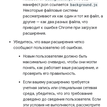
манифест.json ссылается
background.js
Некоторые файловые системы
рассматривают их как один и тот же файл, а
другие — как два разных файла, что
приводит к ошибке Chrome при загрузке
расширения.
Убедитесь, что ваши расширения четко
сообщают пользователю об ошибках.
Новым пользователям должно быть
максимально очевидно, чтобы они могли
понять, как работает ваше расширение, и
проверить его правильность.
Если вашему расширению требуется
учетная запись или специальная сетевая
среда, убедитесь, что это требование
доведено до сведения пользователя. Если
эти условия не выполняются, рассмотрите