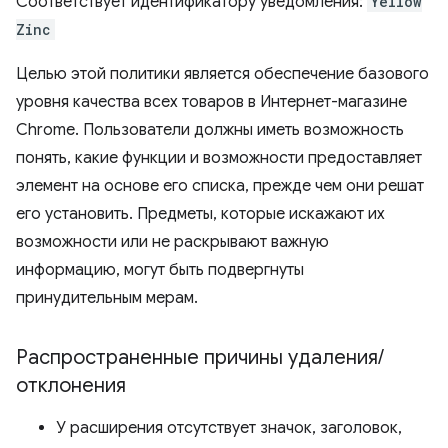
Соответствует идентификатору уведомления:
Yellow
Zinc
Целью этой политики является обеспечение базового
уровня качества всех товаров в Интернет-магазине
Chrome. Пользователи должны иметь возможность
понять, какие функции и возможности предоставляет
элемент на основе его списка, прежде чем они решат
его установить. Предметы, которые искажают их
возможности или не раскрывают важную
информацию, могут быть подвергнуты
принудительным мерам.
Распространенные причины удаления
/
отклонения
У расширения отсутствует значок, заголовок,