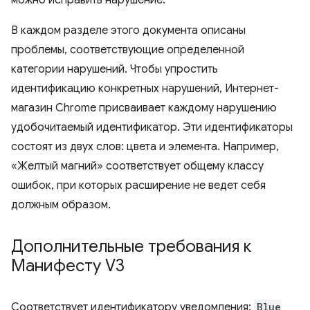
можно исправить нарушение.
В каждом разделе этого документа описаны
проблемы, соответствующие определенной
категории нарушений. Чтобы упростить
идентификацию конкретных нарушений, Интернет-
магазин Chrome присваивает каждому нарушению
удобочитаемый идентификатор. Эти идентификаторы
состоят из двух слов: цвета и элемента. Например,
«Желтый магний» соответствует общему классу
ошибок, при которых расширение не ведет себя
должным образом.
Дополнительные требования к
Манифесту V3
Соответствует идентификатору уведомления:
Blue