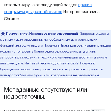
которые нарушают следующий раздел
правил
программы для разработчиков
Интернет-магазина
Chrome:
Примечание.
Использование разрешений
. Запросите доступ
к самым узким разрешениям, необходимым для реализации
функций или услуг вашего Продукта. Если для реализации функции
можно использовать более одного разрешения, вы должны
запросить разрешения у тех, у кого наименьший доступ к данным
или функциям. Не пытайтесь «подготовить свой Продукт к
будущему», запрашивая разрешение, которое может принести
пользу службам или функциям, которые еще не реализованы.
Метаданные отсутствуют или
недостаточны
.