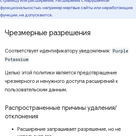
страницу или расширение. Расширения с нарушенной
функциональностью, например мертвые сайты или неработающие
функции, не допускаются.
Чрезмерные разрешения
Соответствует идентификатору уведомления:
Purple
Potassium
Целью этой политики является предотвращение
чрезмерного и ненужного доступа расширений к
пользовательским данным.
Распространенные причины удаления
/
отклонения
Расширение запрашивает разрешение, но не