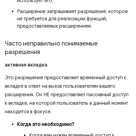
использует его.
Расширение запрашивает разрешение, которое
не требуется для реализации функций,
предоставляемых расширением.
Часто неправильно понимаемые
разрешения
активная вкладка
Это разрешение предоставляет временный доступ к
вкладке в ответ на вызов пользователем вашего
расширения. Он НЕ предоставляет пассивный доступ
к вкладке, на которой пользователь в данный момент
находится в фокусе.
Когда это необходимо?
Когда вам нужен временный доступ к