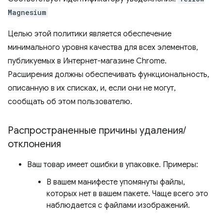
Magnesium
Целью этой политики является обеспечение
минимального уровня качества для всех элементов,
публикуемых в Интернет-магазине Chrome.
Расширения должны обеспечивать функциональность,
описанную в их списках, и, если они не могут,
сообщать об этом пользователю.
Распространенные причины удаления
/
отклонения
Ваш товар имеет ошибки в упаковке. Примеры:
В вашем манифесте упомянуты файлы,
которых нет в вашем пакете. Чаще всего это
наблюдается с файлами изображений.