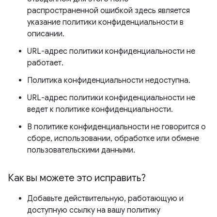
распространенной ошибкой здесь является
указание политики конфиденциальности в
описании.
URL-адрес политики конфиденциальности не
работает.
Политика конфиденциальности недоступна.
URL-адрес политики конфиденциальности не
ведет к политике конфиденциальности.
В политике конфиденциальности не говорится о
сборе, использовании, обработке или обмене
пользовательскими данными.
Как вы можете это исправить?
Добавьте действительную, работающую и
доступную ссылку на вашу политику