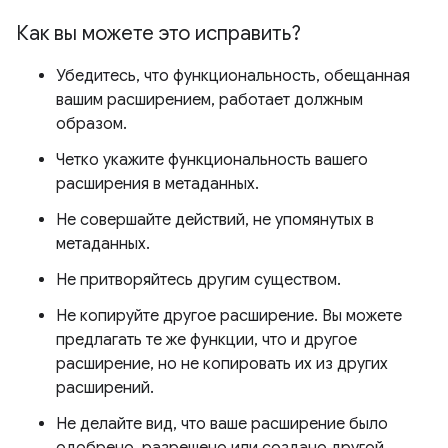
Как вы можете это исправить?
Убедитесь, что функциональность, обещанная
вашим расширением, работает должным
образом.
Четко укажите функциональность вашего
расширения в метаданных.
Не совершайте действий, не упомянутых в
метаданных.
Не притворяйтесь другим существом.
Не копируйте другое расширение. Вы можете
предлагать те же функции, что и другое
расширение, но не копировать их из других
расширений.
Не делайте вид, что ваше расширение было
одобрено, разрешено или создано другой