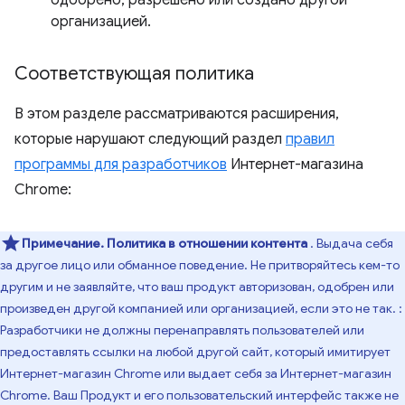
организацией.
Соответствующая политика
В этом разделе рассматриваются расширения,
которые нарушают следующий раздел
правил
программы для разработчиков
Интернет-магазина
Chrome:
Примечание.
Политика в отношении контента
. Выдача себя
за другое лицо или обманное поведение. Не притворяйтесь кем-то
другим и не заявляйте, что ваш продукт авторизован, одобрен или
произведен другой компанией или организацией, если это не так. :
Разработчики не должны перенаправлять пользователей или
предоставлять ссылки на любой другой сайт, который имитирует
Интернет-магазин Chrome или выдает себя за Интернет-магазин
Chrome. Ваш Продукт и его пользовательский интерфейс также не