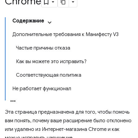
Chrome
Содержание
Дополнительные требования к Манифесту V3
Частые причины отказа
Как вы можете это исправить?
Соответствующая политика
Не работает функционал
Эта страница предназначена для того, чтобы помочь
вам понять, почему ваше расширение было отклонено
или удалено из Интернет-магазина Chrome и как