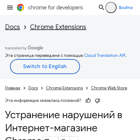
Войти
Docs
Chrome Extensions
Эта страница переведена с помощью
Cloud Translation API
.
Главная
Docs
Chrome Extensions
Chrome Web Store
Эта информация оказалась полезной?
Устранение нарушений в
Интернет-магазине