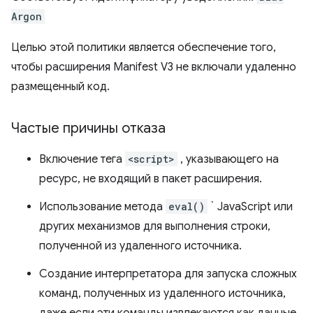
Argon
Целью этой политики является обеспечение того,
чтобы расширения Manifest V3 не включали удаленно
размещенный код.
Частые причины отказа
Включение тега
<script>
, указывающего на
ресурс, не входящий в пакет расширения.
Использование метода
eval()
` JavaScript или
других механизмов для выполнения строки,
полученной из удаленного источника.
Создание интерпретатора для запуска сложных
команд, полученных из удаленного источника,