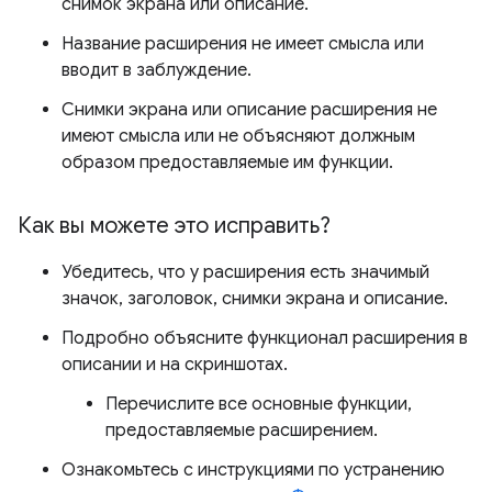
снимок экрана или описание.
Название расширения не имеет смысла или
вводит в заблуждение.
Снимки экрана или описание расширения не
имеют смысла или не объясняют должным
образом предоставляемые им функции.
Как вы можете это исправить?
Убедитесь, что у расширения есть значимый
значок, заголовок, снимки экрана и описание.
Подробно объясните функционал расширения в
описании и на скриншотах.
Перечислите все основные функции,
предоставляемые расширением.
Ознакомьтесь с инструкциями по устранению