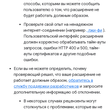
способы, которыми вы можете сообщить
пользователю о том, что расширение не
будет работать должным образом.
Проверьте свой опыт на ненадежном
интернет-соединении (например
, лжи-фи
).
Пользовательский интерфейс расширения
должен корректно обрабатывать тайм-ауты
запросов, ошибки HTTP 400 и 500, тайм-
ауты сертификатов и другие подобные
ошибки.
Если вы не можете определить, почему
проверяющий решил, что ваше расширение не
работает должным образом,
обратитесь в
службу поддержки разработчиков
и запросите
дополнительную информацию об отклонении.
В некоторых случаях рецензенты могут
столкнуться с проблемами, которые вы не