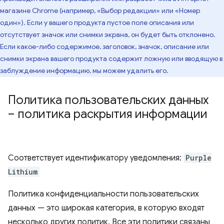
магазине Chrome (например, «Выбор редакции» или «Номер
один»). Если у вашего продукта пустое поле описания или
отсутствует значок или снимки экрана, он будет быть отклонено.
Если какое-либо содержимое, заголовок, значок, описание или
снимки экрана вашего продукта содержит ложную или вводящую в
заблуждение информацию, мы можем удалить его.
Политика пользовательских данных
– политика раскрытия информации
Соответствует идентификатору уведомления:
Purple
Lithium
Политика конфиденциальности пользовательских
данных — это широкая категория, в которую входят
несколько других политик. Все эти политики связаны