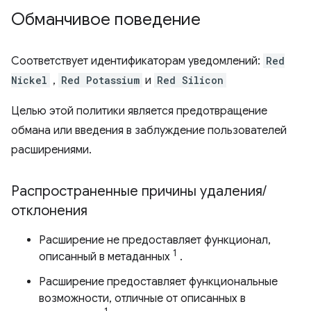
Обманчивое поведение
Соответствует идентификаторам уведомлений:
Red
Nickel
,
Red Potassium
и
Red Silicon
Целью этой политики является предотвращение
обмана или введения в заблуждение пользователей
расширениями.
Распространенные причины удаления
/
отклонения
Расширение не предоставляет функционал,
1
описанный в метаданных
.
Расширение предоставляет функциональные
возможности, отличные от описанных в