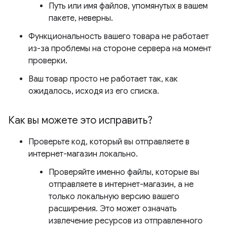
Путь или имя файлов, упомянутых в вашем
пакете, неверны.
Функциональность вашего товара не работает
из-за проблемы на стороне сервера на момент
проверки.
Ваш товар просто не работает так, как
ожидалось, исходя из его списка.
Как вы можете это исправить?
Проверьте код, который вы отправляете в
интернет-магазин локально.
Проверяйте именно файлы, которые вы
отправляете в интернет-магазин, а не
только локальную версию вашего
расширения. Это может означать
извлечение ресурсов из отправленного