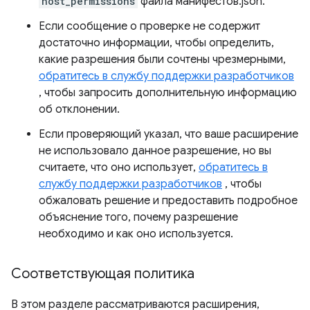
host_permissions
файла манифестов.json.
Если сообщение о проверке не содержит
достаточно информации, чтобы определить,
какие разрешения были сочтены чрезмерными,
обратитесь в службу поддержки разработчиков
, чтобы запросить дополнительную информацию
об отклонении.
Если проверяющий указал, что ваше расширение
не использовало данное разрешение, но вы
считаете, что оно использует,
обратитесь в
службу поддержки разработчиков
, чтобы
обжаловать решение и предоставить подробное
объяснение того, почему разрешение
необходимо и как оно используется.
Соответствующая политика
В этом разделе рассматриваются расширения,