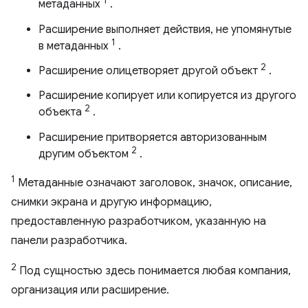
1
метаданных
.
Расширение выполняет действия, не упомянутые
1
в метаданных
.
2
Расширение олицетворяет другой объект
.
Расширение копирует или копируется из другого
2
объекта
.
Расширение притворяется авторизованным
2
другим объектом
.
1
Метаданные означают заголовок, значок, описание,
снимки экрана и другую информацию,
предоставленную разработчиком, указанную на
панели разработчика.
2
Под сущностью здесь понимается любая компания,
организация или расширение.