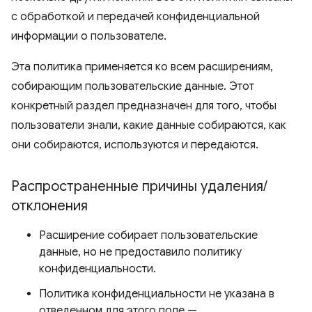
с обработкой и передачей конфиденциальной
информации о пользователе.
Эта политика применяется ко всем расширениям,
собирающим пользовательские данные. Этот
конкретный раздел предназначен для того, чтобы
пользователи знали, какие данные собираются, как
они собираются, используются и передаются.
Распространенные причины удаления
/
отклонения
Расширение собирает пользовательские
данные, но не предоставило политику
конфиденциальности.
Политика конфиденциальности не указана в
отведенном для этого поле —