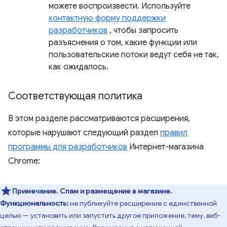
можете воспроизвести. Используйте
контактную форму поддержки
разработчиков
, чтобы запросить
разъяснения о том, какие функции или
пользовательские потоки ведут себя не так,
как ожидалось.
Соответствующая политика
В этом разделе рассматриваются расширения,
которые нарушают следующий раздел
правил
программы для разработчиков
Интернет-магазина
Chrome:
Примечание.
Спам и размещение в магазине.
Функциональность:
не публикуйте расширение с единственной
целью — установить или запустить другое приложение, тему, веб-