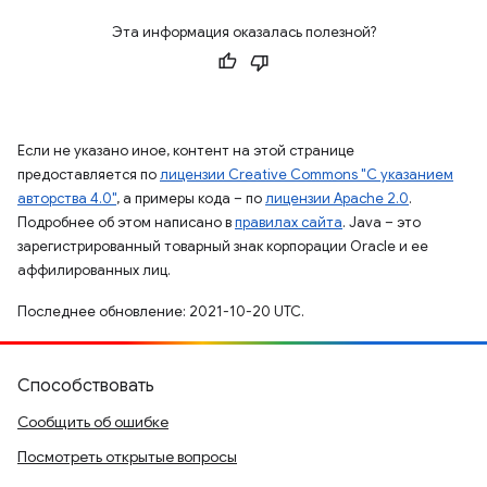
Эта информация оказалась полезной?
Если не указано иное, контент на этой странице
предоставляется по
лицензии Creative Commons "С указанием
авторства 4.0"
, а примеры кода – по
лицензии Apache 2.0
.
Подробнее об этом написано в
правилах сайта
. Java – это
зарегистрированный товарный знак корпорации Oracle и ее
аффилированных лиц.
Последнее обновление: 2021-10-20 UTC.
Способствовать
Сообщить об ошибке
Посмотреть открытые вопросы