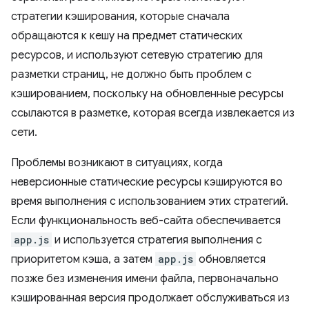
стратегии кэширования, которые сначала
обращаются к кешу на предмет статических
ресурсов, и используют сетевую стратегию для
разметки страниц, не должно быть проблем с
кэшированием, поскольку на обновленные ресурсы
ссылаются в разметке, которая всегда извлекается из
сети.
Проблемы возникают в ситуациях, когда
неверсионные статические ресурсы кэшируются во
время выполнения с использованием этих стратегий.
Если функциональность веб-сайта обеспечивается
app.js
и используется стратегия выполнения с
приоритетом кэша, а затем
app.js
обновляется
позже без изменения имени файла, первоначально
кэшированная версия продолжает обслуживаться из