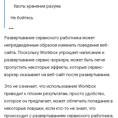
Квоты хранения разума
Не бойтесь
Развертывание сервисного работника может
непредвиденным образом изменить поведение веб-
сайта. Поскольку Workbox упрощает написание и
развертывание сервис-воркера, может быть легче
пропустить некоторые эффекты, которые сервис-
воркер оказывает на веб-сайт после развертывания.
Это не означает, что использование Workbox
приводит к плохим результатам, просто удобство,
которое он предлагает, может облегчить попадание в
некоторые ловушки, если кто-то не знает, что
происходит с развертыванием сервисного работника.