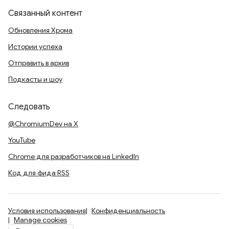
Связанный контент
Обновления Хрома
Истории успеха
Отправить в архив
Подкасты и шоу
Следовать
@ChromiumDev на X
YouTube
Chrome для разработчиков на LinkedIn
Код для фида RSS
Условия использования
Конфиденциальность
Manage cookies