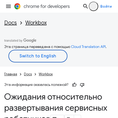
Войти
Docs
Workbox
Эта страница переведена с помощью
Cloud Translation API
.
Главная
Docs
Workbox
Эта информация оказалась полезной?
Ожидания относительно
развертывания сервисных