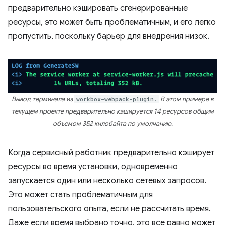
предварительно кэшировать сгенерированные
ресурсы, это может быть проблематичным, и его легко
пропустить, поскольку барьер для внедрения низок.
Вывод терминала из
workbox-webpack-plugin.
В этом примере в
текущем проекте предварительно кэшируется 14 ресурсов общим
объемом 352 килобайта по умолчанию.
Когда сервисный работник предварительно кэширует
ресурсы во время установки, одновременно
запускается один или несколько сетевых запросов.
Это может стать проблематичным для
пользовательского опыта, если не рассчитать время.
Даже если время выбрано точно, это все равно может