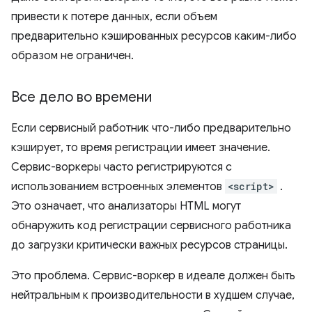
привести к потере данных, если объем
предварительно кэшированных ресурсов каким-либо
образом не ограничен.
Все дело во времени
Если сервисный работник что-либо предварительно
кэширует, то время регистрации имеет значение.
Сервис-воркеры часто регистрируются с
использованием встроенных элементов
<script>
.
Это означает, что анализаторы HTML могут
обнаружить код регистрации сервисного работника
до загрузки критически важных ресурсов страницы.
Это проблема. Сервис-воркер в идеале должен быть
нейтральным к производительности в худшем случае,