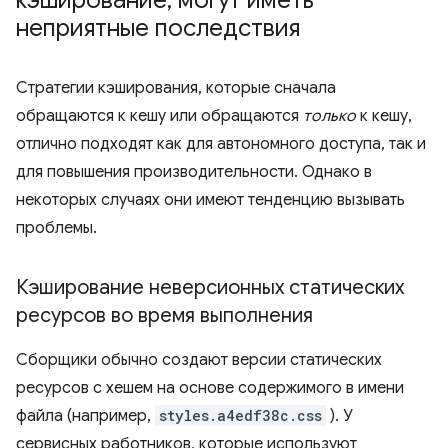
неприятные последствия
Стратегии кэширования, которые сначала
обращаются к кешу или обращаются
только
к кешу,
отлично подходят как для автономного доступа, так и
для повышения производительности. Однако в
некоторых случаях они имеют тенденцию вызывать
проблемы.
Кэширование неверсионных статических
ресурсов во время выполнения
Сборщики обычно создают версии статических
ресурсов с хешем на основе содержимого в имени
файла (например,
styles.a4edf38c.css
). У
сервисных работников, которые используют