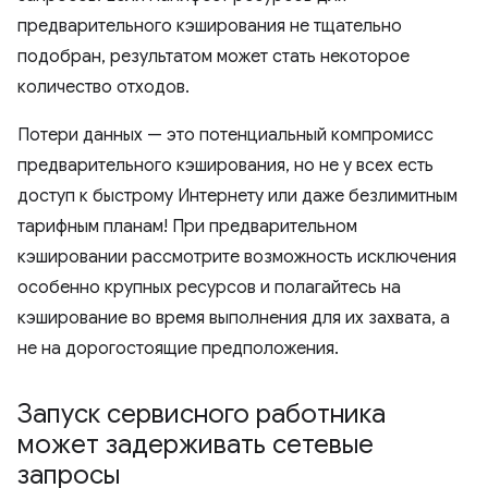
предварительного кэширования не тщательно
подобран, результатом может стать некоторое
количество отходов.
Потери данных — это потенциальный компромисс
предварительного кэширования, но не у всех есть
доступ к быстрому Интернету или даже безлимитным
тарифным планам! При предварительном
кэшировании рассмотрите возможность исключения
особенно крупных ресурсов и полагайтесь на
кэширование во время выполнения для их захвата, а
не на дорогостоящие предположения.
Запуск сервисного работника
может задерживать сетевые
запросы