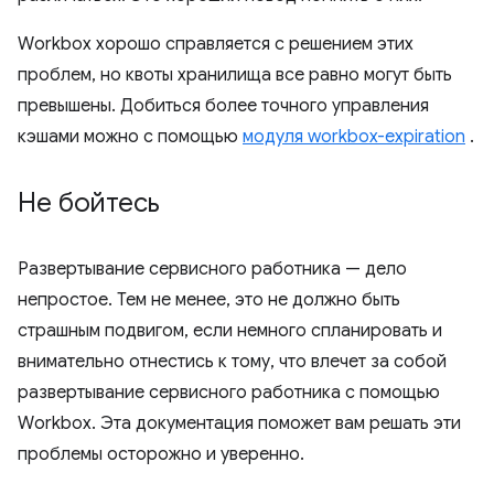
Workbox хорошо справляется с решением этих
проблем, но квоты хранилища все равно могут быть
превышены. Добиться более точного управления
кэшами можно с помощью
модуля workbox-expiration
.
Не бойтесь
Развертывание сервисного работника — дело
непростое. Тем не менее, это не должно быть
страшным подвигом, если немного спланировать и
внимательно отнестись к тому, что влечет за собой
развертывание сервисного работника с помощью
Workbox. Эта документация поможет вам решать эти
проблемы осторожно и уверенно.