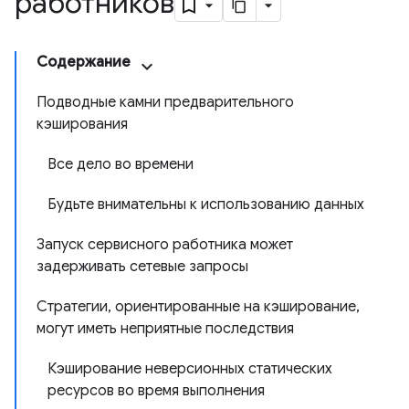
работников
Содержание
Подводные камни предварительного
кэширования
Все дело во времени
Будьте внимательны к использованию данных
Запуск сервисного работника может
задерживать сетевые запросы
Стратегии, ориентированные на кэширование,
могут иметь неприятные последствия
Кэширование неверсионных статических
ресурсов во время выполнения