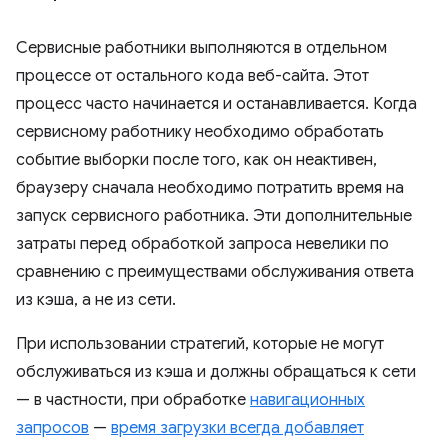
Сервисные работники выполняются в отдельном
процессе от остального кода веб-сайта. Этот
процесс часто начинается и останавливается. Когда
сервисному работнику необходимо обработать
событие выборки после того, как он неактивен,
браузеру сначала необходимо потратить время на
запуск сервисного работника. Эти дополнительные
затраты перед обработкой запроса невелики по
сравнению с преимуществами обслуживания ответа
из кэша, а не из сети.
При использовании стратегий, которые не могут
обслуживаться из кэша и должны обращаться к сети
— в частности, при обработке
навигационных
запросов
—
время загрузки всегда добавляет