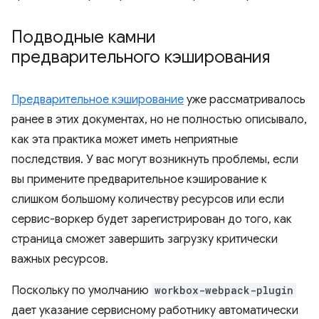
Подводные камни
предварительного кэширования
Предварительное кэширование
уже рассматривалось
ранее в этих документах, но не полностью описывало,
как эта практика может иметь неприятные
последствия. У вас могут возникнуть проблемы, если
вы примените предварительное кэширование к
слишком большому количеству ресурсов или если
сервис-воркер будет зарегистрирован до того, как
страница сможет завершить загрузку критически
важных ресурсов.
Поскольку по умолчанию
workbox-webpack-plugin
дает указание сервисному работнику автоматически