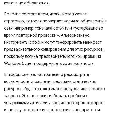
кэша, а не обновляться.
Решение состоит в том, чтобы использовать
стратегию, которая проверяет наличие обновлений в
сети, например «сначала сеть» или «устаревшие во
время повторной проверки». Альтернативно,
инструменты сборки могут генерировать манифест
предварительного кэширования для этих ресурсов,
поскольку логика предварительного кэширования
Workbox будет поддерживать их актуальность.
В любом случае, настоятельно рассмотрите
возможность управления версиями статических
ресурсов, будь то хэш в имени ресурса или в строке
запроса. Это позволит избежать проблем с
устаревшими активами у сервис-воркеров, которые
используют стратегии выполнения с приоритетом