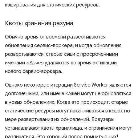
кэширования для статических ресурсов.
Квоты хранения разума
Обычно время от времени развертываются
обновления сервис-воркера, и когда обновления
развертываются, старые кэши с просроченными
именами
обычно
удаляются во время активации
нового сервис-воркера.
Однако некоторые итерации Service Worker являются
долговечными, или имена кэшей могут не обновляться
в новых обновлениях. Когда это происходит, старые
статические ресурсы могут накапливаться в кешах по
мере развертывания их обновлений. Браузеры
устанавливают квоты хранилища, и ограничения могут
различаться. Это хороший повод помнить о них!