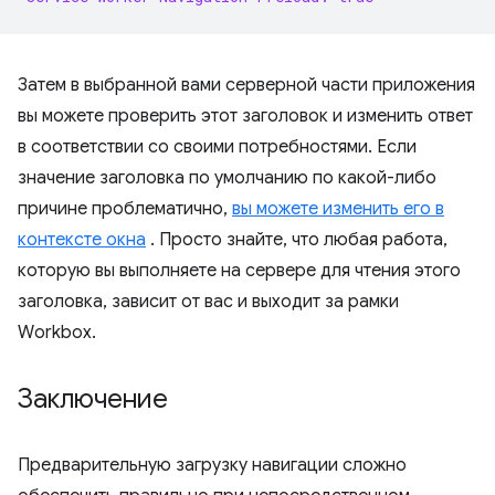
Затем в выбранной вами серверной части приложения
вы можете проверить этот заголовок и изменить ответ
в соответствии со своими потребностями. Если
значение заголовка по умолчанию по какой-либо
причине проблематично,
вы можете изменить его в
контексте окна
. Просто знайте, что любая работа,
которую вы выполняете на сервере для чтения этого
заголовка, зависит от вас и выходит за рамки
Workbox.
Заключение
Предварительную загрузку навигации сложно