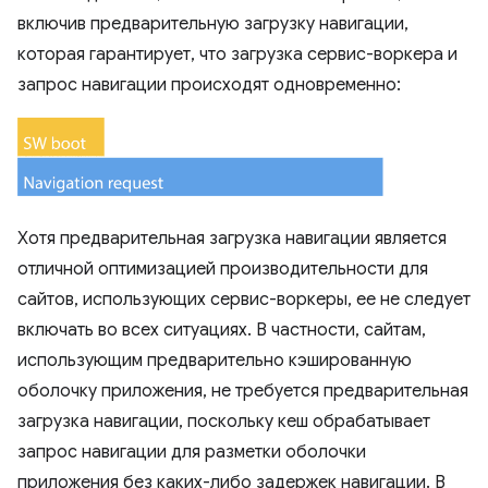
включив предварительную загрузку навигации,
которая гарантирует, что загрузка сервис-воркера и
запрос навигации происходят одновременно:
Хотя предварительная загрузка навигации является
отличной оптимизацией производительности для
сайтов, использующих сервис-воркеры, ее не следует
включать во всех ситуациях. В частности, сайтам,
использующим предварительно кэшированную
оболочку приложения, не требуется предварительная
загрузка навигации, поскольку кеш обрабатывает
запрос навигации для разметки оболочки
приложения без каких-либо задержек навигации. В