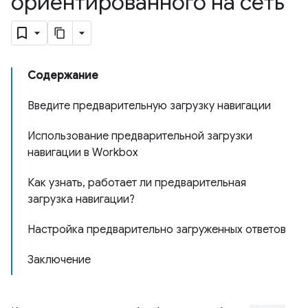
ориентированного на сеть
Содержание
Введите предварительную загрузку навигации
Использование предварительной загрузки
навигации в Workbox
Как узнать, работает ли предварительная
загрузка навигации?
Настройка предварительно загруженных ответов
Заключение