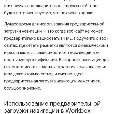
этих случаях предварительно загруженный ответ
будет потрачен впустую, что не очень хорошо.
Лучшее время для использования предварительной
загрузки навигации — это когда веб-сайт не может
предварительно кэшировать HTML. Подумайте о веб-
сайтах, где ответы разметки являются динамическими
и различаются в зависимости от таких вещей, как
состояние аутентификации. В запросах навигации для
них может использоваться стратегия «сначала сеть»
(или даже «только сеть»), и именно здесь
предварительная загрузка навигации может иметь
большое значение.
Использование предварительной
загрузки навигации в Workbox