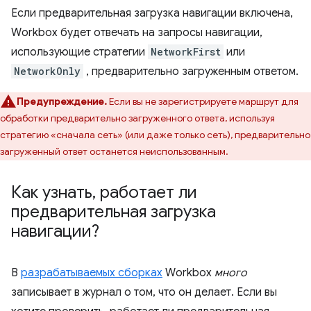
Если предварительная загрузка навигации включена,
Workbox будет отвечать на запросы навигации,
использующие стратегии
NetworkFirst
или
NetworkOnly
, предварительно загруженным ответом.
Предупреждение.
Если вы не зарегистрируете маршрут для
обработки предварительно загруженного ответа, используя
стратегию «сначала сеть» (или даже только сеть), предварительно
загруженный ответ останется неиспользованным.
Как узнать
,
работает ли
предварительная загрузка
навигации?
В
разрабатываемых сборках
Workbox
много
записывает в журнал о том, что он делает. Если вы