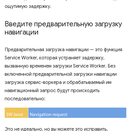
ощутимую задержку.
Введите предварительную загрузку
навигации
Предварительная загрузка навигации — это функция
Service Worker, которая устраняет задержку,
вызванную временем загрузки Service Worker. Без
включенной предварительной загрузки навигации
загрузка сервис-воркера и обрабатываемый им
навигационный запрос будут происходить
последовательно:
Это не идеально, но вы можете это исправить,