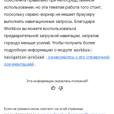
обеспечить правильно при непосредственном
использовании, но эта тяжелая работа того стоит,
поскольку сервис-воркер не мешает браузеру
выполнять навигационные запросы. Благодаря
Workbox вы можете воспользоваться
предварительной загрузкой навигации, затратив
гораздо меньше усилий. Чтобы получить более
подробную информацию о модуле
workbox-
navigation-preload
,
ознакомьтесь с его справочной
документацией
.
Эта информация оказалась полезной?
Если не указано иное, контент на этой странице