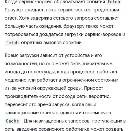
Когда сервис-воркер обрабатывает события
fetch
,
браузер ожидает, пока сервис-воркер предоставит
ответ. Хотя задержка сетевого запроса составляет
большую часть ожидания, браузеру также может
потребоваться дождаться загрузки сервис-воркера и
fetch
обратных вызовов событий.
Время загрузки зависит от устройства и его
возможностей, но оно может быть значительным,
иногда до полсекунды, когда процессор работает
медленно или работает в ограниченном состоянии
из-за условий окружающей среды. Прирост
производительности от обхода сети, вероятно,
перевесит это время запуска, когда ваши
навигационные ответы подаются из экземпляра
Cache
. Для навигационных запросов, поступающих в
сеть, введение сервисного работника может создать