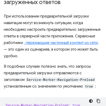
загруженных ответов
При использовании предварительной загрузки
навигации могут возникнуть ситуации, когда
необходимо настроить предварительно загруженные
ответы в серверной части приложения. Сервисные
работники
, передающие частичный контент из сети,
— это один из сценариев, в котором это может быть
удобно.
В подобных случаях полезно знать, что запросы
предварительной загрузки отправляются с
заголовком
Service-Worker-Navigation-Preload
установленным со значением по умолчанию
true
:
Service-Worker-Navigation-Preload: true