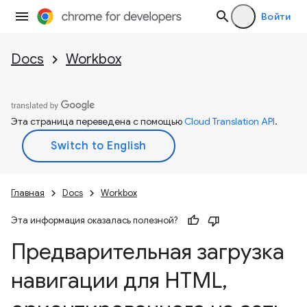
Войти
Docs
Workbox
Эта страница переведена с помощью
Cloud Translation API
.
Главная
Docs
Workbox
Эта информация оказалась полезной?
Предварительная загрузка
навигации для HTML
,