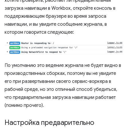
хотите проверить, работает ли предварительная
загрузка навигации в Workbox, откройте консоль в
поддерживающем браузере во время запроса
навигации, и вы увидите сообщение журнала, в
котором говорится следующее:
По умолчанию это ведение журнала не будет видно в
производственных сборках, поэтому вы не увидите
его при развертывании своего сервис-воркера в
рабочей среде, но это отличный способ убедиться,
что предварительная загрузка навигации работает
(помимо прочего).
Настройка предварительно