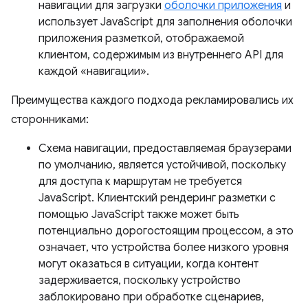
навигации для загрузки
оболочки приложения
и
использует JavaScript для заполнения оболочки
приложения разметкой, отображаемой
клиентом, содержимым из внутреннего API для
каждой «навигации».
Преимущества каждого подхода рекламировались их
сторонниками:
Схема навигации, предоставляемая браузерами
по умолчанию, является устойчивой, поскольку
для доступа к маршрутам не требуется
JavaScript. Клиентский рендеринг разметки с
помощью JavaScript также может быть
потенциально дорогостоящим процессом, а это
означает, что устройства более низкого уровня
могут оказаться в ситуации, когда контент
задерживается, поскольку устройство
заблокировано при обработке сценариев,