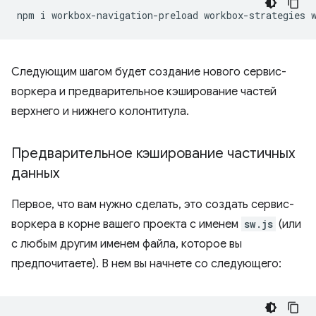
npm
i
workbox-navigation-preload
workbox-strategies
Следующим шагом будет создание нового сервис-
воркера и предварительное кэширование частей
верхнего и нижнего колонтитула.
Предварительное кэширование частичных
данных
Первое, что вам нужно сделать, это создать сервис-
воркера в корне вашего проекта с именем
sw.js
(или
с любым другим именем файла, которое вы
предпочитаете). В нем вы начнете со следующего: