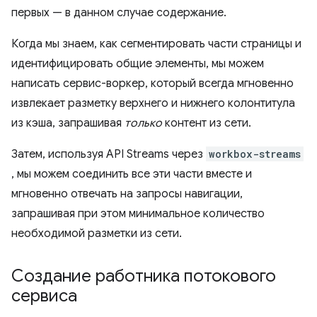
первых — в данном случае содержание.
Когда мы знаем, как сегментировать части страницы и
идентифицировать общие элементы, мы можем
написать сервис-воркер, который всегда мгновенно
извлекает разметку верхнего и нижнего колонтитула
из кэша, запрашивая
только
контент из сети.
Затем, используя API Streams через
workbox-streams
, мы можем соединить все эти части вместе и
мгновенно отвечать на запросы навигации,
запрашивая при этом минимальное количество
необходимой разметки из сети.
Создание работника потокового
сервиса