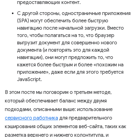
предоставляющих контент.
С другой стороны, одностраничные приложения
(SPA) могут обеспечить более быструю
навигацию после начальной загрузки. Вместо
того, чтобы полагаться на то, что браузер
выгрузит документ для совершенно нового
документа (и повторять это для каждой
навигации), они могут предложить то, что
кажется более быстрым и более «похожим на
приложение», даже если для этого требуется
JavaScript.
В этом посте мы поговорим о третьем методе,
который обеспечивает баланс между двумя
подходами, описанными выше: использование
сервисного работника
для предварительного
кэширования общих элементов веб-сайта, таких как
разметка верхнего и нижнего колонтитула, и