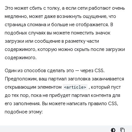
Это может сбить с толку, а если сети работают очень
медленно, может даже возникнуть ощущение, что
страница сломана и больше не отображается. В
подобных случаях вы можете поместить значок
загрузки или сообщение в разметку части
содержимого, которую можно скрыть после загрузки
содержимого.
Один из способов сделать это — через CSS.
Предположим, ваш партиал заголовка заканчивается
открывающим элементом
<article>
, который пуст
до тех пор, пока не прибудет партиал контента для
его заполнения. Вы можете написать правило CSS,
подобное этому: