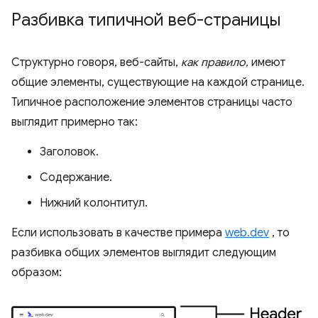
Разбивка типичной веб-страницы
Структурно говоря, веб-сайты,
как правило,
имеют
общие элементы, существующие на каждой странице.
Типичное расположение элементов страницы часто
выглядит примерно так:
Заголовок.
Содержание.
Нижний колонтитул.
Если использовать в качестве примера
web.dev
, то
разбивка общих элементов выглядит следующим
образом: