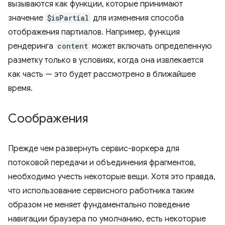
вызываются как функции, которые принимают
значение
$isPartial
для изменения способа
отображения партиалов. Например, функция
рендеринга
content
может включать определенную
разметку только в условиях, когда она извлекается
как часть — это будет рассмотрено в ближайшее
время.
Соображения
Прежде чем развернуть сервис-воркера для
потоковой передачи и объединения фрагментов,
необходимо учесть некоторые вещи. Хотя это правда,
что использование сервисного работника таким
образом не меняет фундаментально поведение
навигации браузера по умолчанию, есть некоторые