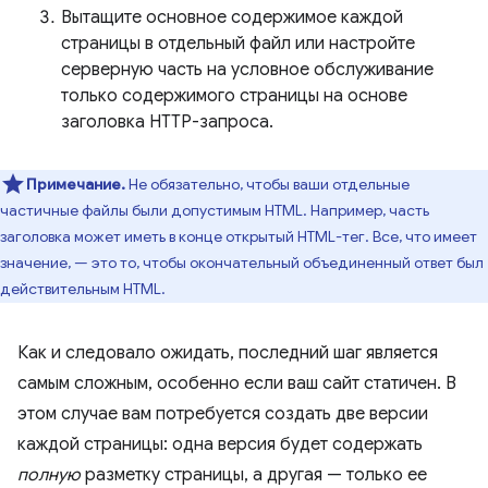
Вытащите основное содержимое каждой
страницы в отдельный файл или настройте
серверную часть на условное обслуживание
только содержимого страницы на основе
заголовка HTTP-запроса.
Примечание.
Не обязательно, чтобы ваши отдельные
частичные файлы были допустимым HTML. Например, часть
заголовка может иметь в конце открытый HTML-тег. Все, что имеет
значение, — это то, чтобы окончательный объединенный ответ был
действительным HTML.
Как и следовало ожидать, последний шаг является
самым сложным, особенно если ваш сайт статичен. В
этом случае вам потребуется создать две версии
каждой страницы: одна версия будет содержать
полную
разметку страницы, а другая — только ее