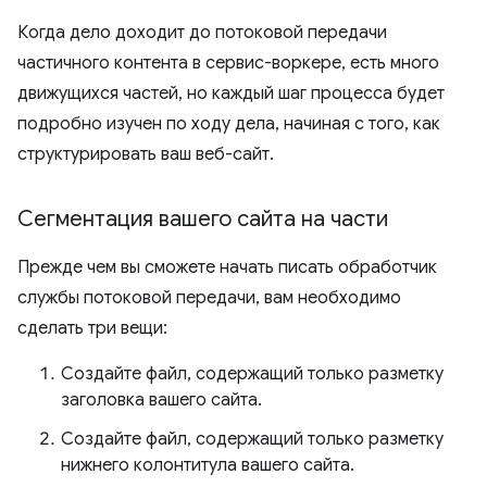
Когда дело доходит до потоковой передачи
частичного контента в сервис-воркере, есть много
движущихся частей, но каждый шаг процесса будет
подробно изучен по ходу дела, начиная с того, как
структурировать ваш веб-сайт.
Сегментация вашего сайта на части
Прежде чем вы сможете начать писать обработчик
службы потоковой передачи, вам необходимо
сделать три вещи:
Создайте файл, содержащий только разметку
заголовка вашего сайта.
Создайте файл, содержащий только разметку
нижнего колонтитула вашего сайта.