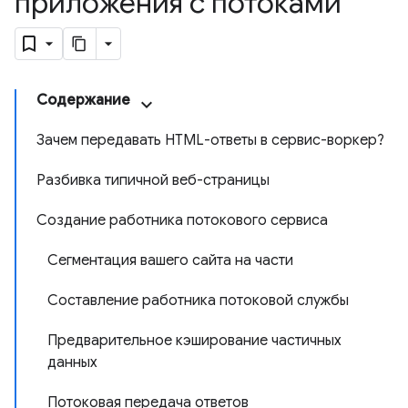
приложения с потоками
Содержание
Зачем передавать HTML-ответы в сервис-воркер?
Разбивка типичной веб-страницы
Создание работника потокового сервиса
Сегментация вашего сайта на части
Составление работника потоковой службы
Предварительное кэширование частичных
данных
Потоковая передача ответов