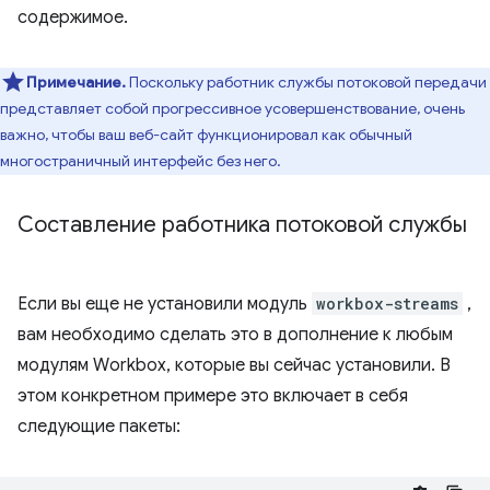
содержимое.
Примечание.
Поскольку работник службы потоковой передачи
представляет собой прогрессивное усовершенствование, очень
важно, чтобы ваш веб-сайт функционировал как обычный
многостраничный интерфейс без него.
Составление работника потоковой службы
Если вы еще не установили модуль
workbox-streams
,
вам необходимо сделать это в дополнение к любым
модулям Workbox, которые вы сейчас установили. В
этом конкретном примере это включает в себя
следующие пакеты: