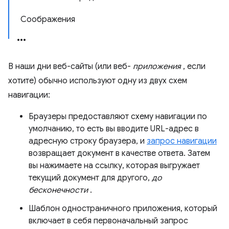
Соображения
В наши дни веб-сайты (или веб-
приложения
, если
хотите) обычно используют одну из двух схем
навигации:
Браузеры предоставляют схему навигации по
умолчанию, то есть вы вводите URL-адрес в
адресную строку браузера, и
запрос навигации
возвращает документ в качестве ответа. Затем
вы нажимаете на ссылку, которая выгружает
текущий документ для другого,
до
бесконечности
.
Шаблон одностраничного приложения, который
включает в себя первоначальный запрос