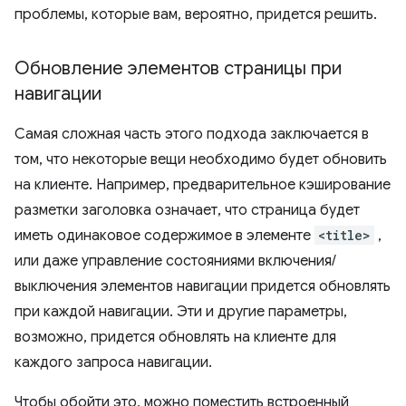
проблемы, которые вам, вероятно, придется решить.
Обновление элементов страницы при
навигации
Самая сложная часть этого подхода заключается в
том, что некоторые вещи необходимо будет обновить
на клиенте. Например, предварительное кэширование
разметки заголовка означает, что страница будет
иметь одинаковое содержимое в элементе
<title>
,
или даже управление состояниями включения/
выключения элементов навигации придется обновлять
при каждой навигации. Эти и другие параметры,
возможно, придется обновлять на клиенте для
каждого запроса навигации.
Чтобы обойти это, можно поместить встроенный