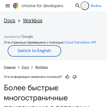
Войти
Docs
Workbox
Эта страница переведена с помощью
Cloud Translation API
.
Главная
Docs
Workbox
Эта информация оказалась полезной?
Более быстрые
многостраничные