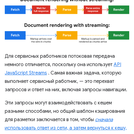
Для сервисных работников потоковая передача
немного отличается, поскольку она использует
API
JavaScript Streams
. Самая важная задача, которую
выполняет сервисный работник, — это перехват
запросов и ответ на них, включая запросы навигации.
Эти запросы могут взаимодействовать с кешем
разными способами, но общий шаблон кэширования
для разметки заключается в том, чтобы
сначала
использовать ответ из сети, а затем вернуться к кешу,