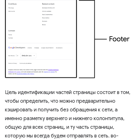
Цель идентификации частей страницы состоит в том,
чтобы определить, что можно предварительно
кэшировать и получить без обращения к сети, а
именно разметку верхнего и нижнего колонтитула,
общую для всех страниц, и ту часть страницы,
которую мы всегда будем отправлять в сеть. во-