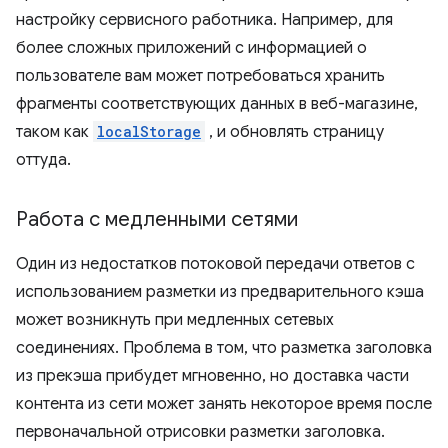
настройку сервисного работника. Например, для
более сложных приложений с информацией о
пользователе вам может потребоваться хранить
фрагменты соответствующих данных в веб-магазине,
таком как
localStorage
, и обновлять страницу
оттуда.
Работа с медленными сетями
Один из недостатков потоковой передачи ответов с
использованием разметки из предварительного кэша
может возникнуть при медленных сетевых
соединениях. Проблема в том, что разметка заголовка
из прекэша прибудет мгновенно, но доставка части
контента из сети может занять некоторое время после
первоначальной отрисовки разметки заголовка.