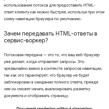
использование потоков для предоставить HTML-
ответ клиенту как можно быстрее, используя при этом
схему навигации браузера по умолчанию.
Зачем передавать HTML-ответы в
сервис-воркер?
Потоковая передача — это то, что ваш веб-браузер
уже делает, когда отправляет запросы. Это
чрезвычайно важно в контексте запросов навигации,
так как это гарантирует, что браузер не будет
заблокирован в ожидании полного ответа, прежде
чем он сможет начать анализировать разметку
документа и отображать страницу.