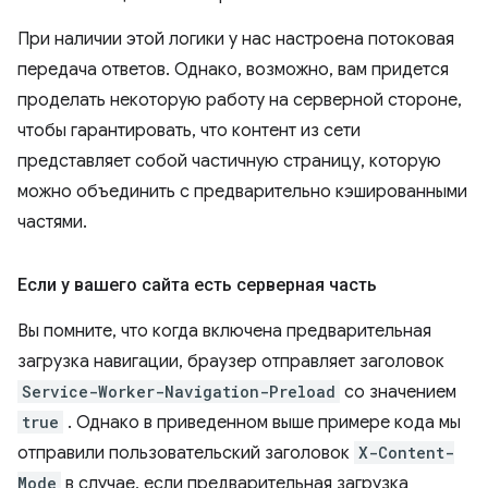
При наличии этой логики у нас настроена потоковая
передача ответов. Однако, возможно, вам придется
проделать некоторую работу на серверной стороне,
чтобы гарантировать, что контент из сети
представляет собой частичную страницу, которую
можно объединить с предварительно кэшированными
частями.
Если у вашего сайта есть серверная часть
Вы помните, что когда включена предварительная
загрузка навигации, браузер отправляет заголовок
Service-Worker-Navigation-Preload
со значением
true
. Однако в приведенном выше примере кода мы
отправили пользовательский заголовок
X-Content-
Mode
в случае, если предварительная загрузка