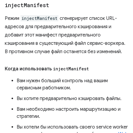
inject
Manifest
Режим
injectManifest
сгенерирует список URL-
адресов для предварительного кэширования и
добавит этот манифест предварительного
кэширования в существующий файл сервис-воркера.
В противном случае файл останется без изменений.
Когда использовать
inject
Manifest
Вам нужен больший контроль над вашим
сервисным работником.
Вы хотите предварительно кэшировать файлы.
Вам необходимо настроить маршрутизацию и
стратегии.
Вы хотели бы использовать своего service worker