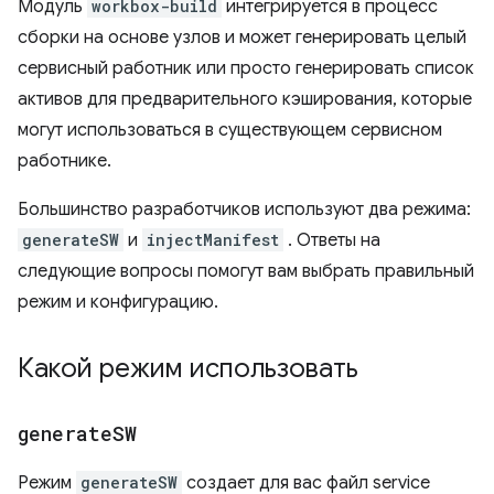
Модуль
workbox-build
интегрируется в процесс
сборки на основе узлов и может генерировать целый
сервисный работник или просто генерировать список
активов для предварительного кэширования, которые
могут использоваться в существующем сервисном
работнике.
Большинство разработчиков используют два режима:
generateSW
и
injectManifest
. Ответы на
следующие вопросы помогут вам выбрать правильный
режим и конфигурацию.
Какой режим использовать
generate
SW
Режим
generateSW
создает для вас файл service