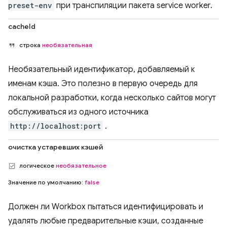
preset-env
при транспиляции пакета service worker.
cacheId
строка
необязательная
Необязательный идентификатор, добавляемый к
именам кэша. Это полезно в первую очередь для
локальной разработки, когда несколько сайтов могут
обслуживаться из одного источника
http://localhost:port
.
очистка устаревших кэшей
логическое
необязательное
Значение по умолчанию:
false
Должен ли Workbox пытаться идентифицировать и
удалять любые предварительные кэши, созданные