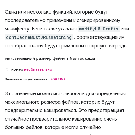
Одна или несколько функций, которые будут
последовательно применены к сгенерированному
манифесту. Если также указаны
modifyURLPrefix
или
dontCacheBustURLsMatching
, соответствующие им
преобразования будут применены в первую очередь.
максимальный размер файла в байтах кэша
номер
необязательно
Значение по умолчанию:
2097152
Это значение можно использовать для определения
максимального размера файлов, которые будут
предварительно кэшироваться. Это предотвращает
случайное предварительное кэширование очень
больших файлов, которые могли случайно