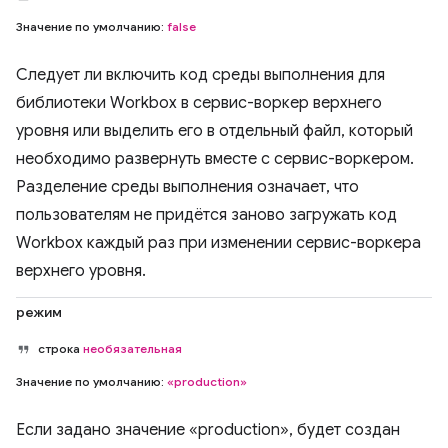
Значение по умолчанию:
false
Следует ли включить код среды выполнения для
библиотеки Workbox в сервис-воркер верхнего
уровня или выделить его в отдельный файл, который
необходимо развернуть вместе с сервис-воркером.
Разделение среды выполнения означает, что
пользователям не придётся заново загружать код
Workbox каждый раз при изменении сервис-воркера
верхнего уровня.
режим
строка
необязательная
Значение по умолчанию:
«production»
Если задано значение «production», будет создан