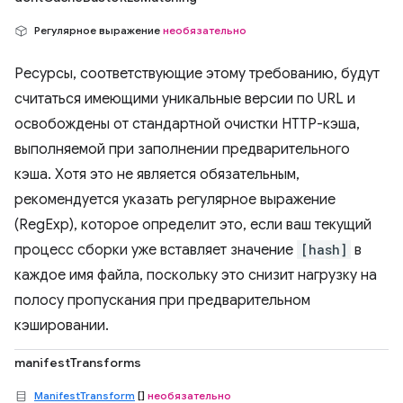
Регулярное выражение
необязательно
Ресурсы, соответствующие этому требованию, будут
считаться имеющими уникальные версии по URL и
освобождены от стандартной очистки HTTP-кэша,
выполняемой при заполнении предварительного
кэша. Хотя это не является обязательным,
рекомендуется указать регулярное выражение
(RegExp), которое определит это, если ваш текущий
процесс сборки уже вставляет значение
[hash]
в
каждое имя файла, поскольку это снизит нагрузку на
полосу пропускания при предварительном
кэшировании.
manifestTransforms
ManifestTransform
[]
необязательно