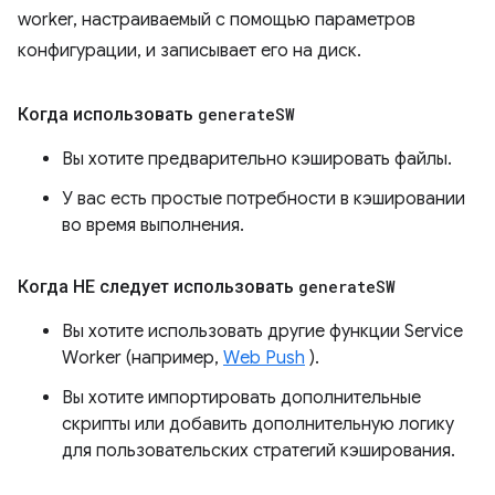
worker, настраиваемый с помощью параметров
конфигурации, и записывает его на диск.
Когда использовать
generate
SW
Вы хотите предварительно кэшировать файлы.
У вас есть простые потребности в кэшировании
во время выполнения.
Когда НЕ следует использовать
generate
SW
Вы хотите использовать другие функции Service
Worker (например,
Web Push
).
Вы хотите импортировать дополнительные
скрипты или добавить дополнительную логику
для пользовательских стратегий кэширования.