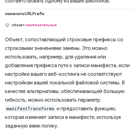
соответствовать одному из ваших шаблонов.
изменитьURLPrefix
объект
необязательный
Объект, сопоставляющий строковые префиксы со
строковыми значениями замены. Это можно
использовать, например, для удаления или
добавления префикса пути к записи манифеста, если
настройки вашего веб-хостинга не соответствуют
настройкам вашей локальной файловой системы. В
качестве альтернативы, обеспечивающей большую
гибкость, можно использовать параметр
manifestTransforms
и предоставить функцию,
которая изменяет записи в манифесте, используя
заданную вами логику.