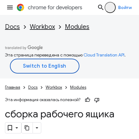
Войти
Docs
Workbox
Modules
Эта страница переведена с помощью
Cloud Translation API
.
Главная
Docs
Workbox
Modules
Эта информация оказалась полезной?
сборка рабочего ящика