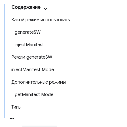
Содержание
Какой режим использовать
generateSW
injectManifest
Режим generateSW
injectManifest Mode
Дополнительные режимы
getManifest Mode
Типы