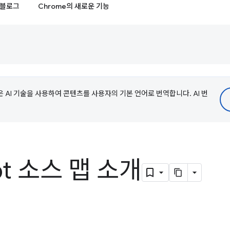
블로그
Chrome의 새로운 기능
e은 AI 기술을 사용하여 콘텐츠를 사용자의 기본 언어로 번역합니다. AI 번
ipt 소스 맵 소개