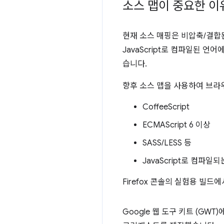
소스 맵이 중요한 이
현재 소스 매핑은 비압축/결합된 Ja
JavaScript로 컴파일된 언
습니다.
향후 소스 맵을 사용하여 브라
CoffeeScript
ECMAScript 6 이상
SASS/LESS 등
JavaScript로 컴파일
Firefox 콘솔의 실험용 빌드
Google 웹 도구 키트 (GWT