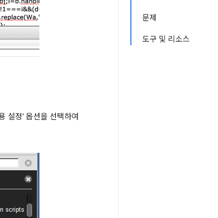
문제
도구 및 리소스
용 설정' 옵션을 선택하여