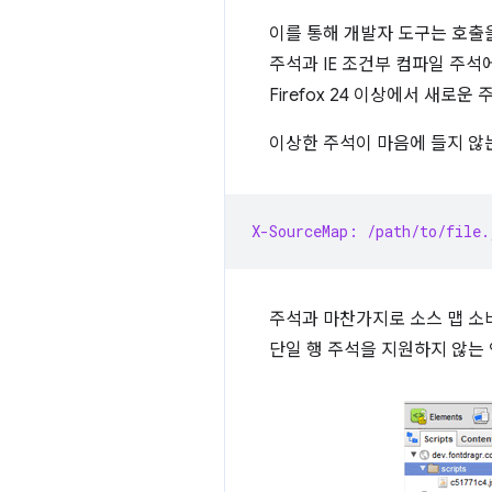
이를 통해 개발자 도구는 호출
주석과 IE 조건부 컴파일 주석
Firefox 24 이상에서 새로
이상한 주석이 마음에 들지 않는
X-SourceMap: /path/to/file.
주석과 마찬가지로 소스 맵 소비
단일 행 주석을 지원하지 않는