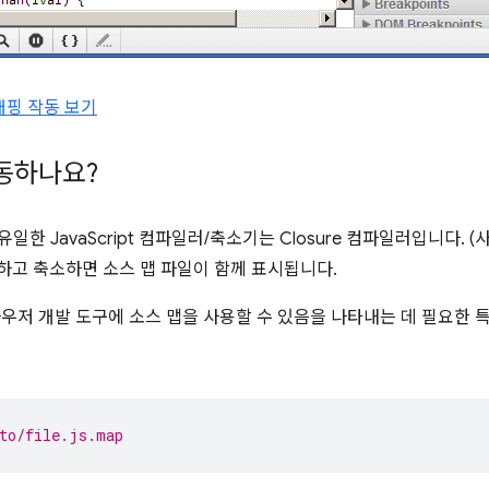
 매핑 작동 보기
동하나요?
일한 JavaScript 컴파일러/축소기는 Closure 컴파일러입니다. 
 결합하고 축소하면 소스 맵 파일이 함께 표시됩니다.
브라우저 개발 도구에 소스 맵을 사용할 수 있음을 나타내는 데 필요한
to/file.js.map