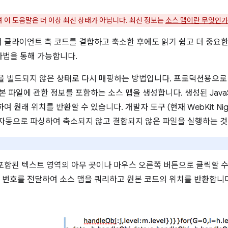
 이 도움말은 더 이상 최신 상태가 아닙니다. 최신 정보는
소스 맵이란 무엇인가
 클라이언트 측 코드를 결합하고 축소한 후에도 읽기 쉽고 더 중요한
마법을 통해 가능합니다.
 빌드되지 않은 상태로 다시 매핑하는 방법입니다. 프로덕션용으로 빌드할
 파일에 관한 정보를 포함하는 소스 맵을 생성합니다. 생성된 JavaSc
원래 위치를 반환할 수 있습니다. 개발자 도구 (현재 WebKit Night
스 맵을 자동으로 파싱하여 축소되지 않고 결합되지 않은 파일을 실행하는 
포함된 텍스트 영역의 아무 곳이나 마우스 오른쪽 버튼으로 클릭할 수 
열 번호를 전달하여 소스 맵을 쿼리하고 원본 코드의 위치를 반환합니다