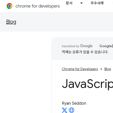
문서
우수사례
Blog
Googl
역에는 오류가 있을 수 있습니다.
Chrome for Developers
Blog
Java
Scr
Ryan Seddon