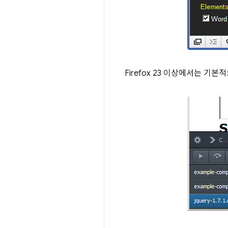
Firefox 23 이상에서는 