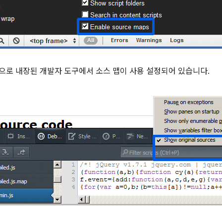
기본적으로 내장된 개발자 도구에서 소스 맵이 사용 설정되어 있습니다.