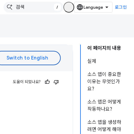
/
로그인
이 페이지의 내용
실제
소스 맵이 중요한
이유는 무엇인가
도움이 되었나요?
요?
소스 맵은 어떻게
작동하나요?
소스 맵을 생성하
려면 어떻게 해야