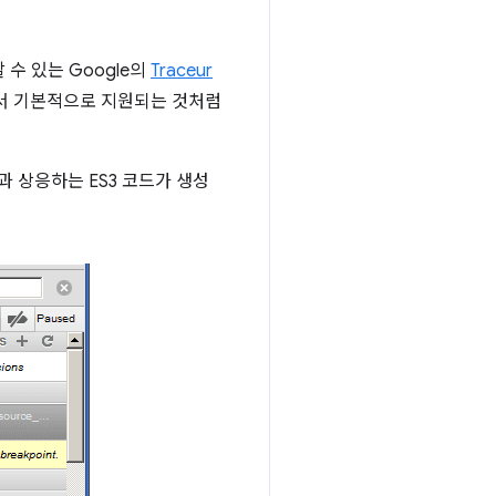
할 수 있는 Google의
Traceur
에서 기본적으로 지원되는 것처럼
맵과 상응하는 ES3 코드가 생성