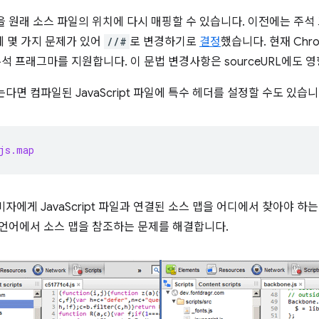
을 원래 소스 파일의 위치에 다시 매핑할 수 있습니다. 이전에는 주
에 몇 가지 문제가 있어
//#
로 변경하기로
결정
했습니다. 현재 Chrome 
운 주석 프래그마를 지원합니다. 이 문법 변경사항은 sourceURL에도 
다면 컴파일된 JavaScript 파일에 특수 헤더를 설정할 수도 있습니
js.map
자에게 JavaScript 파일과 연결된 소스 맵을 어디에서 찾아야 하
 언어에서 소스 맵을 참조하는 문제를 해결합니다.