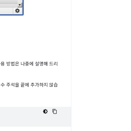
(사용 방법은 나중에 설명해 드리
 특수 주석을 끝에 추가하지 않습