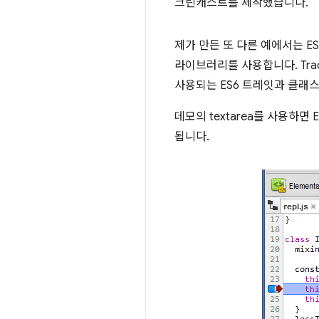
크린캐스트를 제작했습니다.
제가 만든 또 다른 예에서는 ES6
라이브러리를 사용합니다. Tr
사용되는 ES6 트레잇과 클래
데모의 textarea를 사용하면
됩니다.