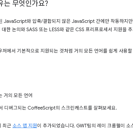
유는 무엇인가요?
vaScript와 압축/결합되지 않은 JavaScript 간에만 작동하지만, C
어에 대한 논의와 SASS 또는 LESS와 같은 CSS 프리프로세서 지원을
우저에서 기본적으로 지원되는 것처럼 거의 모든 언어를 쉽게 사용할 
되는 거의 모든 언어
에서 디버그되는 CoffeeScript의 스크린캐스트를 살펴보세요.
)에 최근
소스 맵 지원
이 추가되었습니다. GWT팀의 레이 크롬웰이 소