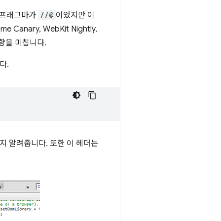
석 프래그마가
//@
이었지만 이
Canary, WebKit Nightly,
영향을 미칩니다.
다.
는지 알려줍니다. 또한 이 헤더는