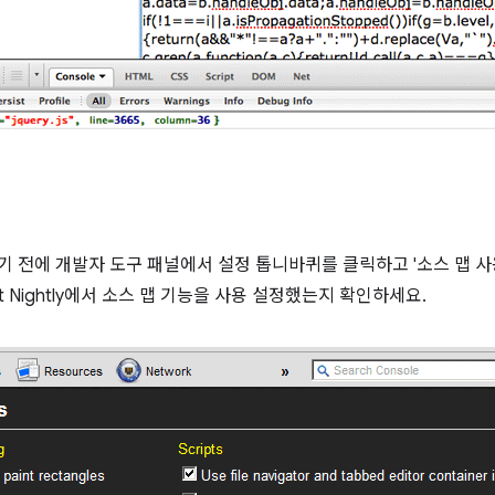
기 전에 개발자 도구 패널에서 설정 톱니바퀴를 클릭하고 '소스 맵 사
bKit Nightly에서 소스 맵 기능을 사용 설정했는지 확인하세요.