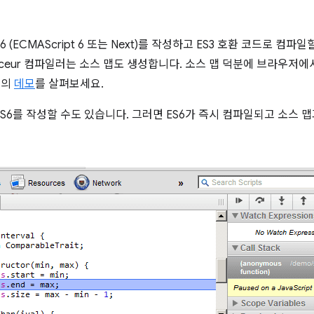
 (ECMAScript 6 또는 Next)를 작성하고 ES3 호환 코드로 컴파일
aceur 컴파일러는 소스 맵도 생성합니다. 소스 맵 덕분에 브라우저
스의
데모
를 살펴보세요.
 ES6를 작성할 수도 있습니다. 그러면 ES6가 즉시 컴파일되고 소스 