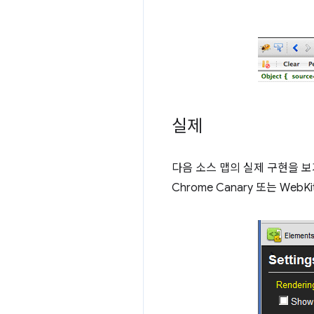
실제
다음 소스 맵의 실제 구현을 보
Chrome Canary 또는 We