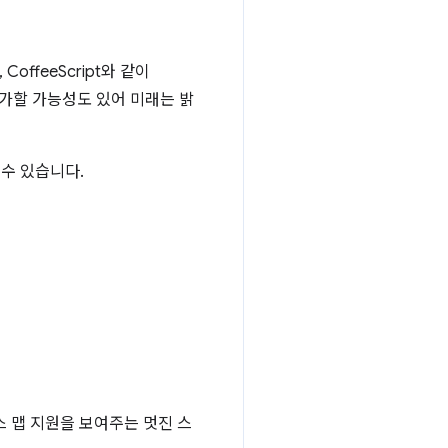
offeeScript와 같이
 추가할 가능성도 있어 미래는 밝
수 있습니다.
스 맵 지원을 보여주는 멋진 스