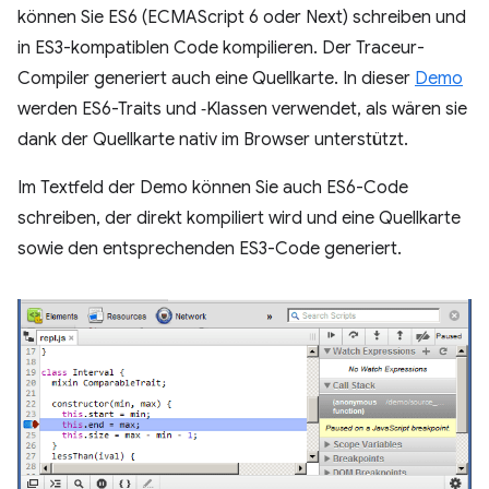
können Sie ES6 (ECMAScript 6 oder Next) schreiben und
in ES3-kompatiblen Code kompilieren. Der Traceur-
Compiler generiert auch eine Quellkarte. In dieser
Demo
werden ES6-Traits und ‑Klassen verwendet, als wären sie
dank der Quellkarte nativ im Browser unterstützt.
Im Textfeld der Demo können Sie auch ES6-Code
schreiben, der direkt kompiliert wird und eine Quellkarte
sowie den entsprechenden ES3-Code generiert.