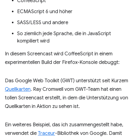
CoffeeScript
ECMAScript 6 und höher
SASS/LESS und andere
So ziemlich jede Sprache, die in JavaScript
kompiliert wird
In diesem Screencast wird CoffeeScript in einem
experimentellen Build der Firefox-Konsole debuggt:
Das Google Web Toolkit (GWT) unterstützt seit Kurzem
Quellkarten
. Ray Cromwell vom GWT-Team hat einen
tollen Screencast erstellt, in dem die Unterstützung von
Quellkarten in Aktion zu sehen ist.
Ein weiteres Beispiel, das ich zusammengestellt habe,
verwendet die
Traceur
-Bibliothek von Google. Damit