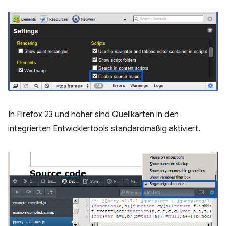
In Firefox 23 und höher sind Quellkarten in den
integrierten Entwicklertools standardmäßig aktiviert.