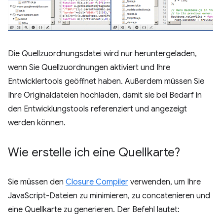
Die Quellzuordnungsdatei wird nur heruntergeladen,
wenn Sie Quellzuordnungen aktiviert und Ihre
Entwicklertools geöffnet haben. Außerdem müssen Sie
Ihre Originaldateien hochladen, damit sie bei Bedarf in
den Entwicklungstools referenziert und angezeigt
werden können.
Wie erstelle ich eine Quellkarte?
Sie müssen den
Closure Compiler
verwenden, um Ihre
JavaScript-Dateien zu minimieren, zu concatenieren und
eine Quellkarte zu generieren. Der Befehl lautet: