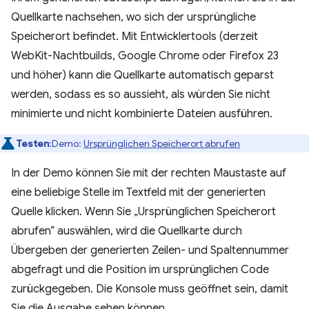
Quellkarte nachsehen, wo sich der ursprüngliche
Speicherort befindet. Mit Entwicklertools (derzeit
WebKit-Nachtbuilds, Google Chrome oder Firefox 23
und höher) kann die Quellkarte automatisch geparst
werden, sodass es so aussieht, als würden Sie nicht
minimierte und nicht kombinierte Dateien ausführen.
Testen
:Demo:
Ursprünglichen Speicherort abrufen
In der Demo können Sie mit der rechten Maustaste auf
eine beliebige Stelle im Textfeld mit der generierten
Quelle klicken. Wenn Sie „Ursprünglichen Speicherort
abrufen“ auswählen, wird die Quellkarte durch
Übergeben der generierten Zeilen- und Spaltennummer
abgefragt und die Position im ursprünglichen Code
zurückgegeben. Die Konsole muss geöffnet sein, damit
Sie die Ausgabe sehen können.