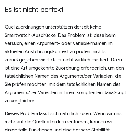
Es ist nicht perfekt
Quellzuordnungen unterstützen derzeit keine
Smartwatch-Ausdrücke. Das Problem ist, dass beim
Versuch, einen Argument- oder Variablennamen im
aktuellen Ausführungskontext zu prüfen, nichts
zurückgegeben wird, da er nicht wirklich existiert. Dazu
ist eine Art umgekehrte Zuordnung erforderlich, um den
tatsächlichen Namen des Arguments/der Variablen, die
Sie prüfen möchten, mit dem tatsächlichen Namen des
Arguments/der Variablen in Ihrem kompilierten JavaScript
zu vergleichen.
Dieses Problem lässt sich natürlich lösen. Wenn wir uns
mehr auf die Quellkarten konzentrieren, können wir
einige tolle Funktionen und eine bessere Stabilität