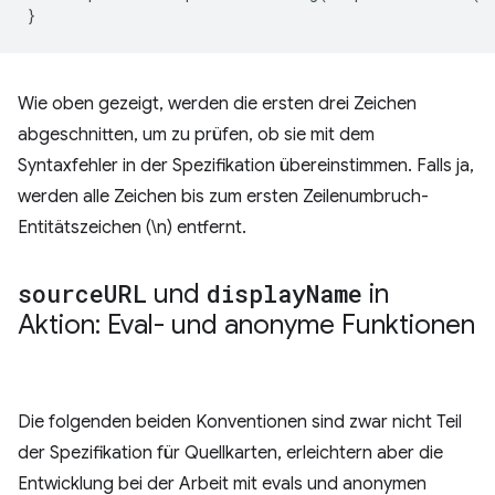
}
Wie oben gezeigt, werden die ersten drei Zeichen
abgeschnitten, um zu prüfen, ob sie mit dem
Syntaxfehler in der Spezifikation übereinstimmen. Falls ja,
werden alle Zeichen bis zum ersten Zeilenumbruch-
Entitätszeichen (\n) entfernt.
source
URL
und
display
Name
in
Aktion: Eval- und anonyme Funktionen
Die folgenden beiden Konventionen sind zwar nicht Teil
der Spezifikation für Quellkarten, erleichtern aber die
Entwicklung bei der Arbeit mit evals und anonymen