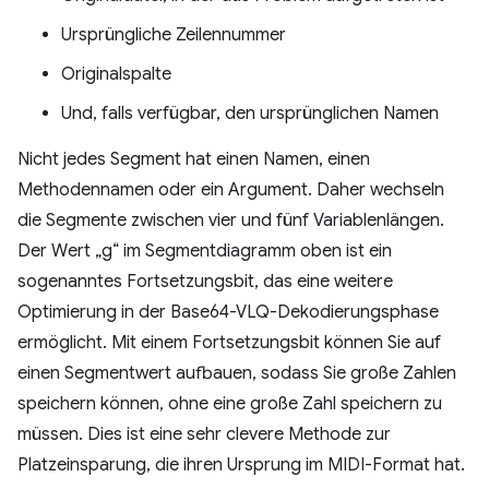
Ursprüngliche Zeilennummer
Originalspalte
Und, falls verfügbar, den ursprünglichen Namen
Nicht jedes Segment hat einen Namen, einen
Methodennamen oder ein Argument. Daher wechseln
die Segmente zwischen vier und fünf Variablenlängen.
Der Wert „g“ im Segmentdiagramm oben ist ein
sogenanntes Fortsetzungsbit, das eine weitere
Optimierung in der Base64-VLQ-Dekodierungsphase
ermöglicht. Mit einem Fortsetzungsbit können Sie auf
einen Segmentwert aufbauen, sodass Sie große Zahlen
speichern können, ohne eine große Zahl speichern zu
müssen. Dies ist eine sehr clevere Methode zur
Platzeinsparung, die ihren Ursprung im MIDI-Format hat.