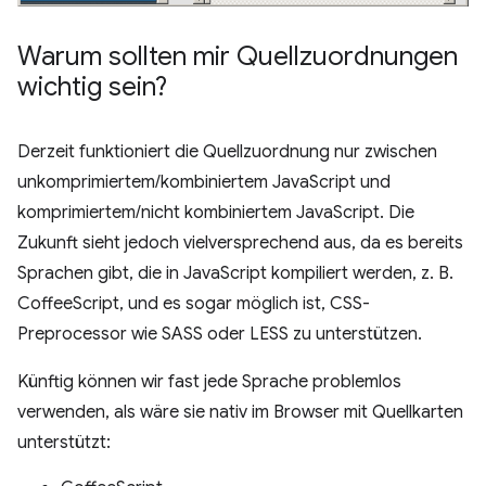
Warum sollten mir Quellzuordnungen
wichtig sein?
Derzeit funktioniert die Quellzuordnung nur zwischen
unkomprimiertem/kombiniertem JavaScript und
komprimiertem/nicht kombiniertem JavaScript. Die
Zukunft sieht jedoch vielversprechend aus, da es bereits
Sprachen gibt, die in JavaScript kompiliert werden, z. B.
CoffeeScript, und es sogar möglich ist, CSS-
Preprocessor wie SASS oder LESS zu unterstützen.
Künftig können wir fast jede Sprache problemlos
verwenden, als wäre sie nativ im Browser mit Quellkarten
unterstützt: