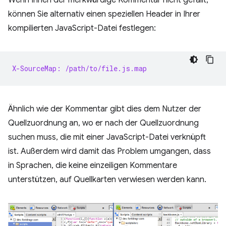
können Sie alternativ einen speziellen Header in Ihrer
kompilierten JavaScript-Datei festlegen:
X-SourceMap: /path/to/file.js.map
Ähnlich wie der Kommentar gibt dies dem Nutzer der
Quellzuordnung an, wo er nach der Quellzuordnung
suchen muss, die mit einer JavaScript-Datei verknüpft
ist. Außerdem wird damit das Problem umgangen, dass
in Sprachen, die keine einzeiligen Kommentare
unterstützen, auf Quellkarten verwiesen werden kann.