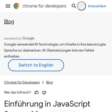
Anmelden
Blog
Google verwendet KI-Technologie, um Inhalte in Ihre bevorzugte
Sprache zu übersetzen. KI-Übersetzungen können Fehler
enthalten.
Chrome for Developers
Blog
War das hilfreich?
Einführung in Java
Script