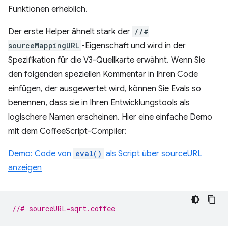
Funktionen erheblich.
Der erste Helper ähnelt stark der
//#
sourceMappingURL
-Eigenschaft und wird in der
Spezifikation für die V3-Quellkarte erwähnt. Wenn Sie
den folgenden speziellen Kommentar in Ihren Code
einfügen, der ausgewertet wird, können Sie Evals so
benennen, dass sie in Ihren Entwicklungstools als
logischere Namen erscheinen. Hier eine einfache Demo
mit dem CoffeeScript-Compiler:
Demo: Code von
eval()
als Script über sourceURL
anzeigen
//# sourceURL=sqrt.coffee