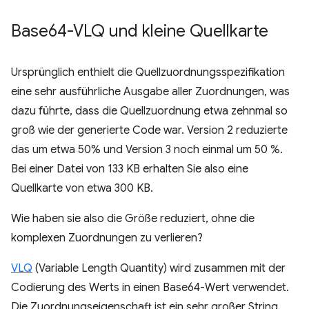
Base64-VLQ und kleine Quellkarte
Ursprünglich enthielt die Quellzuordnungsspezifikation
eine sehr ausführliche Ausgabe aller Zuordnungen, was
dazu führte, dass die Quellzuordnung etwa zehnmal so
groß wie der generierte Code war. Version 2 reduzierte
das um etwa 50% und Version 3 noch einmal um 50 %.
Bei einer Datei von 133 KB erhalten Sie also eine
Quellkarte von etwa 300 KB.
Wie haben sie also die Größe reduziert, ohne die
komplexen Zuordnungen zu verlieren?
VLQ
(Variable Length Quantity) wird zusammen mit der
Codierung des Werts in einen Base64-Wert verwendet.
Die Zuordnungseigenschaft ist ein sehr großer String.