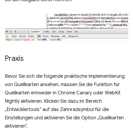
Praxis
Bevor Sie sich die folgende praktische Implementierung
von Quellkarten ansehen, müssen Sie die Funktion für
Quellkarten entweder in Chrome Canary oder WebKit
Nightly aktivieren. Klicken Sie dazu im Bereich
„Entwicklertools“ auf das Zahnradsymbol für die
Einstellungen und aktivieren Sie die Option „Quellkarten
aktivieren“.