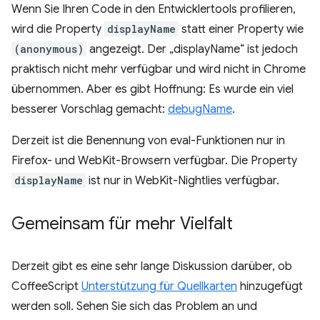
Wenn Sie Ihren Code in den Entwicklertools profilieren,
wird die Property
displayName
statt einer Property wie
(anonymous)
angezeigt. Der „displayName“ ist jedoch
praktisch nicht mehr verfügbar und wird nicht in Chrome
übernommen. Aber es gibt Hoffnung: Es wurde ein viel
besserer Vorschlag gemacht:
debugName
.
Derzeit ist die Benennung von eval-Funktionen nur in
Firefox- und WebKit-Browsern verfügbar. Die Property
displayName
ist nur in WebKit-Nightlies verfügbar.
Gemeinsam für mehr Vielfalt
Derzeit gibt es eine sehr lange Diskussion darüber, ob
CoffeeScript
Unterstützung für Quellkarten
hinzugefügt
werden soll. Sehen Sie sich das Problem an und