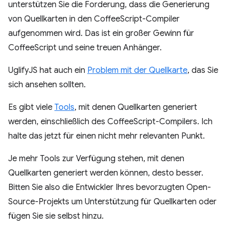
unterstützen Sie die Forderung, dass die Generierung
von Quellkarten in den CoffeeScript-Compiler
aufgenommen wird. Das ist ein großer Gewinn für
CoffeeScript und seine treuen Anhänger.
UglifyJS hat auch ein
Problem mit der Quellkarte
, das Sie
sich ansehen sollten.
Es gibt viele
Tools
, mit denen Quellkarten generiert
werden, einschließlich des CoffeeScript-Compilers. Ich
halte das jetzt für einen nicht mehr relevanten Punkt.
Je mehr Tools zur Verfügung stehen, mit denen
Quellkarten generiert werden können, desto besser.
Bitten Sie also die Entwickler Ihres bevorzugten Open-
Source-Projekts um Unterstützung für Quellkarten oder
fügen Sie sie selbst hinzu.