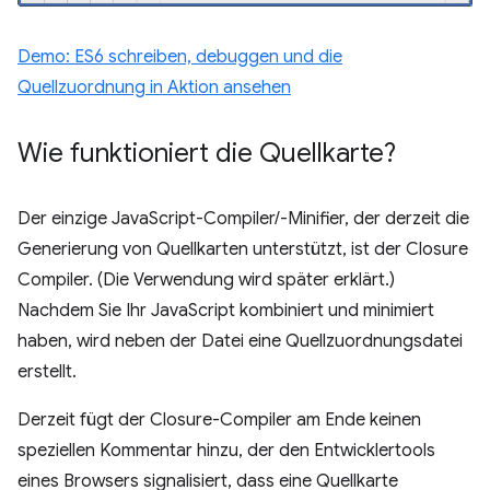
Demo: ES6 schreiben, debuggen und die
Quellzuordnung in Aktion ansehen
Wie funktioniert die Quellkarte?
Der einzige JavaScript-Compiler/-Minifier, der derzeit die
Generierung von Quellkarten unterstützt, ist der Closure
Compiler. (Die Verwendung wird später erklärt.)
Nachdem Sie Ihr JavaScript kombiniert und minimiert
haben, wird neben der Datei eine Quellzuordnungsdatei
erstellt.
Derzeit fügt der Closure-Compiler am Ende keinen
speziellen Kommentar hinzu, der den Entwicklertools
eines Browsers signalisiert, dass eine Quellkarte