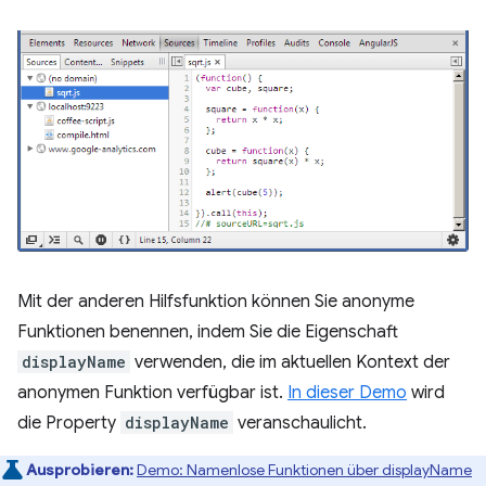
Mit der anderen Hilfsfunktion können Sie anonyme
Funktionen benennen, indem Sie die Eigenschaft
displayName
verwenden, die im aktuellen Kontext der
anonymen Funktion verfügbar ist.
In dieser Demo
wird
die Property
displayName
veranschaulicht.
Ausprobieren:
Demo: Namenlose Funktionen über displayName