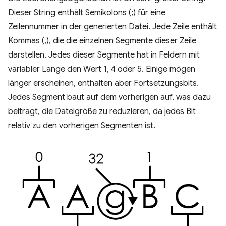
Dieser String enthält Semikolons (;) für eine
Zeilennummer in der generierten Datei. Jede Zeile enthält
Kommas (,), die die einzelnen Segmente dieser Zeile
darstellen. Jedes dieser Segmente hat in Feldern mit
variabler Länge den Wert 1, 4 oder 5. Einige mögen
länger erscheinen, enthalten aber Fortsetzungsbits.
Jedes Segment baut auf dem vorherigen auf, was dazu
beiträgt, die Dateigröße zu reduzieren, da jedes Bit
relativ zu den vorherigen Segmenten ist.