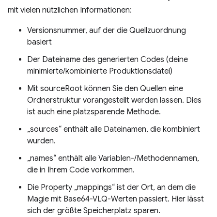
mit vielen nützlichen Informationen:
Versionsnummer, auf der die Quellzuordnung
basiert
Der Dateiname des generierten Codes (deine
minimierte/kombinierte Produktionsdatei)
Mit sourceRoot können Sie den Quellen eine
Ordnerstruktur vorangestellt werden lassen. Dies
ist auch eine platzsparende Methode.
„sources“ enthält alle Dateinamen, die kombiniert
wurden.
„names“ enthält alle Variablen-/Methodennamen,
die in Ihrem Code vorkommen.
Die Property „mappings“ ist der Ort, an dem die
Magie mit Base64-VLQ-Werten passiert. Hier lässt
sich der größte Speicherplatz sparen.