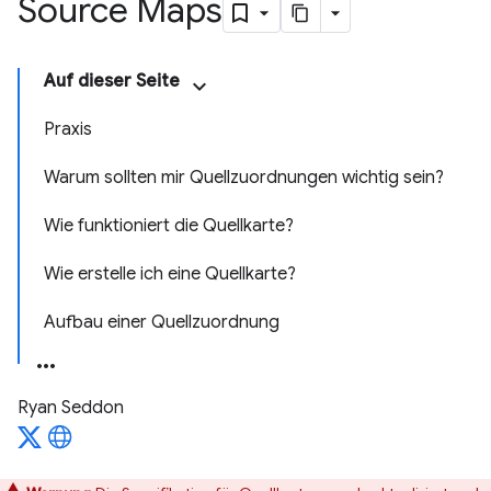
Source Maps
Auf dieser Seite
Praxis
Warum sollten mir Quellzuordnungen wichtig sein?
Wie funktioniert die Quellkarte?
Wie erstelle ich eine Quellkarte?
Aufbau einer Quellzuordnung
Ryan Seddon