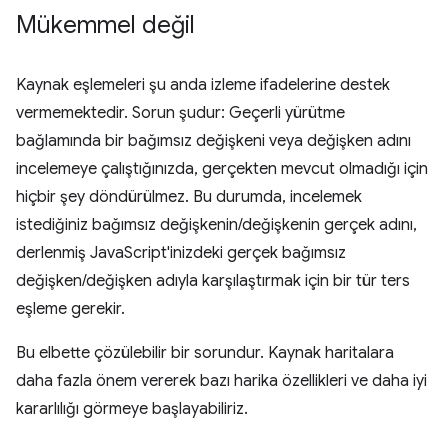
Mükemmel değil
Kaynak eşlemeleri şu anda izleme ifadelerine destek
vermemektedir. Sorun şudur: Geçerli yürütme
bağlamında bir bağımsız değişkeni veya değişken adını
incelemeye çalıştığınızda, gerçekten mevcut olmadığı için
hiçbir şey döndürülmez. Bu durumda, incelemek
istediğiniz bağımsız değişkenin/değişkenin gerçek adını,
derlenmiş JavaScript'inizdeki gerçek bağımsız
değişken/değişken adıyla karşılaştırmak için bir tür ters
eşleme gerekir.
Bu elbette çözülebilir bir sorundur. Kaynak haritalara
daha fazla önem vererek bazı harika özellikleri ve daha iyi
kararlılığı görmeye başlayabiliriz.