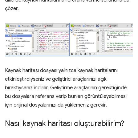
çözer.
Kaynak haritası dosyası yalnızca kaynak haritalarını
etkinleştirdiyseniz ve geliştirici araçlarınızı açık
bıraktıysanız indirilir. Geliştirme araçlarının gerektiğinde
bu dosyalara referans verip bunları görüntüleyebilmesi
için orijinal dosyalarınızı da yüklemeniz gerekir.
Nasıl kaynak haritası oluşturabilirim?