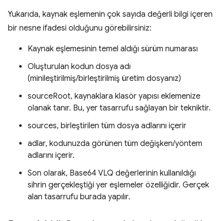
Yukarıda, kaynak eşlemenin çok sayıda değerli bilgi içeren
bir nesne ifadesi olduğunu görebilirsiniz:
Kaynak eşlemesinin temel aldığı sürüm numarası
Oluşturulan kodun dosya adı
(minileştirilmiş/birleştirilmiş üretim dosyanız)
sourceRoot, kaynaklara klasör yapısı eklemenize
olanak tanır. Bu, yer tasarrufu sağlayan bir tekniktir.
sources, birleştirilen tüm dosya adlarını içerir
adlar, kodunuzda görünen tüm değişken/yöntem
adlarını içerir.
Son olarak, Base64 VLQ değerlerinin kullanıldığı
sihrin gerçekleştiği yer eşlemeler özelliğidir. Gerçek
alan tasarrufu burada yapılır.