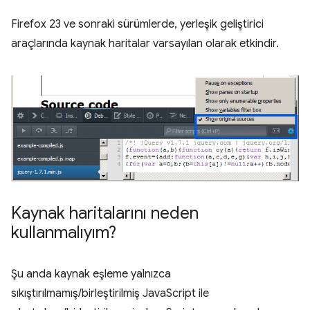
Firefox 23 ve sonraki sürümlerde, yerleşik geliştirici
araçlarında kaynak haritalar varsayılan olarak etkindir.
Kaynak haritalarını neden
kullanmalıyım?
Şu anda kaynak eşleme yalnızca
sıkıştırılmamış/birleştirilmiş JavaScript ile