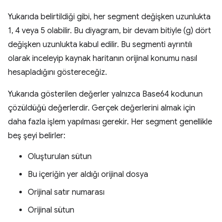
Yukarıda belirtildiği gibi, her segment değişken uzunlukta
1, 4 veya 5 olabilir. Bu diyagram, bir devam bitiyle (g) dört
değişken uzunlukta kabul edilir. Bu segmenti ayrıntılı
olarak inceleyip kaynak haritanın orijinal konumu nasıl
hesapladığını göstereceğiz.
Yukarıda gösterilen değerler yalnızca Base64 kodunun
çözüldüğü değerlerdir. Gerçek değerlerini almak için
daha fazla işlem yapılması gerekir. Her segment genellikle
beş şeyi belirler:
Oluşturulan sütun
Bu içeriğin yer aldığı orijinal dosya
Orijinal satır numarası
Orijinal sütun