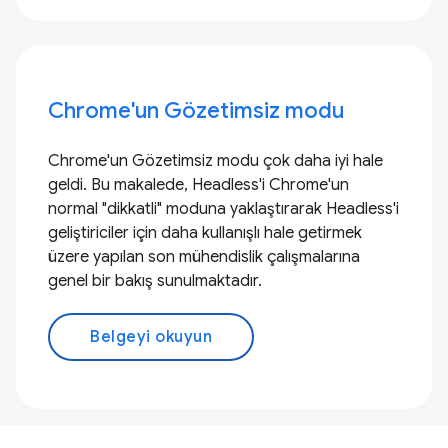
Chrome'un Gözetimsiz modu
Chrome'un Gözetimsiz modu çok daha iyi hale
geldi. Bu makalede, Headless'i Chrome'un
normal "dikkatli" moduna yaklaştırarak Headless'i
geliştiriciler için daha kullanışlı hale getirmek
üzere yapılan son mühendislik çalışmalarına
genel bir bakış sunulmaktadır.
Belgeyi okuyun