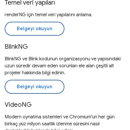
Temel veri yapıları
renderNG için temel veri yapılarını anlama.
Belgeyi okuyun
BlinkNG
BlinkNG ve Blink kodunun organizasyonu ve yapısındaki
uzun süredir devam eden sorunları ele alan çeşitli alt
projeler hakkında bilgi edinin.
Belgeyi okuyun
VideoNG
Modern oynatma sistemleri ve Chromium'un her gün
birkaç yüz milyon saatlik izlenme süresini nasıl