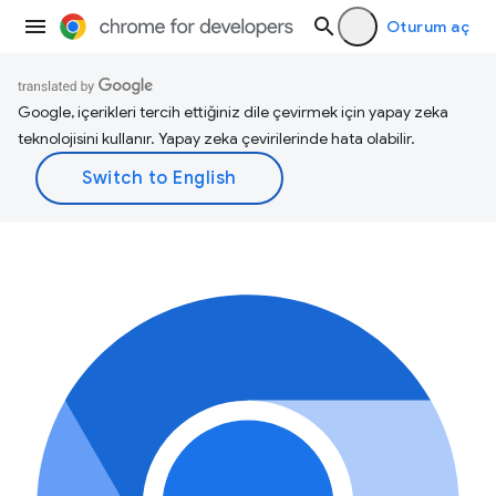
Oturum aç
Google, içerikleri tercih ettiğiniz dile çevirmek için yapay zeka
teknolojisini kullanır. Yapay zeka çevirilerinde hata olabilir.