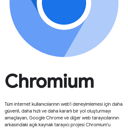
Chromium
Tüm internet kullanıcılarının web'i deneyimlemesi için daha
güvenli, daha hızlı ve daha kararlı bir yol oluşturmayı
amaçlayan, Google Chrome ve diğer web tarayıcılarının
arkasındaki açık kaynak tarayıcı projesi Chromium'u