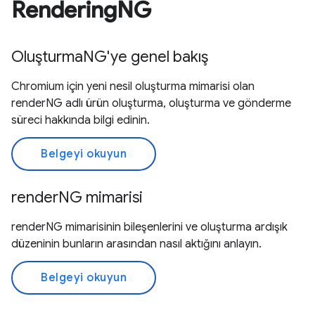
RenderingNG
OluşturmaNG'ye genel bakış
Chromium için yeni nesil oluşturma mimarisi olan
renderNG adlı ürün oluşturma, oluşturma ve gönderme
süreci hakkında bilgi edinin.
Belgeyi okuyun
renderNG mimarisi
renderNG mimarisinin bileşenlerini ve oluşturma ardışık
düzeninin bunların arasından nasıl aktığını anlayın.
Belgeyi okuyun