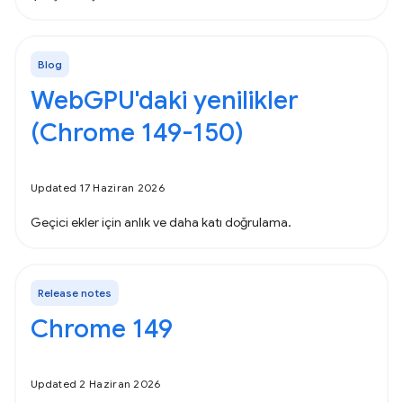
Blog
WebGPU'daki yenilikler
(Chrome 149-150)
Updated 17 Haziran 2026
Geçici ekler için anlık ve daha katı doğrulama.
Release notes
Chrome 149
Updated 2 Haziran 2026