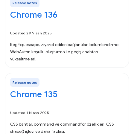
Release notes
Chrome 136
Updated 29 Nisan 2025
RegExp.escape, ziyaret edilen bağlantıları bölümlendirme,
WebAuthn koşullu oluşturma ile geçiş anahtarı
yükseltmeleri.
Release notes
Chrome 135
Updated 1 Nisan 2025
CSS bantlar, command ve commandfor özellikleri, CSS
shape() işlevi ve daha fazlası.