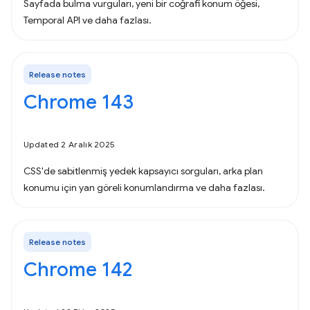
Sayfada bulma vurguları, yeni bir coğrafi konum öğesi,
Temporal API ve daha fazlası.
Release notes
Chrome 143
Updated 2 Aralık 2025
CSS'de sabitlenmiş yedek kapsayıcı sorguları, arka plan
konumu için yan göreli konumlandırma ve daha fazlası.
Release notes
Chrome 142