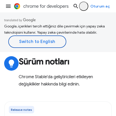
Oturum aç
Google, içerikleri tercih ettiğiniz dile çevirmek için yapay zeka
teknolojisini kullanır. Yapay zeka çevirilerinde hata olabilir.
Sürüm notları
lightbulb
Chrome Stable'da geliştiricileri etkileyen
değişiklikler hakkında bilgi edinin.
Release notes