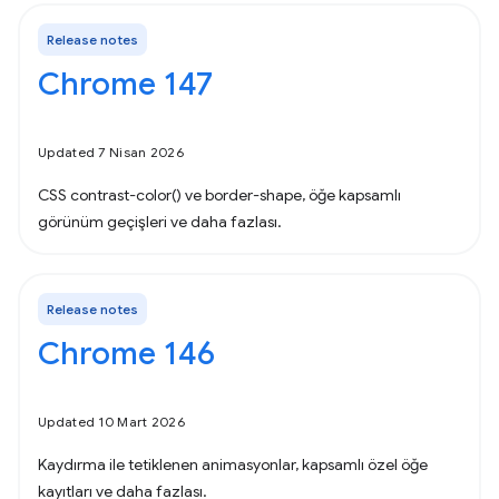
Release notes
Chrome 147
Updated 7 Nisan 2026
CSS contrast-color() ve border-shape, öğe kapsamlı
görünüm geçişleri ve daha fazlası.
Release notes
Chrome 146
Updated 10 Mart 2026
Kaydırma ile tetiklenen animasyonlar, kapsamlı özel öğe
kayıtları ve daha fazlası.