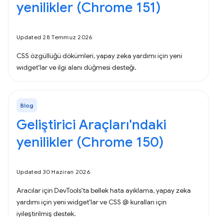
yenilikler (Chrome 151)
Updated 28 Temmuz 2026
CSS özgüllüğü dökümleri, yapay zeka yardımı için yeni
widget'lar ve ilgi alanı düğmesi desteği.
Blog
Geliştirici Araçları'ndaki
yenilikler (Chrome 150)
Updated 30 Haziran 2026
Aracılar için DevTools'ta bellek hata ayıklama, yapay zeka
yardımı için yeni widget'lar ve CSS @ kuralları için
iyileştirilmiş destek.