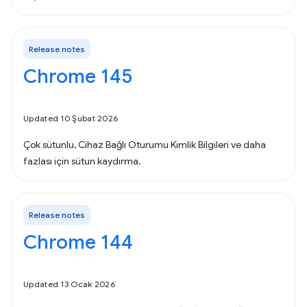
Release notes
Chrome 145
Updated 10 Şubat 2026
Çok sütunlu, Cihaz Bağlı Oturumu Kimlik Bilgileri ve daha
fazlası için sütun kaydırma.
Release notes
Chrome 144
Updated 13 Ocak 2026