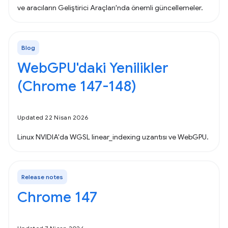
ve aracıların Geliştirici Araçları'nda önemli güncellemeler.
Blog
WebGPU'daki Yenilikler
(Chrome 147-148)
Updated 22 Nisan 2026
Linux NVIDIA'da WGSL linear_indexing uzantısı ve WebGPU.
Release notes
Chrome 147