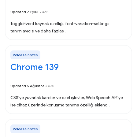
Updated 2 Eylül 2025
ToggleEvent kaynak özelliği, font-variation-settings
tanımlayıcısı ve daha fazlası.
Release notes
Chrome 139
Updated 5 Ağustos 2025
CSS'ye yuvarlak kareler ve özel işlevler, Web Speech API'ye
ise cihaz üzerinde konuşma tanıma özelliği eklendi.
Release notes