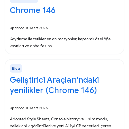
Chrome 146
Updated 10 Mart 2026
Kaydırma ile tetiklenen animasyonlar, kapsamlı özel öğe
kayıtları ve daha fazlası.
Blog
Geliştirici Araçları'ndaki
yenilikler (Chrome 146)
Updated 10 Mart 2026
Adopted Style Sheets, Console history ve --slim modu,
bellek anlık görüntüleri ve yeni A11y/LCP becerileri içeren