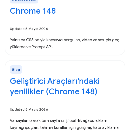
Chrome 148
Updated 5 Mayıs 2026
Yalnızca CSS adıyla kapsayıcı sorguları, video ve ses için geç
yükleme ve Prompt API.
Blog
Geliştirici Araçları'ndaki
yenilikler (Chrome 148)
Updated 5 Mayıs 2026
Varsayılan olarak tam sayfa erişilebilirlik ağacı, reklam
kaynağı ipuçları, tahmin kuralları için gelişmiş hata ayıklama