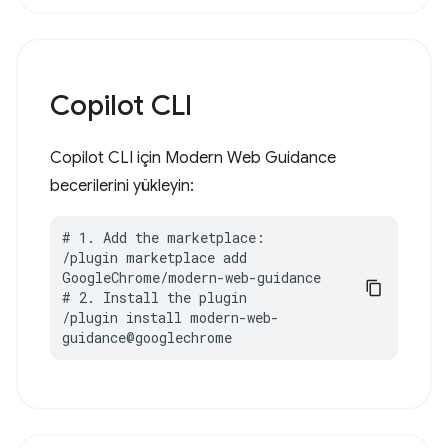
Copilot CLI
Copilot CLI için Modern Web Guidance
becerilerini yükleyin:
# 1. Add the marketplace:

/plugin marketplace add 
GoogleChrome/modern-web-guidance

# 2. Install the plugin

/plugin install modern-web-
guidance@googlechrome