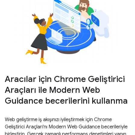
Aracılar için Chrome Geliştirici
Araçları ile Modern Web
Guidance becerilerini kullanma
Web geliştirme iş akışınızı iyileştirmek için Chrome
Geliştirici Araçları'nı Modern Web Guidance becerileriyle
birleştirin. Gerçek zamanlı performans denetimleri yapın,