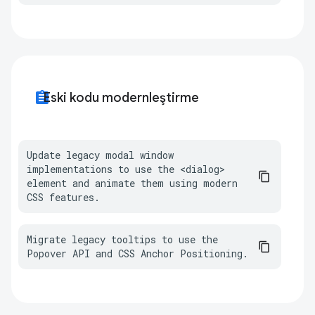
assignment
Eski kodu modernleştirme
Update legacy modal window 
implementations to use the <dialog> 
element and animate them using modern 
CSS features.
Migrate legacy tooltips to use the 
Popover API and CSS Anchor Positioning.