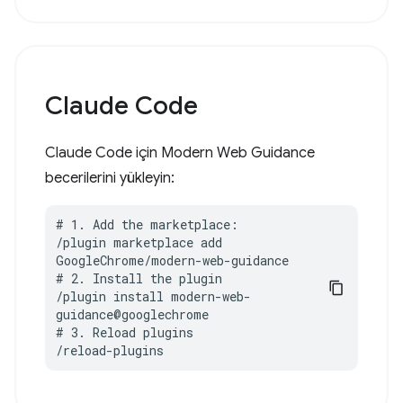
Claude Code
Claude Code için Modern Web Guidance
becerilerini yükleyin:
# 1. Add the marketplace:

/plugin marketplace add 
GoogleChrome/modern-web-guidance

# 2. Install the plugin

/plugin install modern-web-
guidance@googlechrome

# 3. Reload plugins

/reload-plugins