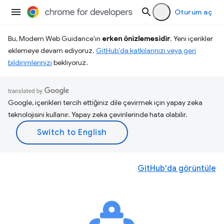
Oturum aç
Bu, Modern Web Guidance'ın
erken önizlemesidir
. Yeni içerikler
eklemeye devam ediyoruz.
GitHub'da katkılarınızı veya geri
bildirimlerinizi
bekliyoruz.
Google, içerikleri tercih ettiğiniz dile çevirmek için yapay zeka
teknolojisini kullanır. Yapay zeka çevirilerinde hata olabilir.
GitHub'da görüntüle