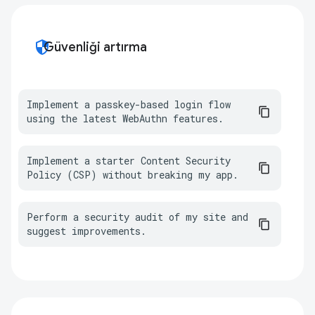
security
Güvenliği artırma
Implement a passkey-based login flow 
using the latest WebAuthn features.
Implement a starter Content Security 
Policy (CSP) without breaking my app.
Perform a security audit of my site and 
suggest improvements.