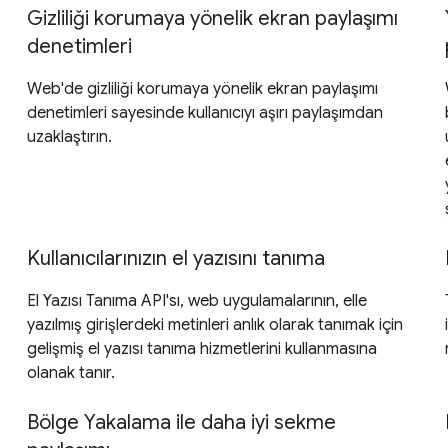
Gizliliği korumaya yönelik ekran paylaşımı
denetimleri
Web'de gizliliği korumaya yönelik ekran paylaşımı
denetimleri sayesinde kullanıcıyı aşırı paylaşımdan
uzaklaştırın.
Kullanıcılarınızın el yazısını tanıma
El Yazısı Tanıma API'sı, web uygulamalarının, elle
yazılmış girişlerdeki metinleri anlık olarak tanımak için
gelişmiş el yazısı tanıma hizmetlerini kullanmasına
olanak tanır.
Bölge Yakalama ile daha iyi sekme