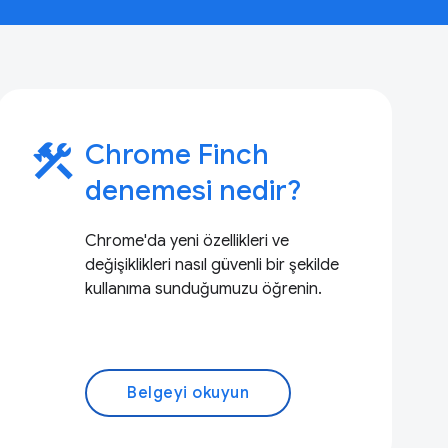
construction
Chrome Finch
denemesi nedir?
Chrome'da yeni özellikleri ve
değişiklikleri nasıl güvenli bir şekilde
kullanıma sunduğumuzu öğrenin.
Belgeyi okuyun