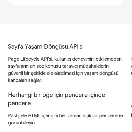
Sayfa Yaşam Döngüsü API'sı
Page Lifecycle API'si, kullanıcı deneyimini etkilemeden
sayfalarınızın söz konusu tarayıcı müdahalelerini
güvenli bir şekilde ele alabilmesi için yaşam döngüsü
kancaları sağlar.
Herhangi bir öğe için pencere içinde
pencere
Rastgele HTML içeriğini her zaman açık bir pencerede
görüntüleyin.