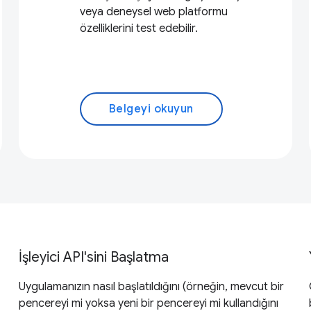
veya deneysel web platformu
özelliklerini test edebilir.
Belgeyi okuyun
İşleyici API'sini Başlatma
Uygulamanızın nasıl başlatıldığını (örneğin, mevcut bir
pencereyi mi yoksa yeni bir pencereyi mi kullandığını