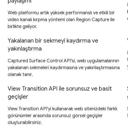
paylaşımı
Web platformu artık yüksek performanslı ve etkili bir
video kanalı kırpma yöntemi olan Region Capture ile
birlikte geliyor.
Yakalanan bir sekmeyi kaydırma ve
yakınlaştırma
Captured Surface Control API'si, web uygulamalarının
yakalanan sekmeleri kaydırmasına ve yakınlaştırmasına
olanak tanır.
View Transition API ile sorunsuz ve basit
geçişler
View Transition API'yi kullanarak web sitenizdeki farklı
görünümler arasında sorunsuz görsel geçişler
oluşturabilirsiniz.