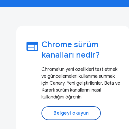
web
Chrome sürüm
kanalları nedir?
Chrome'un yeni özellikleri test etmek
ve güncellemeleri kullanıma sunmak
için Canary, Yeni geliştirilenler, Beta ve
Kararlı sürüm kanallarını nasıl
kullandığını öğrenin.
Belgeyi okuyun