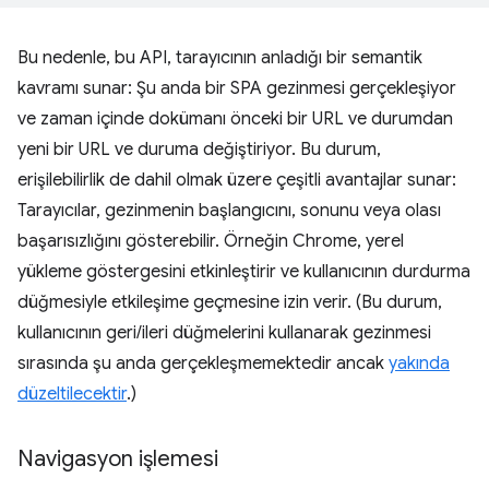
Bu nedenle, bu API, tarayıcının anladığı bir semantik
kavramı sunar: Şu anda bir SPA gezinmesi gerçekleşiyor
ve zaman içinde dokümanı önceki bir URL ve durumdan
yeni bir URL ve duruma değiştiriyor. Bu durum,
erişilebilirlik de dahil olmak üzere çeşitli avantajlar sunar:
Tarayıcılar, gezinmenin başlangıcını, sonunu veya olası
başarısızlığını gösterebilir. Örneğin Chrome, yerel
yükleme göstergesini etkinleştirir ve kullanıcının durdurma
düğmesiyle etkileşime geçmesine izin verir. (Bu durum,
kullanıcının geri/ileri düğmelerini kullanarak gezinmesi
sırasında şu anda gerçekleşmemektedir ancak
yakında
düzeltilecektir
.)
Navigasyon işlemesi