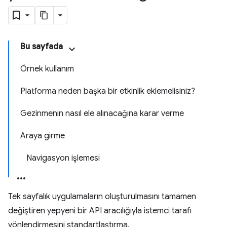
Bu sayfada
Örnek kullanım
Platforma neden başka bir etkinlik eklemelisiniz?
Gezinmenin nasıl ele alınacağına karar verme
Araya girme
Navigasyon işlemesi
Tek sayfalık uygulamaların oluşturulmasını tamamen
değiştiren yepyeni bir API aracılığıyla istemci tarafı
yönlendirmesini standartlaştırma.