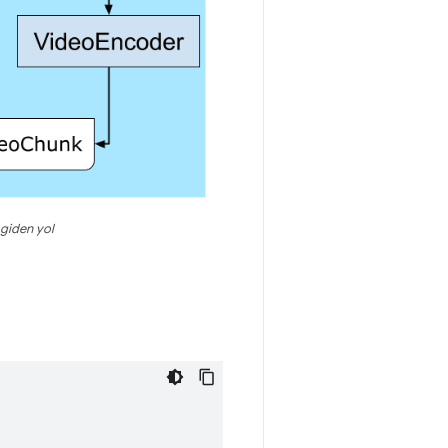
giden yol