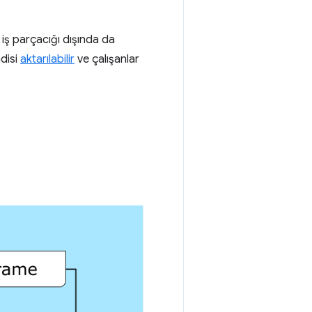
 iş parçacığı dışında da
disi
aktarılabilir
ve çalışanlar