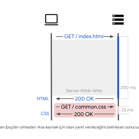
en İpuçları olmadan: Ana kaynak için nasıl yanıt verileceğini belirleyen sunucud