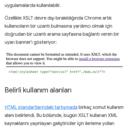
uygulamalarda kullanılabilir.
Özellikle XSLT devre dışı bırakıldığında Chrome artık
kullanıcıların bir uzantı bulmasına yardımcı olmak için
doğrudan bir uzantı arama sayfasına bağlantı veren bir
uyarı banner'ı gösteriyor:
Belirli kullanım alanları
HTML standartlarındaki tartışmada
birkaç somut kullanım
alanı belirlendi. Bu bölümde, bugün XSLT kullanan XML
kaynaklarını yayınlayan geliştiriciler için ilerleme yolları