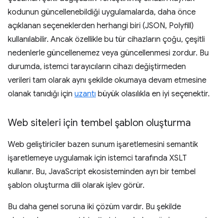
kodunun güncellenebildiği uygulamalarda, daha önce
açıklanan seçeneklerden herhangi biri (JSON, Polyfill)
kullanılabilir. Ancak özellikle bu tür cihazların çoğu, çeşitli
nedenlerle güncellenemez veya güncellenmesi zordur. Bu
durumda, istemci tarayıcıların cihazı değiştirmeden
verileri tam olarak aynı şekilde okumaya devam etmesine
olanak tanıdığı için
uzantı
büyük olasılıkla en iyi seçenektir.
Web siteleri için tembel şablon oluşturma
Web geliştiriciler bazen sunum işaretlemesini semantik
işaretlemeye uygulamak için istemci tarafında XSLT
kullanır. Bu, JavaScript ekosisteminden ayrı bir tembel
şablon oluşturma dili olarak işlev görür.
Bu daha genel soruna iki çözüm vardır. Bu şekilde