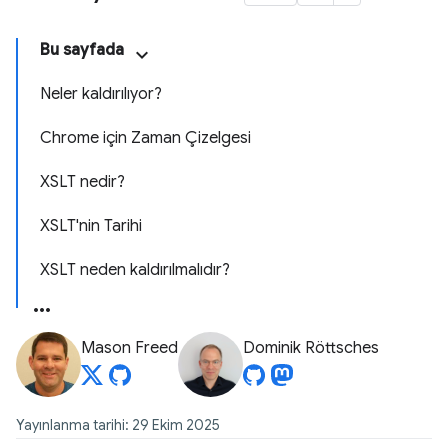
Bu sayfada
Neler kaldırılıyor?
Chrome için Zaman Çizelgesi
XSLT nedir?
XSLT'nin Tarihi
XSLT neden kaldırılmalıdır?
Mason Freed
Dominik Röttsches
Yayınlanma tarihi: 29 Ekim 2025