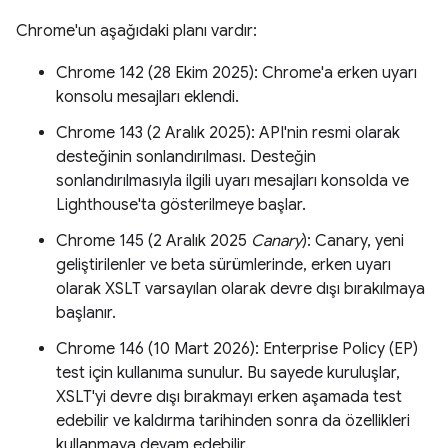
Chrome'un aşağıdaki planı vardır:
Chrome 142 (28 Ekim 2025): Chrome'a erken uyarı
konsolu mesajları eklendi.
Chrome 143 (2 Aralık 2025): API'nin resmi olarak
desteğinin sonlandırılması. Desteğin
sonlandırılmasıyla ilgili uyarı mesajları konsolda ve
Lighthouse'ta gösterilmeye başlar.
Chrome 145 (2 Aralık 2025
Canary
): Canary, yeni
geliştirilenler ve beta sürümlerinde, erken uyarı
olarak XSLT varsayılan olarak devre dışı bırakılmaya
başlanır.
Chrome 146 (10 Mart 2026): Enterprise Policy (EP)
test için kullanıma sunulur. Bu sayede kuruluşlar,
XSLT'yi devre dışı bırakmayı erken aşamada test
edebilir ve kaldırma tarihinden sonra da özellikleri
kullanmaya devam edebilir.