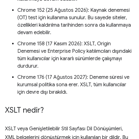
Chrome 152 (25 Ağustos 2026): Kaynak denemesi
(OT) test için kullanıma sunulur. Bu sayede siteler,
özellikleri kaldırılma tarihinden sonra da kullanmaya
devam edebilir.
Chrome 158 (17 Kasım 2026): XSLT, Origin
Denemesi ve Enterprise Policy katılımcıları dışındaki
tüm kullanıcılar için kararlı sürümlerde çalışmayı
durdurur.
Chrome 176 (17 Ağustos 2027): Deneme süresi ve
kurumsal politika sona erer. XSLT, tüm kullanıcılar
için devre dışı bırakıldı.
XSLT nedir?
XSLT veya Genişletilebilir Stil Sayfası Dil Dönüşümleri,
XML belgelerini dönüştürmek için kullanılan bir dildir. Bu