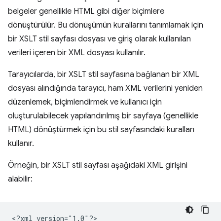
belgeler genellikle HTML gibi diğer biçimlere
dönüştürülür. Bu dönüşümün kurallarını tanımlamak için
bir XSLT stil sayfası dosyası ve giriş olarak kullanılan
verileri içeren bir XML dosyası kullanılır.
Tarayıcılarda, bir XSLT stil sayfasına bağlanan bir XML
dosyası alındığında tarayıcı, ham XML verilerini yeniden
düzenlemek, biçimlendirmek ve kullanıcı için
oluşturulabilecek yapılandırılmış bir sayfaya (genellikle
HTML) dönüştürmek için bu stil sayfasındaki kuralları
kullanır.
Örneğin, bir XSLT stil sayfası aşağıdaki XML girişini
alabilir:
<?xml
version="1.0"?>
