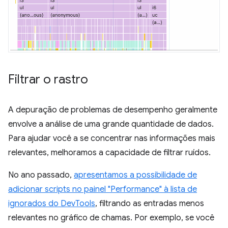
Filtrar o rastro
A depuração de problemas de desempenho geralmente
envolve a análise de uma grande quantidade de dados.
Para ajudar você a se concentrar nas informações mais
relevantes, melhoramos a capacidade de filtrar ruídos.
No ano passado,
apresentamos a possibilidade de
adicionar scripts no painel "Performance" à lista de
ignorados do DevTools
, filtrando as entradas menos
relevantes no gráfico de chamas. Por exemplo, se você