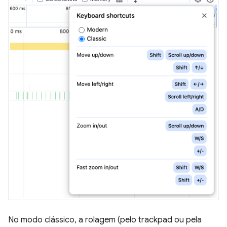
No modo clássico, a rolagem (pelo trackpad ou pela