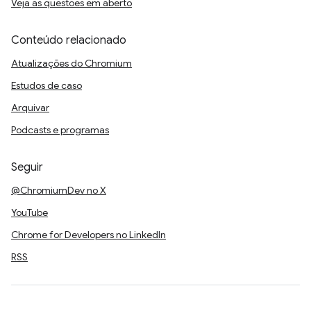
Veja as questões em aberto
Conteúdo relacionado
Atualizações do Chromium
Estudos de caso
Arquivar
Podcasts e programas
Seguir
@ChromiumDev no X
YouTube
Chrome for Developers no LinkedIn
RSS