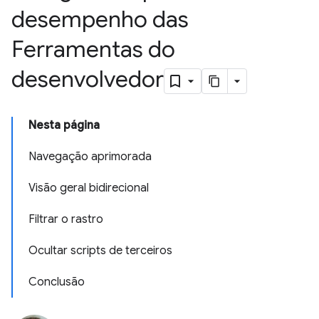
desempenho das
Ferramentas do
desenvolvedor
Nesta página
Navegação aprimorada
Visão geral bidirecional
Filtrar o rastro
Ocultar scripts de terceiros
Conclusão