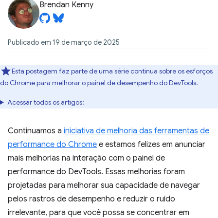
Brendan Kenny
Publicado em 19 de março de 2025
Esta postagem faz parte de uma série contínua sobre os esforços
do Chrome para melhorar o painel de desempenho do DevTools.
Acessar todos os artigos:
Continuamos a
iniciativa de melhoria das ferramentas de
performance do Chrome
e estamos felizes em anunciar
mais melhorias na interação com o painel de
performance do DevTools. Essas melhorias foram
projetadas para melhorar sua capacidade de navegar
pelos rastros de desempenho e reduzir o ruído
irrelevante, para que você possa se concentrar em