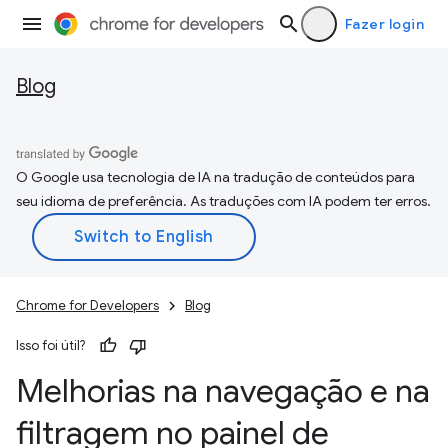
Fazer login
Blog
O Google usa tecnologia de IA na tradução de conteúdos para
seu idioma de preferência. As traduções com IA podem ter erros.
Chrome for Developers
Blog
Isso foi útil?
Melhorias na navegação e na
filtragem no painel de