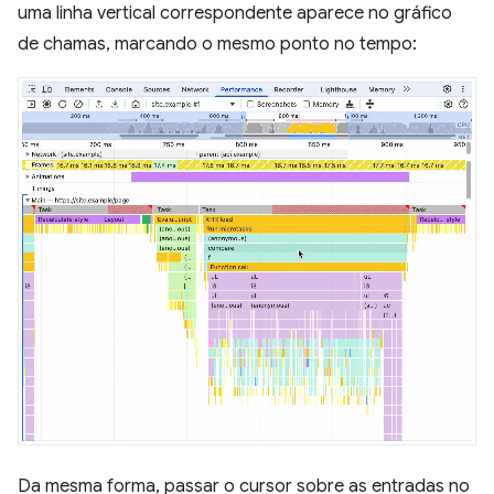
uma linha vertical correspondente aparece no gráfico
de chamas, marcando o mesmo ponto no tempo:
Da mesma forma, passar o cursor sobre as entradas no