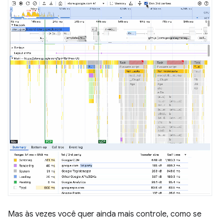
Mas às vezes você quer ainda mais controle, como se