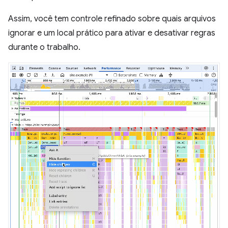
Assim, você tem controle refinado sobre quais arquivos
ignorar e um local prático para ativar e desativar regras
durante o trabalho.