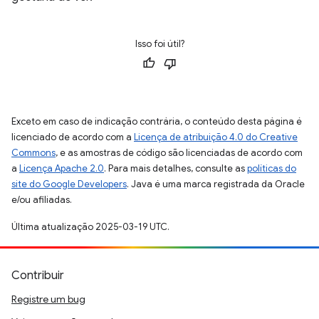
Isso foi útil?
Exceto em caso de indicação contrária, o conteúdo desta página é
licenciado de acordo com a
Licença de atribuição 4.0 do Creative
Commons
, e as amostras de código são licenciadas de acordo com
a
Licença Apache 2.0
. Para mais detalhes, consulte as
políticas do
site do Google Developers
. Java é uma marca registrada da Oracle
e/ou afiliadas.
Última atualização 2025-03-19 UTC.
Contribuir
Registre um bug