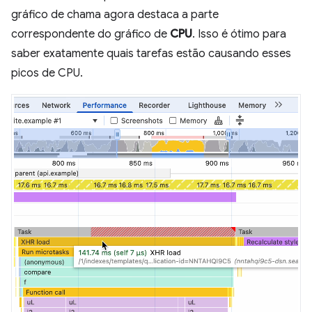
gráfico de chama agora destaca a parte
correspondente do gráfico de
CPU
. Isso é ótimo para
saber exatamente quais tarefas estão causando esses
picos de CPU.