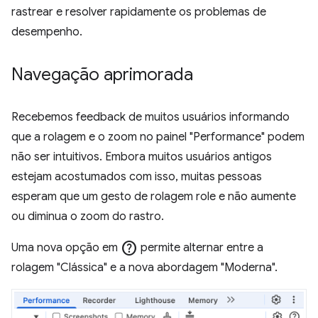
rastrear e resolver rapidamente os problemas de
desempenho.
Navegação aprimorada
Recebemos feedback de muitos usuários informando
que a rolagem e o zoom no painel "Performance" podem
não ser intuitivos. Embora muitos usuários antigos
estejam acostumados com isso, muitas pessoas
esperam que um gesto de rolagem role e não aumente
ou diminua o zoom do rastro.
help
Uma nova opção em
permite alternar entre a
rolagem "Clássica" e a nova abordagem "Moderna".