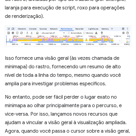
laranja para execução de script, roxo para operações
de renderização).
Isso fornece uma visão geral (às vezes chamada de
minimapa) do rastro, fornecendo um resumo de alto
nível de toda a linha do tempo, mesmo quando você
amplia para investigar problemas específicos.
No entanto, pode ser fácil perder o lugar exato no
minimapa ao olhar principalmente para o percurso, e
vice-versa. Por isso, lançamos novos recursos que
ajudam a vincular a visão geral à visualização ampliada.
Agora, quando você passa o cursor sobre a visão geral,