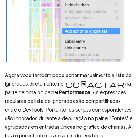
Agora você também pode editar manualmente a lista de
compactar
ignorados diretamente no
na
parte de cima do painel
Performance
. As expressões
regulares de lista de ignorados são compartilhadas
entre o DevTools. Portanto, os scripts correspondentes
são ignorados durante a depuração no painel "Fontes" e
agrupados em entradas únicas no gráfico de chamas. A
lista é persistente nas sessões do DevTools.