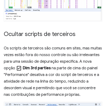
Ocultar scripts de terceiros
Os scripts de terceiros são comuns em sites, mas muitas
vezes estão fora do nosso controle ou são irrelevantes
para uma sessão de depuração específica. A nova
check_box
opção
Dim 3rd parties
na parte de cima do painel
"Performance" desativa a cor do script de terceiros e a
atividade de rede na linha do tempo, reduzindo a
desordem visual e permitindo que você se concentre
nas contribuições de performance próprias.