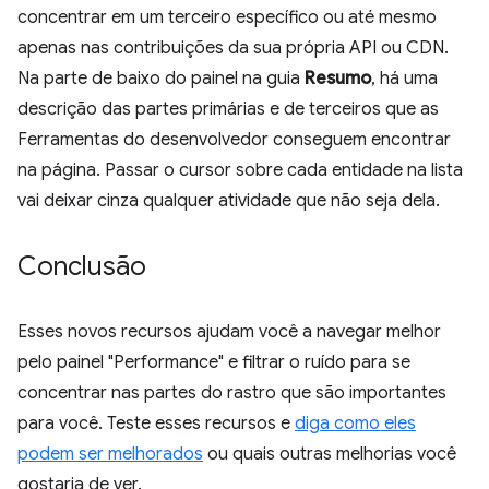
concentrar em um terceiro específico ou até mesmo
apenas nas contribuições da sua própria API ou CDN.
Na parte de baixo do painel na guia
Resumo
, há uma
descrição das partes primárias e de terceiros que as
Ferramentas do desenvolvedor conseguem encontrar
na página. Passar o cursor sobre cada entidade na lista
vai deixar cinza qualquer atividade que não seja dela.
Conclusão
Esses novos recursos ajudam você a navegar melhor
pelo painel "Performance" e filtrar o ruído para se
concentrar nas partes do rastro que são importantes
para você. Teste esses recursos e
diga como eles
podem ser melhorados
ou quais outras melhorias você
gostaria de ver.