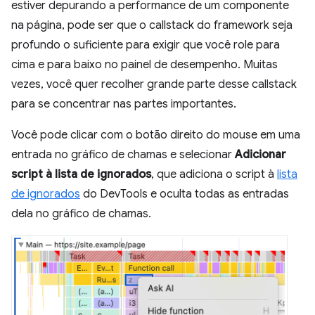
estiver depurando a performance de um componente
na página, pode ser que o callstack do framework seja
profundo o suficiente para exigir que você role para
cima e para baixo no painel de desempenho. Muitas
vezes, você quer recolher grande parte desse callstack
para se concentrar nas partes importantes.
Você pode clicar com o botão direito do mouse em uma
entrada no gráfico de chamas e selecionar
Adicionar
script à lista de ignorados
, que adiciona o script à
lista
de ignorados
do DevTools e oculta todas as entradas
dela no gráfico de chamas.