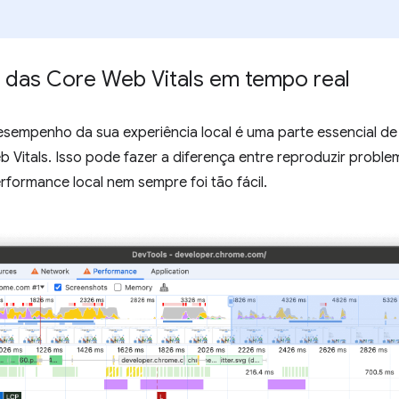
das Core Web Vitals em tempo real
sempenho da sua experiência local é uma parte essencial de 
Vitals. Isso pode fazer a diferença entre reproduzir problem
rformance local nem sempre foi tão fácil.