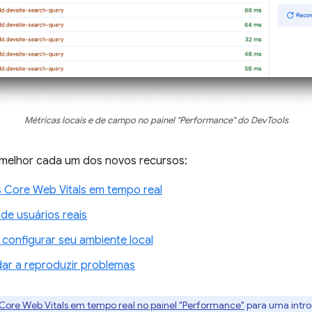
Métricas locais e de campo no painel "Performance" do DevTools
 melhor cada um dos novos recursos:
s Core Web Vitals em tempo real
de usuários reais
onfigurar seu ambiente local
ar a reproduzir problemas
 Core Web Vitals em tempo real no painel "Performance"
para uma intro