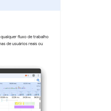
qualquer fluxo de trabalho
as de usuários reais ou