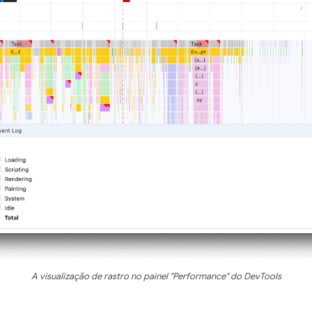
A visualização de rastro no painel "Performance" do DevTools