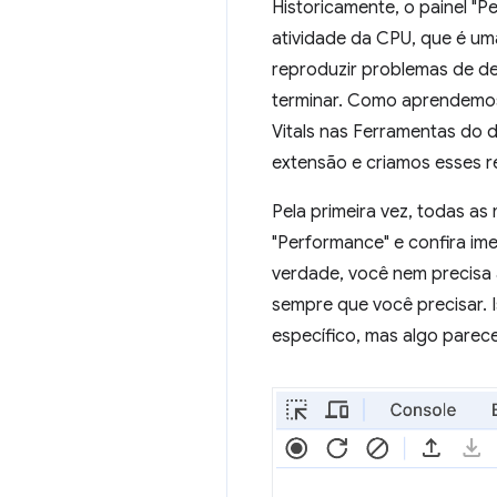
Historicamente, o painel "
atividade da CPU, que é um
reproduzir problemas de d
terminar. Como aprendem
Vitals nas Ferramentas do
extensão e criamos esses r
Pela primeira vez, todas as
"Performance" e confira im
verdade, você nem precisa 
sempre que você precisar. 
específico, mas algo parece