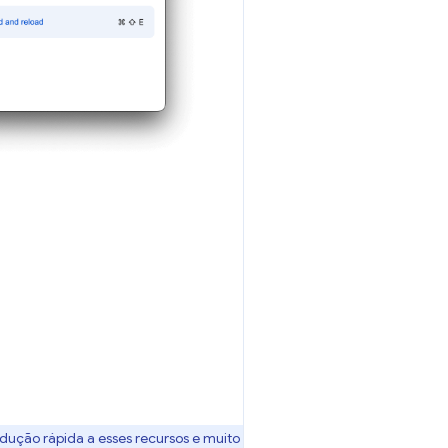
dução rápida a esses recursos e muito