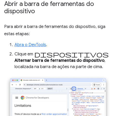
Abrir a barra de ferramentas do
dispositivo
Para abrir a barra de ferramentas do dispositivo, siga
estas etapas:
Abra o DevTools
.
dispositivos
Clique em
Alternar barra de ferramentas do dispositivo
,
localizada na barra de ações na parte de cima.