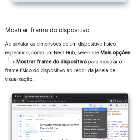
Mostrar frame do dispositivo
Ao simular as dimensões de um dispositivo físico
específico, como um Nest Hub, selecione
Mais opções
>
Mostrar frame do dispositivo
para mostrar o
frame físico do dispositivo ao redor da janela de
visualização.