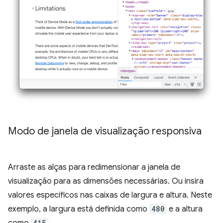
Modo de janela de visualização responsiva
Arraste as alças para redimensionar a janela de
visualização para as dimensões necessárias. Ou insira
valores específicos nas caixas de largura e altura. Neste
exemplo, a largura está definida como
480
e a altura
como
415
.