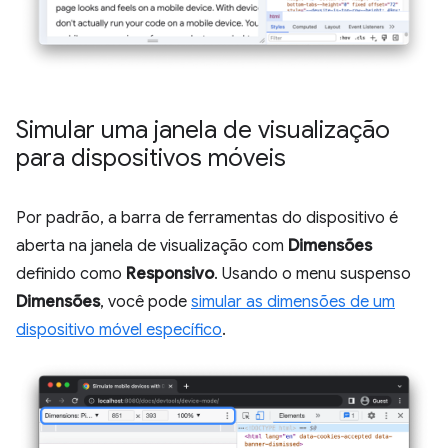
Simular uma janela de visualização
para dispositivos móveis
Por padrão, a barra de ferramentas do dispositivo é
aberta na janela de visualização com
Dimensões
definido como
Responsivo
. Usando o menu suspenso
Dimensões
, você pode
simular as dimensões de um
dispositivo móvel específico
.