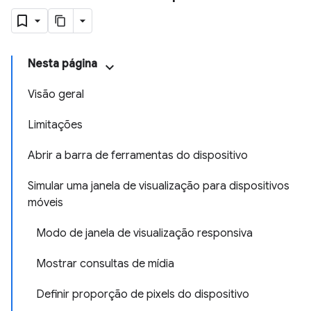
Nesta página
Visão geral
Limitações
Abrir a barra de ferramentas do dispositivo
Simular uma janela de visualização para dispositivos
móveis
Modo de janela de visualização responsiva
Mostrar consultas de mídia
Definir proporção de pixels do dispositivo