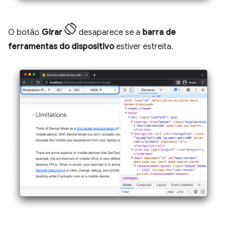
O botão
Girar
desaparece se a
barra de
ferramentas do dispositivo
estiver estreita.