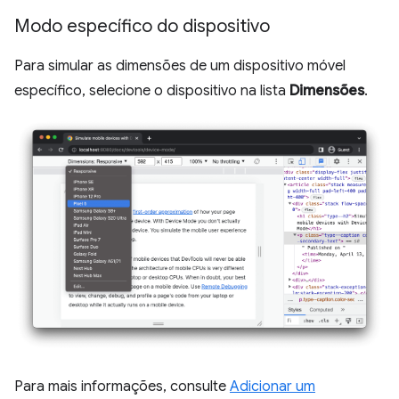
Modo específico do dispositivo
Para simular as dimensões de um dispositivo móvel
específico, selecione o dispositivo na lista
Dimensões
.
Para mais informações, consulte
Adicionar um