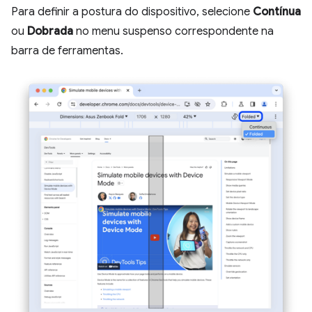
Para definir a postura do dispositivo, selecione
Contínua
ou
Dobrada
no menu suspenso correspondente na
barra de ferramentas.