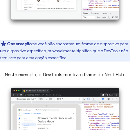
Observação
:se você não encontrar um frame de dispositivo para
um dispositivo específico, provavelmente significa que o DevTools não
tem arte para essa opção específica.
Neste exemplo, o DevTools mostra o frame do Nest Hub.