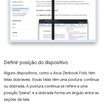
Definir posição do dispositivo
Alguns dispositivos, como o Asus Zenbook Fold, têm
telas dobráveis. Essas telas têm uma postura: contínua
ou dobrada. A postura contínua se refere a uma
posição "plana", e a dobrada forma um ângulo entre as
seções da tela.