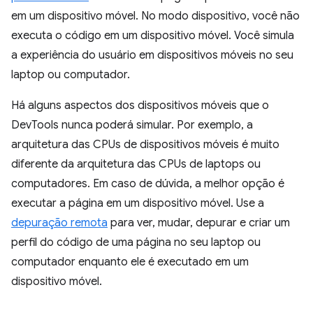
em um dispositivo móvel. No modo dispositivo, você não
executa o código em um dispositivo móvel. Você simula
a experiência do usuário em dispositivos móveis no seu
laptop ou computador.
Há alguns aspectos dos dispositivos móveis que o
DevTools nunca poderá simular. Por exemplo, a
arquitetura das CPUs de dispositivos móveis é muito
diferente da arquitetura das CPUs de laptops ou
computadores. Em caso de dúvida, a melhor opção é
executar a página em um dispositivo móvel. Use a
depuração remota
para ver, mudar, depurar e criar um
perfil do código de uma página no seu laptop ou
computador enquanto ele é executado em um
dispositivo móvel.