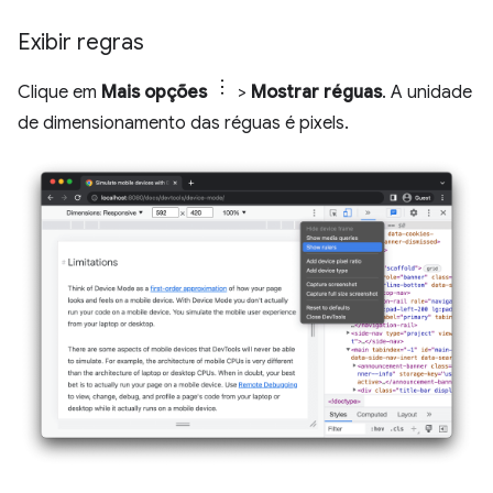
Exibir regras
Clique em
Mais opções
>
Mostrar réguas
. A unidade
de dimensionamento das réguas é pixels.