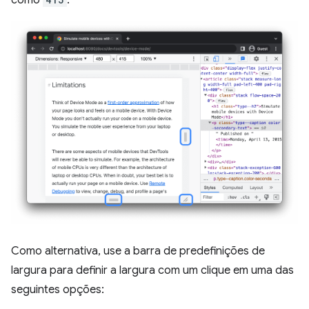
Como alternativa, use a barra de predefinições de
largura para definir a largura com um clique em uma das
seguintes opções: