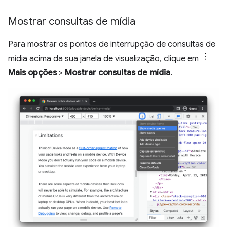
Mostrar consultas de mídia
Para mostrar os pontos de interrupção de consultas de
mídia acima da sua janela de visualização, clique em
Mais opções
>
Mostrar consultas de mídia
.