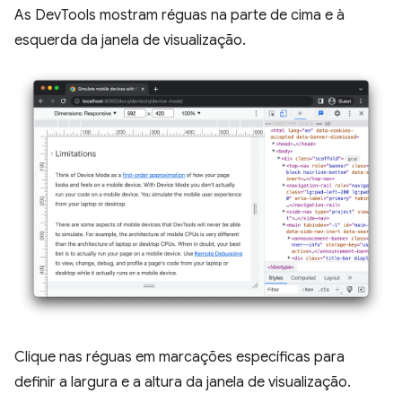
As DevTools mostram réguas na parte de cima e à
esquerda da janela de visualização.
Clique nas réguas em marcações específicas para
definir a largura e a altura da janela de visualização.