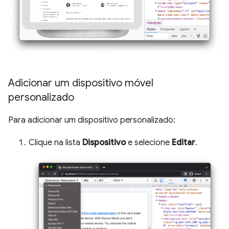
Adicionar um dispositivo móvel
personalizado
Para adicionar um dispositivo personalizado:
Clique na lista
Dispositivo
e selecione
Editar
.