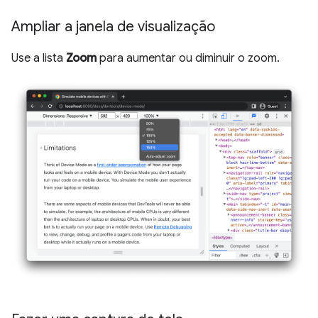
Ampliar a janela de visualização
Use a lista
Zoom
para aumentar ou diminuir o zoom.