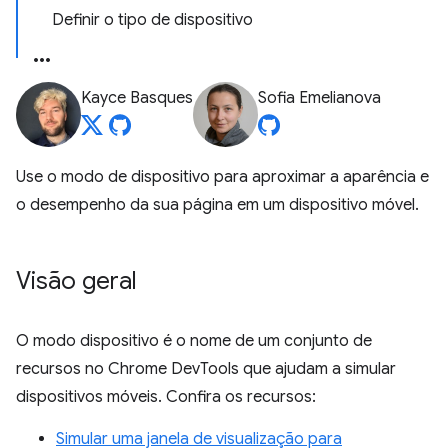
Definir o tipo de dispositivo
Kayce Basques
Sofia Emelianova
Use o modo de dispositivo para aproximar a aparência e
o desempenho da sua página em um dispositivo móvel.
Visão geral
O modo dispositivo é o nome de um conjunto de
recursos no Chrome DevTools que ajudam a simular
dispositivos móveis. Confira os recursos:
Simular uma janela de visualização para