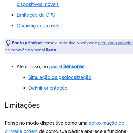
dispositivos móveis
Limitação da CPU
Otimização da rede
Ponto principal
:como alternativa, você pode
otimizar a veloci
da conexão
no painel
Rede
.
Além disso, no
painel
Sensores
:
Simulação de geolocalização
Definir orientação
Limitações
Pense no modo dispositivo como uma
aproximação de
primeira ordem
de como sua página aparece e funciona