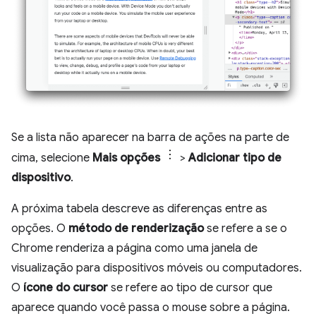
Se a lista não aparecer na barra de ações na parte de
cima, selecione
Mais opções
>
Adicionar tipo de
dispositivo
.
A próxima tabela descreve as diferenças entre as
opções. O
método de renderização
se refere a se o
Chrome renderiza a página como uma janela de
visualização para dispositivos móveis ou computadores.
O
ícone do cursor
se refere ao tipo de cursor que
aparece quando você passa o mouse sobre a página.