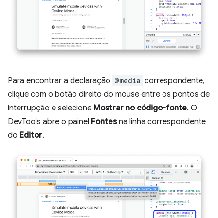
Para encontrar a declaração
@media
correspondente,
clique com o botão direito do mouse entre os pontos de
interrupção e selecione
Mostrar no código-fonte
. O
DevTools abre o painel
Fontes
na linha correspondente
do
Editor
.