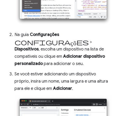
Na guia
Configurações
configurações
>
Dispositivos
, escolha um dispositivo na lista de
compatíveis ou clique em
Adicionar dispositivo
personalizado
para adicionar o seu.
Se você estiver adicionando um dispositivo
próprio, insira um nome, uma largura e uma altura
para ele e clique em
Adicionar
.