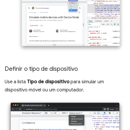
Definir o tipo de dispositivo
Use a lista
Tipo de dispositivo
para simular um
dispositivo móvel ou um computador.