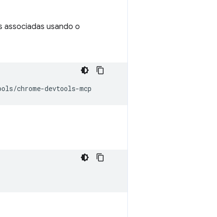
es associadas usando o