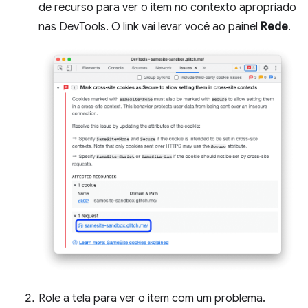
de recurso para ver o item no contexto apropriado
nas DevTools. O link vai levar você ao painel
Rede
.
Role a tela para ver o item com um problema.