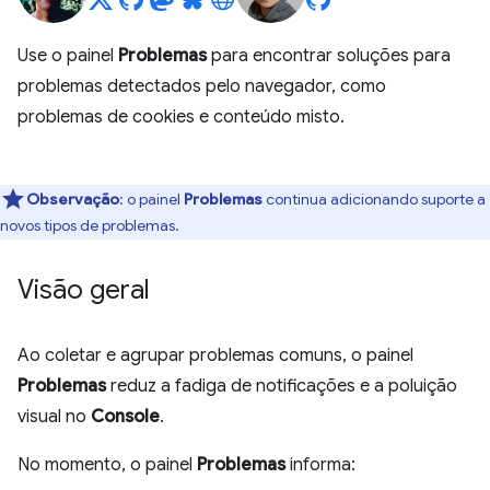
Use o painel
Problemas
para encontrar soluções para
problemas detectados pelo navegador, como
problemas de cookies e conteúdo misto.
Observação
:
o painel
Problemas
continua adicionando suporte a
novos tipos de problemas.
Visão geral
Ao coletar e agrupar problemas comuns, o painel
Problemas
reduz a fadiga de notificações e a poluição
visual no
Console
.
No momento, o painel
Problemas
informa: