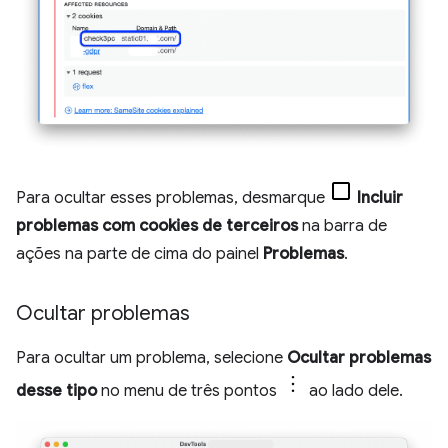
Para ocultar esses problemas, desmarque
Incluir
problemas com cookies de terceiros
na barra de
ações na parte de cima do painel
Problemas
.
Ocultar problemas
Para ocultar um problema, selecione
Ocultar problemas
desse tipo
no menu de três pontos
ao lado dele.