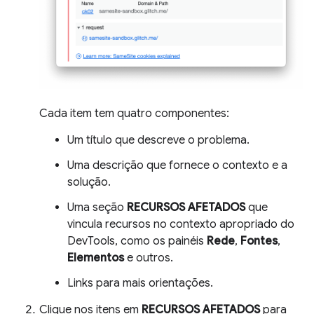
Cada item tem quatro componentes:
Um título que descreve o problema.
Uma descrição que fornece o contexto e a
solução.
Uma seção
RECURSOS AFETADOS
que
vincula recursos no contexto apropriado do
DevTools, como os painéis
Rede
,
Fontes
,
Elementos
e outros.
Links para mais orientações.
Clique nos itens em
RECURSOS AFETADOS
para