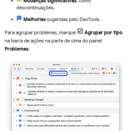
Mudanças significativas
, como
descontinuações.
Melhorias
sugeridas pelo DevTools.
Para agrupar problemas, marque
Agrupar por tipo
na barra de ações na parte de cima do painel
Problemas
.