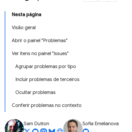
Nesta página
Visão geral
Abrir o painel "Problemas"
Ver itens no painel "Issues"
Agrupar problemas por tipo
Incluir problemas de terceiros
Ocultar problemas
Conferir problemas no contexto
Sam Dutton
Sofia Emelianova