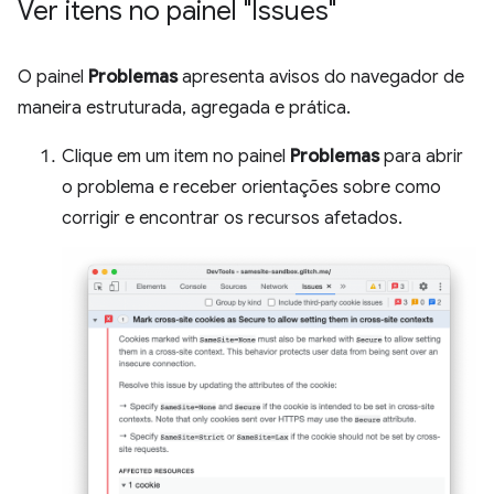
Ver itens no painel "Issues"
O painel
Problemas
apresenta avisos do navegador de
maneira estruturada, agregada e prática.
Clique em um item no painel
Problemas
para abrir
o problema e receber orientações sobre como
corrigir e encontrar os recursos afetados.