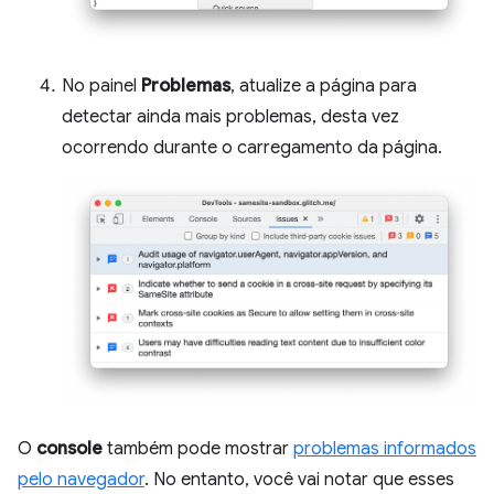
No painel
Problemas
, atualize a página para
detectar ainda mais problemas, desta vez
ocorrendo durante o carregamento da página.
O
console
também pode mostrar
problemas informados
pelo navegador
. No entanto, você vai notar que esses