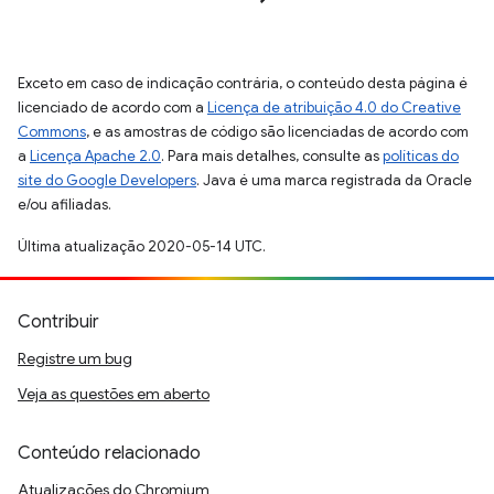
Exceto em caso de indicação contrária, o conteúdo desta página é
licenciado de acordo com a
Licença de atribuição 4.0 do Creative
Commons
, e as amostras de código são licenciadas de acordo com
a
Licença Apache 2.0
. Para mais detalhes, consulte as
políticas do
site do Google Developers
. Java é uma marca registrada da Oracle
e/ou afiliadas.
Última atualização 2020-05-14 UTC.
Contribuir
Registre um bug
Veja as questões em aberto
Conteúdo relacionado
Atualizações do Chromium