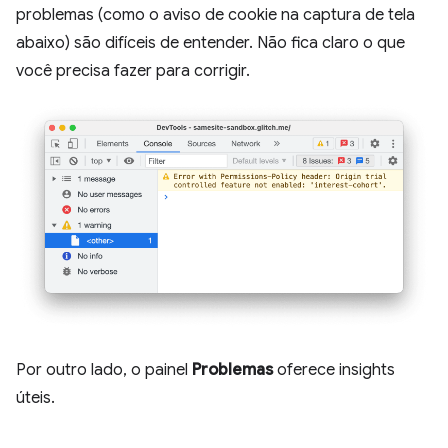
problemas (como o aviso de cookie na captura de tela
abaixo) são difíceis de entender. Não fica claro o que
você precisa fazer para corrigir.
Por outro lado, o painel
Problemas
oferece insights
úteis.