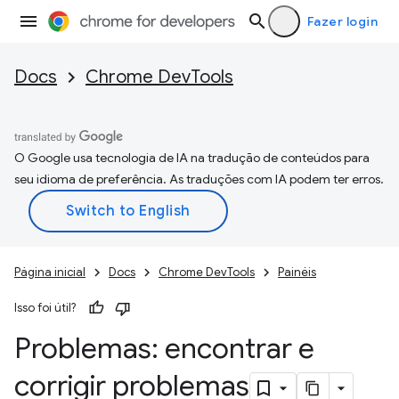
Fazer login
Docs
Chrome DevTools
O Google usa tecnologia de IA na tradução de conteúdos para
seu idioma de preferência. As traduções com IA podem ter erros.
Página inicial
Docs
Chrome DevTools
Painéis
Isso foi útil?
Problemas: encontrar e
corrigir problemas