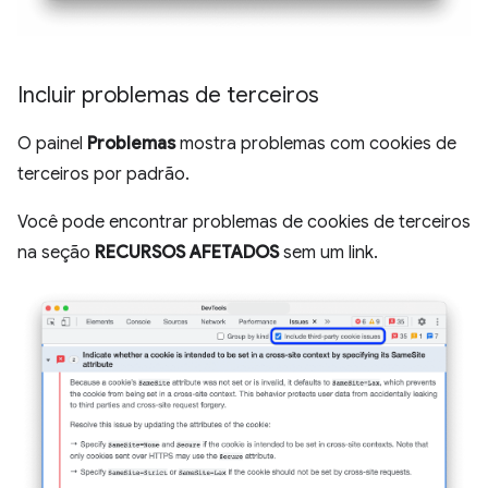
Incluir problemas de terceiros
O painel
Problemas
mostra problemas com cookies de
terceiros por padrão.
Você pode encontrar problemas de cookies de terceiros
na seção
RECURSOS AFETADOS
sem um link.