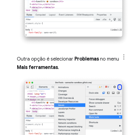
Outra opção é selecionar
Problemas
no menu
Mais ferramentas
.