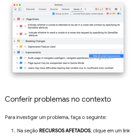
Conferir problemas no contexto
Para investigar um problema, faça o seguinte:
Na seção
RECURSOS AFETADOS
, clique em um link