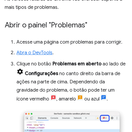
mais tipos de problemas.
Abrir o painel "Problemas"
Acesse uma página com problemas para corrigir.
Abra o DevTools
.
Clique no botão
Problemas em aberto
ao lado de
Configurações
no canto direito da barra de
ações na parte de cima. Dependendo da
gravidade do problema, o botão pode ter um
ícone vermelho
, amarelo
ou azul
.