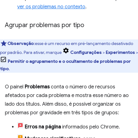
ver os problemas no contexto
.
Agrupar problemas por tipo
Observação
:esse é um recurso em pré-lançamento desativado
por padrão. Para ativar, marque
Configurações
>
Experimentos
>
Permitir o agrupamento e o ocultamento de problemas por
tipo
.
O painel
Problemas
conta o número de recursos
afetados por cada problema e mostra esse número ao
lado dos títulos. Além disso, é possível organizar os
problemas por gravidade em três tipos de grupos:
Erros na página
informados pelo Chrome.