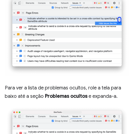
Para ver a lista de problemas ocultos, role a tela para
baixo até a seção
Problemas ocultos
e expanda-a.