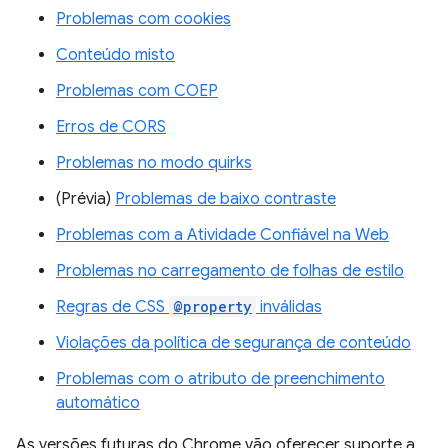
Problemas com cookies
Conteúdo misto
Problemas com COEP
Erros de CORS
Problemas no modo quirks
(Prévia)
Problemas de baixo contraste
Problemas com a Atividade Confiável na Web
Problemas no carregamento de folhas de estilo
Regras de CSS
@property
inválidas
Violações da política de segurança de conteúdo
Problemas com o atributo de preenchimento
automático
As versões futuras do Chrome vão oferecer suporte a