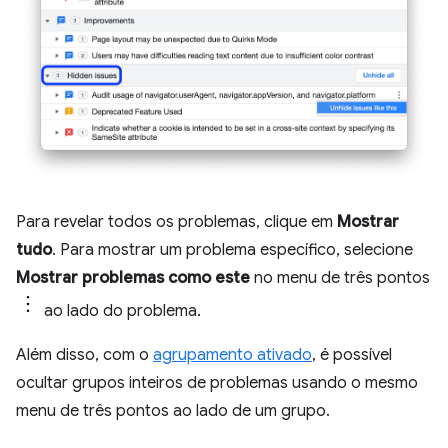
Para revelar todos os problemas, clique em
Mostrar
tudo
. Para mostrar um problema específico, selecione
Mostrar problemas como este
no menu de três pontos
ao lado do problema.
Além disso, com o
agrupamento ativado
, é possível
ocultar grupos inteiros de problemas usando o mesmo
menu de três pontos ao lado de um grupo.