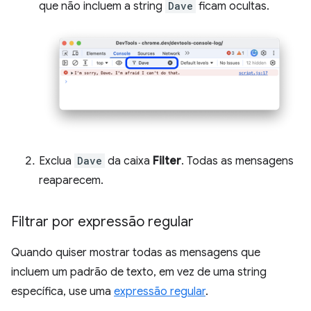
que não incluem a string
Dave
ficam ocultas.
Exclua
Dave
da caixa
Filter
. Todas as mensagens
reaparecem.
Filtrar por expressão regular
Quando quiser mostrar todas as mensagens que
incluem um padrão de texto, em vez de uma string
específica, use uma
expressão regular
.