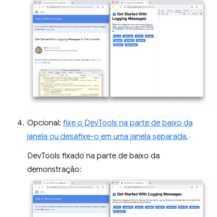
Opcional:
fixe o DevTools na parte de baixo da
janela ou desafixe-o em uma janela separada
.
DevTools fixado na parte de baixo da
demonstração: