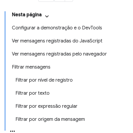
Nesta página
Configurar a demonstração e o DevTools
Ver mensagens registradas do JavaScript
Ver mensagens registradas pelo navegador
Filtrar mensagens
Filtrar por nível de registro
Filtrar por texto
Filtrar por expressão regular
Filtrar por origem da mensagem