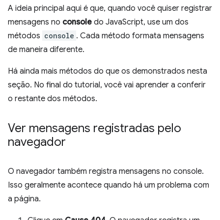
A ideia principal aqui é que, quando você quiser registrar
mensagens no
console
do JavaScript, use um dos
métodos
console
. Cada método formata mensagens
de maneira diferente.
Há ainda mais métodos do que os demonstrados nesta
seção. No final do tutorial, você vai aprender a conferir
o restante dos métodos.
Ver mensagens registradas pelo
navegador
O navegador também registra mensagens no console.
Isso geralmente acontece quando há um problema com
a página.