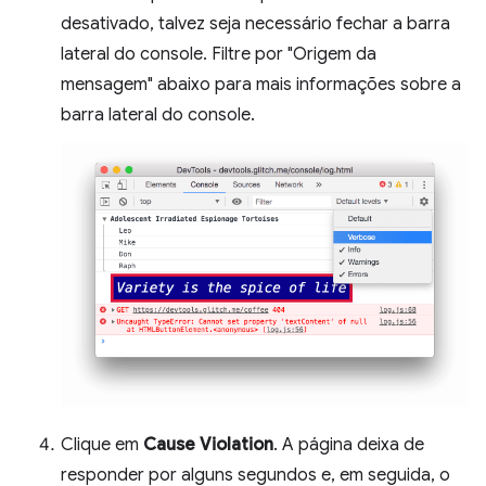
desativado, talvez seja necessário fechar a barra
lateral do console. Filtre por "Origem da
mensagem" abaixo para mais informações sobre a
barra lateral do console.
Clique em
Cause Violation
. A página deixa de
responder por alguns segundos e, em seguida, o