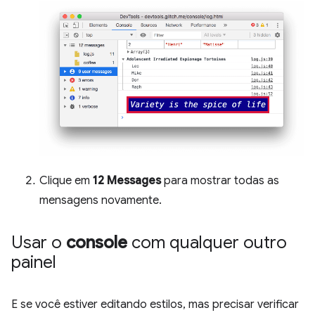
Clique em
12 Messages
para mostrar todas as
mensagens novamente.
Usar o
console
com qualquer outro
painel
E se você estiver editando estilos, mas precisar verificar