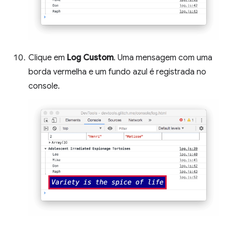
Clique em
Log Custom
. Uma mensagem com uma
borda vermelha e um fundo azul é registrada no
console.