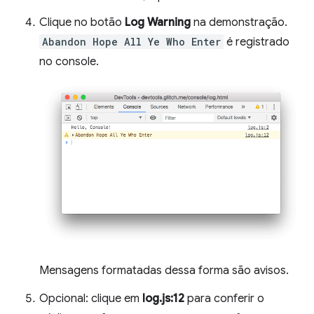
Clique no botão
Log Warning
na demonstração.
Abandon Hope All Ye Who Enter
é registrado
no console.
Mensagens formatadas dessa forma são avisos.
Opcional: clique em
log.js:12
para conferir o