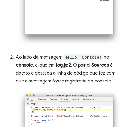
Ao lado da mensagem
Hello, Console!
no
console
, clique em
log.js:2
. O painel
Sources
é
aberto e destaca a linha de código que fez com
que a mensagem fosse registrada no console.