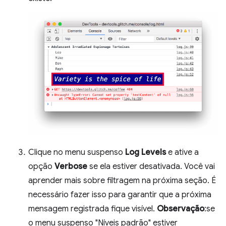
Clique no menu suspenso
Log Levels
e ative a
opção
Verbose
se ela estiver desativada. Você vai
aprender mais sobre filtragem na próxima seção. É
necessário fazer isso para garantir que a próxima
mensagem registrada fique visível.
Observação
:se
o menu suspenso "Níveis padrão" estiver