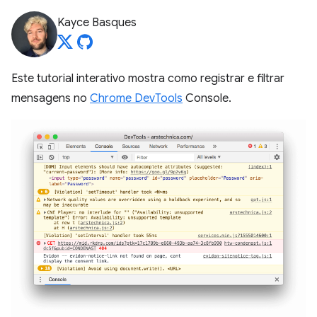
Kayce Basques
Este tutorial interativo mostra como registrar e filtrar
mensagens no
Chrome DevTools
Console.