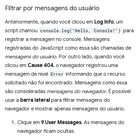
Filtrar por mensagens do usuário
Anteriormente, quando você clicou em
Log Info
, um
script chamou
console.log('Hello, Console!')
para
registrar a mensagem no console. Mensagens
registradas do JavaScript como essa são chamadas de
mensagens do usuário
. Por outro lado, quando você
clicou em
Cause 404
, o navegador registrou uma
mensagem de nível
Error
informando que o recurso
solicitado não foi encontrado. Mensagens como essa
são consideradas
mensagens do navegador
. É possível
usar a
barra lateral
para filtrar mensagens do
navegador e mostrar apenas mensagens do usuário.
Clique em
9 User Messages
. As mensagens do
navegador ficam ocultas.