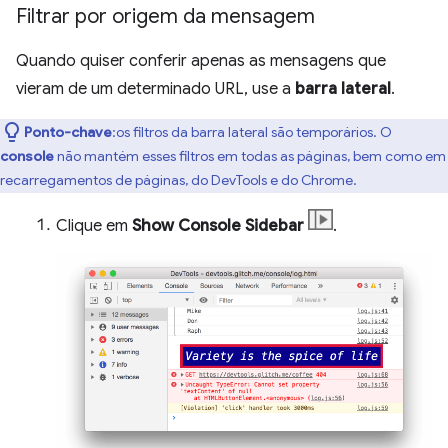
Filtrar por origem da mensagem
Quando quiser conferir apenas as mensagens que
vieram de um determinado URL, use a
barra lateral
.
Ponto-chave
:os filtros da barra lateral são temporários. O
console
não mantém esses filtros em todas as páginas, bem como em
recarregamentos de páginas, do DevTools e do Chrome.
Clique em
Show Console Sidebar
.