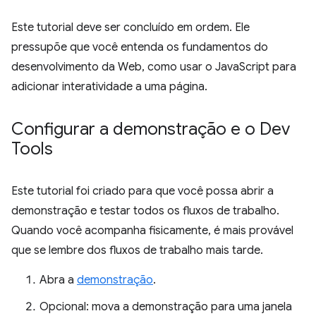
Este tutorial deve ser concluído em ordem. Ele
pressupõe que você entenda os fundamentos do
desenvolvimento da Web, como usar o JavaScript para
adicionar interatividade a uma página.
Configurar a demonstração e o Dev
Tools
Este tutorial foi criado para que você possa abrir a
demonstração e testar todos os fluxos de trabalho.
Quando você acompanha fisicamente, é mais provável
que se lembre dos fluxos de trabalho mais tarde.
Abra a
demonstração
.
Opcional: mova a demonstração para uma janela