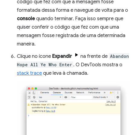
código que fez com que a mensagem fosse
formatada dessa forma e navegue de volta para o
console
quando terminar. Faça isso sempre que
quiser conferir o código que fez com que uma
mensagem fosse registrada de uma determinada
maneira.
Clique no ícone
Expandir
na frente de
Abandon
Hope All Ye Who Enter
. O DevTools mostra o
stack trace
que leva à chamada.