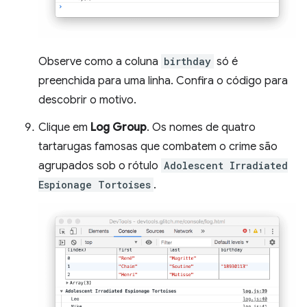
Observe como a coluna
birthday
só é
preenchida para uma linha. Confira o código para
descobrir o motivo.
Clique em
Log Group
. Os nomes de quatro
tartarugas famosas que combatem o crime são
agrupados sob o rótulo
Adolescent Irradiated
Espionage Tortoises
.