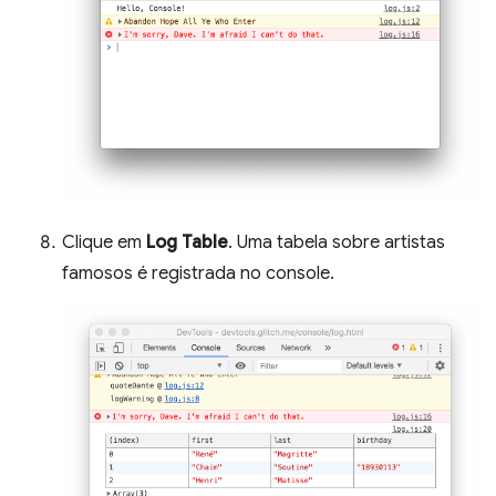
Clique em
Log Table
. Uma tabela sobre artistas
famosos é registrada no console.