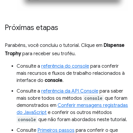
Próximas etapas
Parabéns, você concluiu o tutorial. Clique em
Dispense
Trophy
para receber seu troféu.
Consulte a
referência do console
para conferir
mais recursos e fluxos de trabalho relacionados à
interface do
console
.
Consulte a
referência da API Console
para saber
mais sobre todos os métodos
console
que foram
demonstrados em
Conferir mensagens registradas
do JavaScript
e conferir os outros métodos
console
que não foram abordados neste tutorial.
Consulte
Primeiros passos
para conferir o que