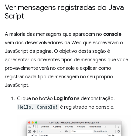
Ver mensagens registradas do Java
Script
A maioria das mensagens que aparecem no
console
vem dos desenvolvedores da Web que escreveram o
JavaScript da página. O objetivo desta seção é
apresentar os diferentes tipos de mensagens que você
provavelmente verá no console e explicar como
registrar cada tipo de mensagem no seu próprio
JavaScript.
Clique no botão
Log Info
na demonstração.
Hello, Console!
é registrado no console.