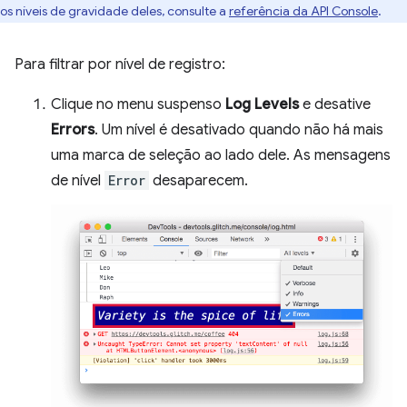
os níveis de gravidade deles, consulte a
referência da API Console
.
Para filtrar por nível de registro:
Clique no menu suspenso
Log Levels
e desative
Errors
. Um nível é desativado quando não há mais
uma marca de seleção ao lado dele. As mensagens
de nível
Error
desaparecem.