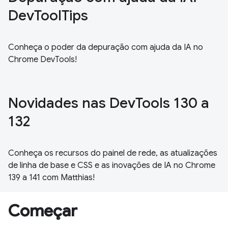
DevToolTips
Conheça o poder da depuração com ajuda da IA no
Chrome DevTools!
Novidades nas DevTools 130 a
132
Conheça os recursos do painel de rede, as atualizações
de linha de base e CSS e as inovações de IA no Chrome
139 a 141 com Matthias!
Começar