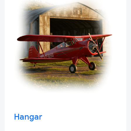
Hangar