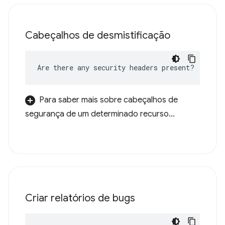
Cabeçalhos de desmistificação
Are there any security headers present?
Para saber mais sobre cabeçalhos de
segurança de um determinado recurso...
Criar relatórios de bugs