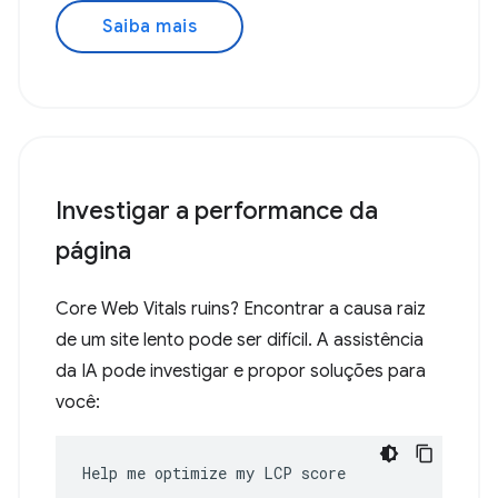
Saiba mais
Investigar a performance da
página
Core Web Vitals ruins? Encontrar a causa raiz
de um site lento pode ser difícil. A assistência
da IA pode investigar e propor soluções para
você:
Help me optimize my LCP score