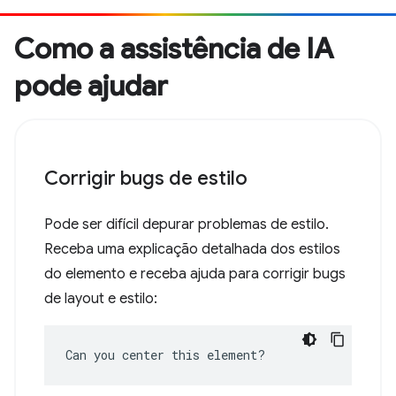
Como a assistência de IA
pode ajudar
Corrigir bugs de estilo
Pode ser difícil depurar problemas de estilo.
Receba uma explicação detalhada dos estilos
do elemento e receba ajuda para corrigir bugs
de layout e estilo:
Can you center this element?