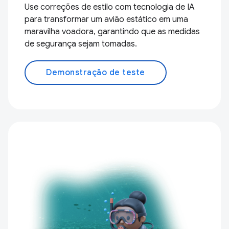
Use correções de estilo com tecnologia de IA
para transformar um avião estático em uma
maravilha voadora, garantindo que as medidas
de segurança sejam tomadas.
Demonstração de teste