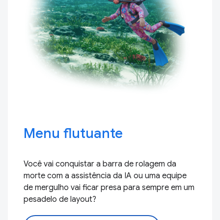
Menu flutuante
Você vai conquistar a barra de rolagem da
morte com a assistência da IA ou uma equipe
de mergulho vai ficar presa para sempre em um
pesadelo de layout?