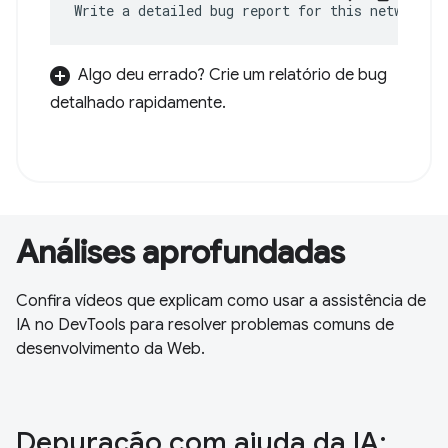
Write a detailed bug report for this network e
Algo deu errado? Crie um relatório de bug
detalhado rapidamente.
Análises aprofundadas
Confira vídeos que explicam como usar a assistência de
IA no DevTools para resolver problemas comuns de
desenvolvimento da Web.
Depuração com ajuda da IA: