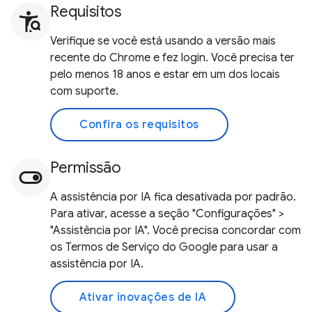
Requisitos
Verifique se você está usando a versão mais
recente do Chrome e fez login. Você precisa ter
pelo menos 18 anos e estar em um dos locais
com suporte.
Confira os requisitos
Permissão
A assistência por IA fica desativada por padrão.
Para ativar, acesse a seção "Configurações" >
"Assistência por IA". Você precisa concordar com
os Termos de Serviço do Google para usar a
assistência por IA.
Ativar inovações de IA