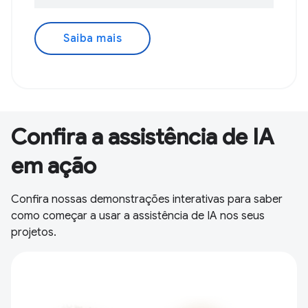
Saiba mais
Confira a assistência de IA
em ação
Confira nossas demonstrações interativas para saber
como começar a usar a assistência de IA nos seus
projetos.