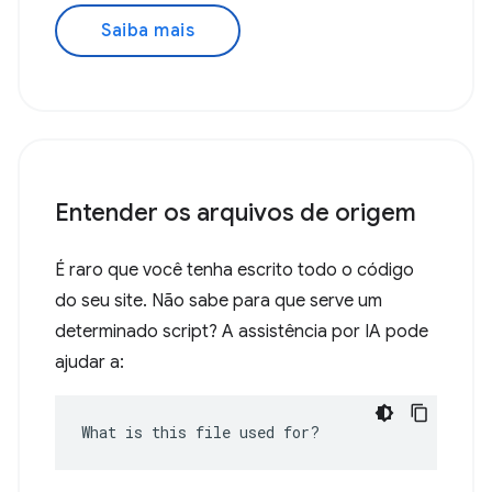
Saiba mais
Entender os arquivos de origem
É raro que você tenha escrito todo o código
do seu site. Não sabe para que serve um
determinado script? A assistência por IA pode
ajudar a:
What is this file used for?