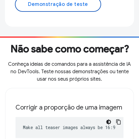
Demonstração de teste
Não sabe como começar?
Conheça ideias de comandos para a assistência de IA
no DevTools. Teste nossas demonstrações ou tente
usar nos seus próprios sites.
Corrigir a proporção de uma imagem
Make all teaser images always be 16:9