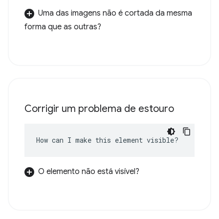
Uma das imagens não é cortada da mesma
forma que as outras?
Corrigir um problema de estouro
How can I make this element visible?
O elemento não está visível?