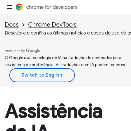
Docs
Chrome DevTools
Descubra e confira as últimas notícias e casos de uso da a
O Google usa tecnologia de IA na tradução de conteúdos para
seu idioma de preferência. As traduções com IA podem ter erros.
Assistência