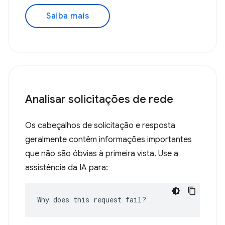
Saiba mais
Analisar solicitações de rede
Os cabeçalhos de solicitação e resposta
geralmente contêm informações importantes
que não são óbvias à primeira vista. Use a
assistência da IA para:
Why does this request fail?