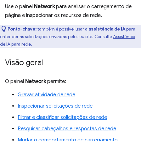
Use o painel
Network
para analisar o carregamento de
página e inspecionar os recursos de rede.
Ponto-chave:
também é possível usar a
assistência de IA
para
entender as solicitações enviadas pelo seu site. Consulte
Assistência
de IA para rede
.
Visão geral
O painel
Network
permite:
Gravar atividade de rede
Inspecionar solicitações de rede
Filtrar e classificar solicitações de rede
Pesquisar cabeçalhos e respostas de rede
Mudar o comportamento de carregamento