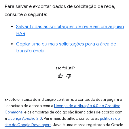
Para salvar e exportar dados de solicitação de rede,
consulte o seguinte:
Salvar todas as solicitações de rede em um arquivo
HAR
Copiar uma ou mais solicitações para a área de
transferência
Isso foi útil?
Exceto em caso de indicação contrária, o conteúdo desta página é
licenciado de acordo com a
Licença de atribuição 4.0 do Creative
Commons
, e as amostras de código são licenciadas de acordo com
a
Licença Apache 2.0
. Para mais detalhes, consulte as
políticas do
site do Google Developers
. Java é uma marca registrada da Oracle