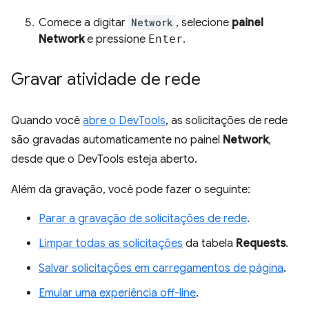
Comece a digitar
Network
, selecione
painel
Network
e pressione
Enter
.
Gravar atividade de rede
Quando você
abre o DevTools
, as solicitações de rede
são gravadas automaticamente no painel
Network
,
desde que o DevTools esteja aberto.
Além da gravação, você pode fazer o seguinte:
Parar a gravação de solicitações de rede
.
Limpar todas as solicitações
da tabela
Requests
.
Salvar solicitações em carregamentos de página
.
Emular uma experiência off-line
.