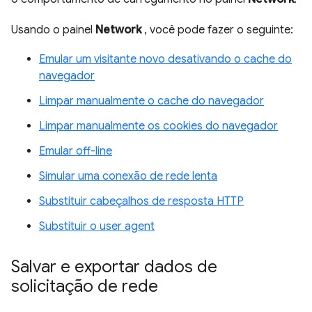
Usando o painel
Network
, você pode fazer o seguinte:
Emular um visitante novo desativando o cache do
navegador
Limpar manualmente o cache do navegador
Limpar manualmente os cookies do navegador
Emular off-line
Simular uma conexão de rede lenta
Substituir cabeçalhos de resposta HTTP
Substituir o user agent
Salvar e exportar dados de
solicitação de rede