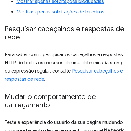
Mostrar apenas solicitações bloqueadas
Mostrar apenas solicitações de terceiros
Pesquisar cabeçalhos e respostas de
rede
Para saber como pesquisar os cabeçalhos e respostas
HTTP de todos os recursos de uma determinada string
ou expressão regular, consulte
Pesquisar cabeçalhos e
respostas de rede
.
Mudar o comportamento de
carregamento
Teste a experiência do usuário da sua página mudando
o comportamento de carregamento no painel
Network
.