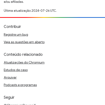
e/ou afiliadas.
Última atualização 2024-07-26 UTC.
Contribuir
Registre um bug
Veja as questões em aberto
Conteúdo relacionado
Atualizações do Chromium
Estudos de caso
Arquivar
Podcasts e programas
Seguir