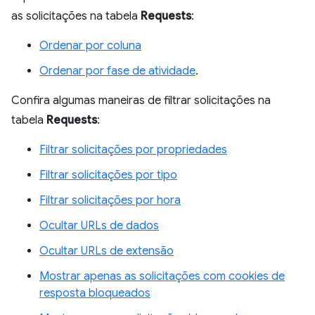
as solicitações na tabela
Requests
:
Ordenar por coluna
Ordenar por fase de atividade
.
Confira algumas maneiras de filtrar solicitações na
tabela
Requests
:
Filtrar solicitações por propriedades
Filtrar solicitações por tipo
Filtrar solicitações por hora
Ocultar URLs de dados
Ocultar URLs de extensão
Mostrar apenas as solicitações com cookies de
resposta bloqueados