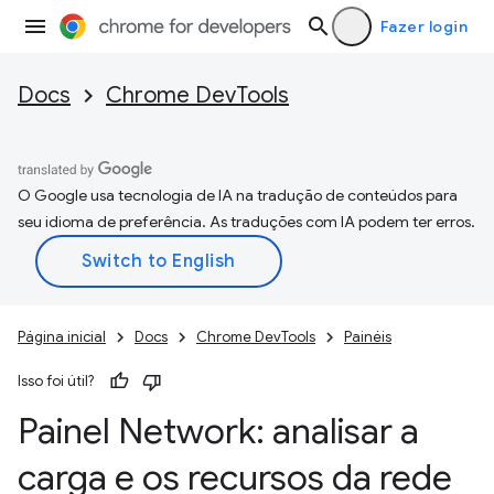
Fazer login
Docs
Chrome DevTools
O Google usa tecnologia de IA na tradução de conteúdos para
seu idioma de preferência. As traduções com IA podem ter erros.
Página inicial
Docs
Chrome DevTools
Painéis
Isso foi útil?
Painel Network: analisar a
carga e os recursos da rede