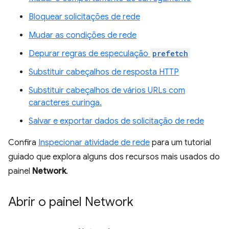
Bloquear solicitações de rede
Mudar as condições de rede
Depurar regras de especulação
prefetch
Substituir cabeçalhos de resposta HTTP
Substituir cabeçalhos de vários URLs com
caracteres curinga.
Salvar e exportar dados de solicitação de rede
Confira
Inspecionar atividade de rede
para um tutorial
guiado que explora alguns dos recursos mais usados do
painel
Network
.
Abrir o painel Network