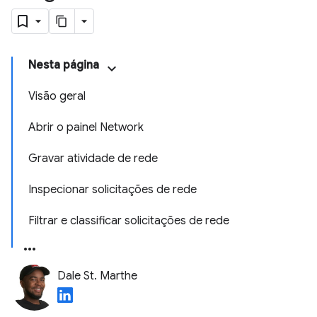
Nesta página
Visão geral
Abrir o painel Network
Gravar atividade de rede
Inspecionar solicitações de rede
Filtrar e classificar solicitações de rede
Dale St. Marthe