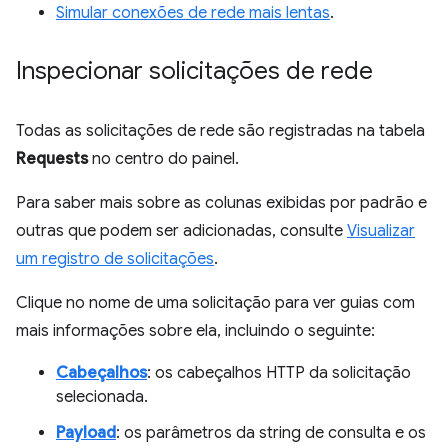
Simular conexões de rede mais lentas
.
Inspecionar solicitações de rede
Todas as solicitações de rede são registradas na tabela
Requests
no centro do painel.
Para saber mais sobre as colunas exibidas por padrão e
outras que podem ser adicionadas, consulte
Visualizar
um registro de solicitações
.
Clique no nome de uma solicitação para ver guias com
mais informações sobre ela, incluindo o seguinte:
Cabeçalhos
: os cabeçalhos HTTP da solicitação
selecionada.
Payload
: os parâmetros da string de consulta e os