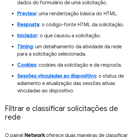
dados do formulário de uma solicitação.
Preview
: uma renderização básica do HTML.
Resposta
: o código-fonte HTML da solicitação.
Iniciador
: o que causou a solicitação.
Timing
: um detalhamento da atividade da rede
para a solicitação selecionada.
Cookies
: cookies da solicitação e da resposta.
Sessões vinculadas ao dispositivo
: o status de
adiamento e atualização das sessões ativas
vinculadas ao dispositivo.
Filtrar e classificar solicitações de
rede
O painel
Network
oferece duas maneiras de classificar