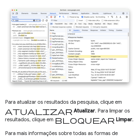
Para atualizar os resultados da pesquisa, clique em
atualizar
Atualizar
. Para limpar os
bloquear
resultados, clique em
Limpar
.
Para mais informações sobre todas as formas de