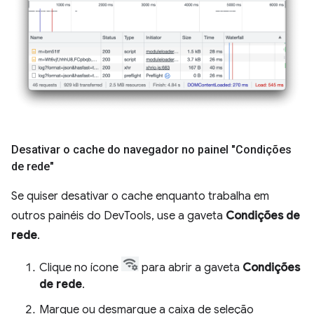
Desativar o cache do navegador no painel "Condições
de rede"
Se quiser desativar o cache enquanto trabalha em
outros painéis do DevTools, use a gaveta
Condições de
rede
.
Clique no ícone
para abrir a gaveta
Condições
de rede
.
Marque ou desmarque a caixa de seleção