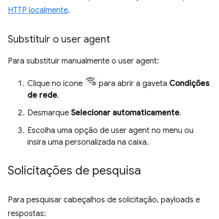
HTTP localmente
.
Substituir o user agent
Para substituir manualmente o user agent:
Clique no ícone
para abrir a gaveta
Condições
de rede
.
Desmarque
Selecionar automaticamente
.
Escolha uma opção de user agent no menu ou
insira uma personalizada na caixa.
Solicitações de pesquisa
Para pesquisar cabeçalhos de solicitação, payloads e
respostas: