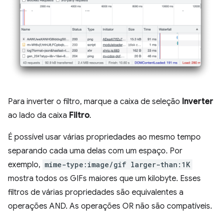
Para inverter o filtro, marque a caixa de seleção
Inverter
ao lado da caixa
Filtro
.
É possível usar várias propriedades ao mesmo tempo
separando cada uma delas com um espaço. Por
exemplo,
mime-type:image/gif larger-than:1K
mostra todos os GIFs maiores que um kilobyte. Esses
filtros de várias propriedades são equivalentes a
operações AND. As operações OR não são compatíveis.