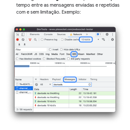
tempo entre as mensagens enviadas e repetidas
com e sem limitação. Exemplo: