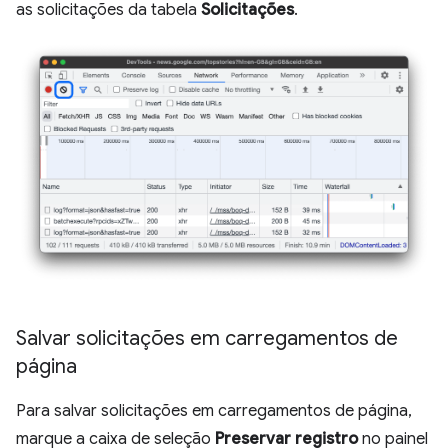
as solicitações da tabela
Solicitações
.
Salvar solicitações em carregamentos de
página
Para salvar solicitações em carregamentos de página,
marque a caixa de seleção
Preservar registro
no painel