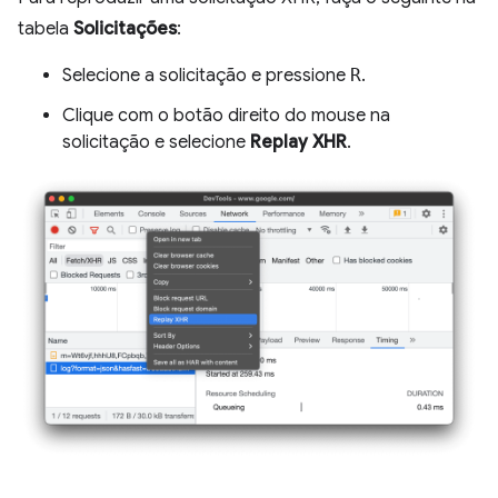
tabela
Solicitações
:
Selecione a solicitação e pressione
R
.
Clique com o botão direito do mouse na
solicitação e selecione
Replay XHR
.