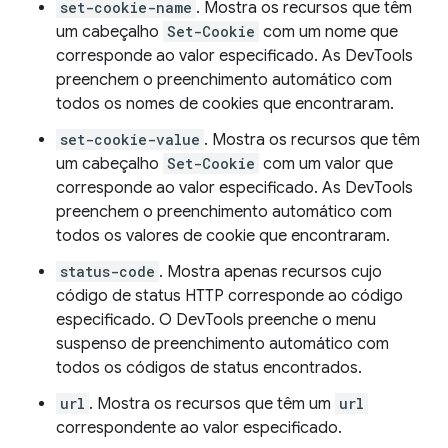
set-cookie-name
. Mostra os recursos que têm
um cabeçalho
Set-Cookie
com um nome que
corresponde ao valor especificado. As DevTools
preenchem o preenchimento automático com
todos os nomes de cookies que encontraram.
set-cookie-value
. Mostra os recursos que têm
um cabeçalho
Set-Cookie
com um valor que
corresponde ao valor especificado. As DevTools
preenchem o preenchimento automático com
todos os valores de cookie que encontraram.
status-code
. Mostra apenas recursos cujo
código de status HTTP corresponde ao código
especificado. O DevTools preenche o menu
suspenso de preenchimento automático com
todos os códigos de status encontrados.
url
. Mostra os recursos que têm um
url
correspondente ao valor especificado.