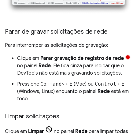
Parar de gravar solicitações de rede
Para interromper as solicitações de gravação:
Clique em
Parar gravação de registro de rede
no painel
Rede
. Ele fica cinza para indicar que o
DevTools não está mais gravando solicitações.
Pressione
Command
> +
E
(Mac) ou
Control
+
E
(Windows, Linux) enquanto o painel
Rede
está em
foco.
Limpar solicitações
Clique em
Limpar
no painel
Rede
para limpar todas