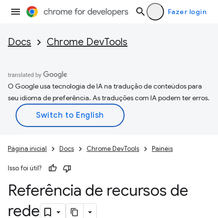
Fazer login
Docs
Chrome DevTools
O Google usa tecnologia de IA na tradução de conteúdos para
seu idioma de preferência. As traduções com IA podem ter erros.
Página inicial
Docs
Chrome DevTools
Painéis
Isso foi útil?
Referência de recursos de
rede