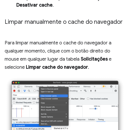
Desativar cache
.
Limpar manualmente o cache do navegador
Para limpar manualmente o cache do navegador a
qualquer momento, clique com o botão direito do
mouse em qualquer lugar da tabela
Solicitações
e
selecione
Limpar cache do navegador
.