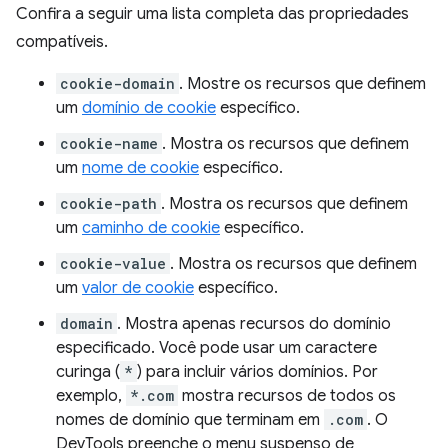
Confira a seguir uma lista completa das propriedades
compatíveis.
cookie-domain
. Mostre os recursos que definem
um
domínio de cookie
específico.
cookie-name
. Mostra os recursos que definem
um
nome de cookie
específico.
cookie-path
. Mostra os recursos que definem
um
caminho de cookie
específico.
cookie-value
. Mostra os recursos que definem
um
valor de cookie
específico.
domain
. Mostra apenas recursos do domínio
especificado. Você pode usar um caractere
curinga (
*
) para incluir vários domínios. Por
exemplo,
*.com
mostra recursos de todos os
nomes de domínio que terminam em
.com
. O
DevTools preenche o menu suspenso de