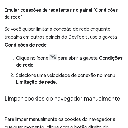
Emular conexões de rede lentas no painel "Condições
da rede"
Se você quiser limitar a conexão de rede enquanto
trabalha em outros painéis do DevTools, use a gaveta
Condições de rede
.
Clique no ícone
para abrir a gaveta
Condições
de rede
.
Selecione uma velocidade de conexão no menu
Limitação de rede
.
Limpar cookies do navegador manualmente
Para limpar manualmente os cookies do navegador a
qualquer momento, clique com o botão direito do