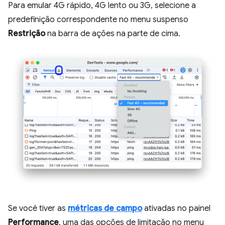
Para emular 4G rápido, 4G lento ou 3G, selecione a
predefinição correspondente no menu suspenso
Restrição
na barra de ações na parte de cima.
Se você tiver as
métricas de campo
ativadas no painel
Performance
, uma das opções de limitação no menu