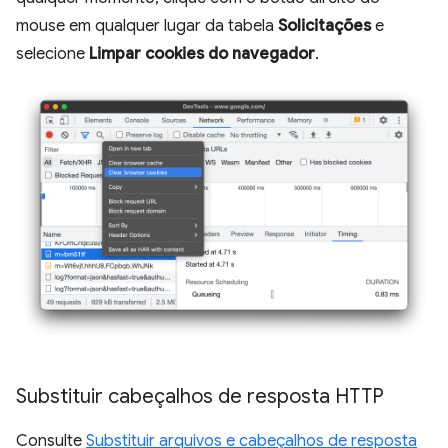
mouse em qualquer lugar da tabela
Solicitações
e
selecione
Limpar cookies do navegador
.
Substituir cabeçalhos de resposta HTTP
Consulte
Substituir arquivos e cabeçalhos de resposta