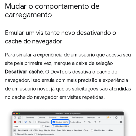
Mudar o comportamento de
carregamento
Emular um visitante novo desativando o
cache do navegador
Para simular a experiência de um usuário que acessa seu
site pela primeira vez, marque a caixa de seleção
Desativar cache
. O DevTools desativa o cache do
navegador. Isso emula com mais precisão a experiência
de um usuário novo, já que as solicitações são atendidas
no cache do navegador em visitas repetidas.