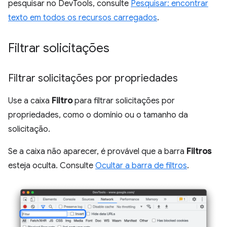
pesquisar no DevTools, consulte
Pesquisar: encontrar
texto em todos os recursos carregados
.
Filtrar solicitações
Filtrar solicitações por propriedades
Use a caixa
Filtro
para filtrar solicitações por
propriedades, como o domínio ou o tamanho da
solicitação.
Se a caixa não aparecer, é provável que a barra
Filtros
esteja oculta. Consulte
Ocultar a barra de filtros
.