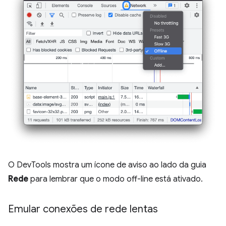
O DevTools mostra um ícone de aviso ao lado da guia
Rede
para lembrar que o modo off-line está ativado.
Emular conexões de rede lentas