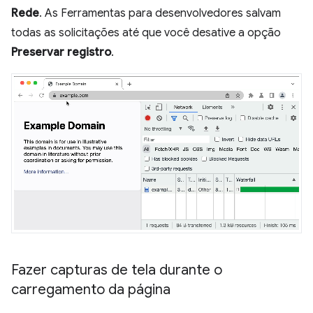
Rede
. As Ferramentas para desenvolvedores salvam
todas as solicitações até que você desative a opção
Preservar registro
.
Fazer capturas de tela durante o
carregamento da página