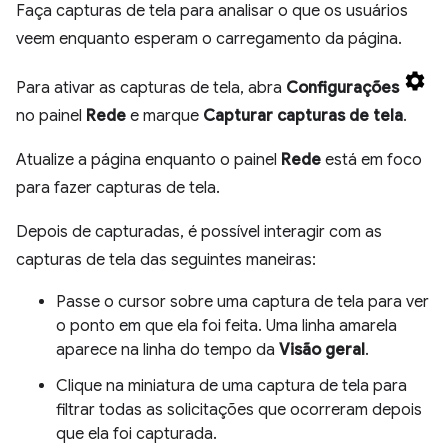
Faça capturas de tela para analisar o que os usuários
veem enquanto esperam o carregamento da página.
Para ativar as capturas de tela, abra
Configurações
no painel
Rede
e marque
Capturar capturas de tela
.
Atualize a página enquanto o painel
Rede
está em foco
para fazer capturas de tela.
Depois de capturadas, é possível interagir com as
capturas de tela das seguintes maneiras:
Passe o cursor sobre uma captura de tela para ver
o ponto em que ela foi feita. Uma linha amarela
aparece na linha do tempo da
Visão geral
.
Clique na miniatura de uma captura de tela para
filtrar todas as solicitações que ocorreram depois
que ela foi capturada.