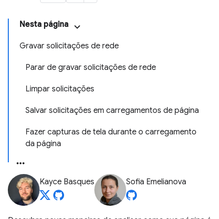
Nesta página
Gravar solicitações de rede
Parar de gravar solicitações de rede
Limpar solicitações
Salvar solicitações em carregamentos de página
Fazer capturas de tela durante o carregamento
da página
Kayce Basques
Sofia Emelianova