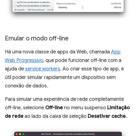
Emular o modo off-line
Há uma nova classe de apps da Web, chamada
App
Web Progressivo
, que pode funcionar off-line com a
ajuda de
service workers
. Ao criar esse tipo de app, é
útil poder simular rapidamente um dispositivo sem
conexão de dados.
Para simular uma experiência de rede completamente
off-line, selecione
Off-line
no menu suspenso
Limitação
de rede
ao lado da caixa de seleção
Desativar cache
.