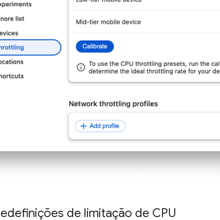
redefinições de limitação de CPU