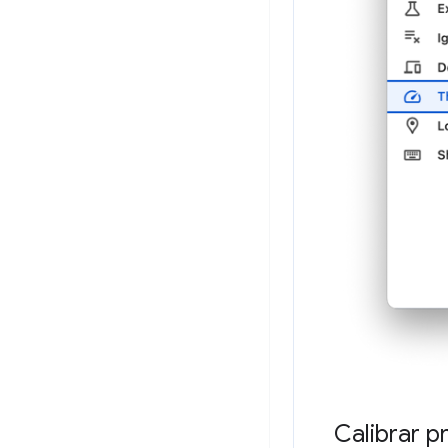
Calibrar p