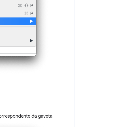
correspondente da gaveta.