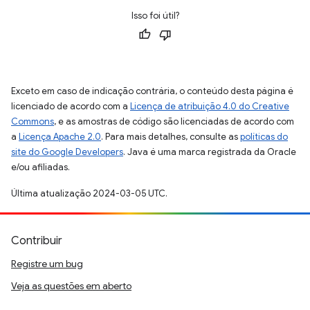
Isso foi útil?
Exceto em caso de indicação contrária, o conteúdo desta página é
licenciado de acordo com a
Licença de atribuição 4.0 do Creative
Commons
, e as amostras de código são licenciadas de acordo com
a
Licença Apache 2.0
. Para mais detalhes, consulte as
políticas do
site do Google Developers
. Java é uma marca registrada da Oracle
e/ou afiliadas.
Última atualização 2024-03-05 UTC.
Contribuir
Registre um bug
Veja as questões em aberto