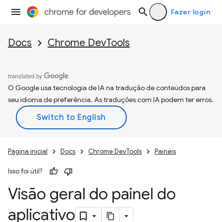
Fazer login
Docs
Chrome DevTools
O Google usa tecnologia de IA na tradução de conteúdos para
seu idioma de preferência. As traduções com IA podem ter erros.
Página inicial
Docs
Chrome DevTools
Painéis
Isso foi útil?
Visão geral do painel do
aplicativo