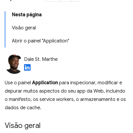
Nesta página
Visão geral
Abrir o painel "Application"
Dale St. Marthe
Use o painel
Application
para inspecionar, modificar e
depurar muitos aspectos do seu app da Web, incluindo
o manifesto, os service workers, o armazenamento e os
dados de cache.
Visão geral