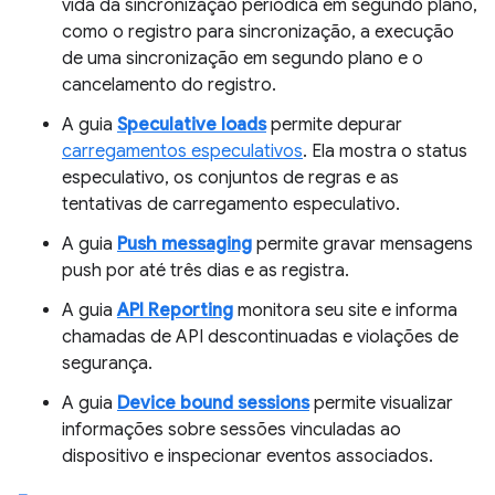
vida da sincronização periódica em segundo plano,
como o registro para sincronização, a execução
de uma sincronização em segundo plano e o
cancelamento do registro.
A guia
Speculative loads
permite depurar
carregamentos especulativos
. Ela mostra o status
especulativo, os conjuntos de regras e as
tentativas de carregamento especulativo.
A guia
Push messaging
permite gravar mensagens
push por até três dias e as registra.
A guia
API Reporting
monitora seu site e informa
chamadas de API descontinuadas e violações de
segurança.
A guia
Device bound sessions
permite visualizar
informações sobre sessões vinculadas ao
dispositivo e inspecionar eventos associados.