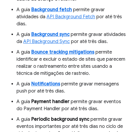
A guia
Background fetch
permite gravar
atividades da
API Background Fetch
por até três
dias.
A guia
Background sync
permite gravar atividades
da
API Background Sync
por até três dias.
A guia
Bounce tracking mitigations
permite
identificar e excluir o estado de sites que parecem
realizar o rastreamento entre sites usando a
técnica de mitigações de rastreio.
A guia
Notifications
permite gravar mensagens
push por até três dias.
A guia
Payment handler
permite gravar eventos
do Payment Handler por até três dias.
A guia
Periodic background sync
permite gravar
eventos importantes por até três dias no ciclo de