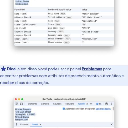
Dica
:
além disso, você pode usar o painel
Problemas
para
encontrar problemas com atributos de preenchimento automático e
receber dicas de correção.