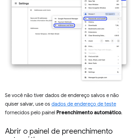
Se você não tiver dados de endereço salvos e não
quiser salvar, use os
dados de endereço de teste
fornecidos pelo painel
Preenchimento automático
.
Abrir o painel de preenchimento