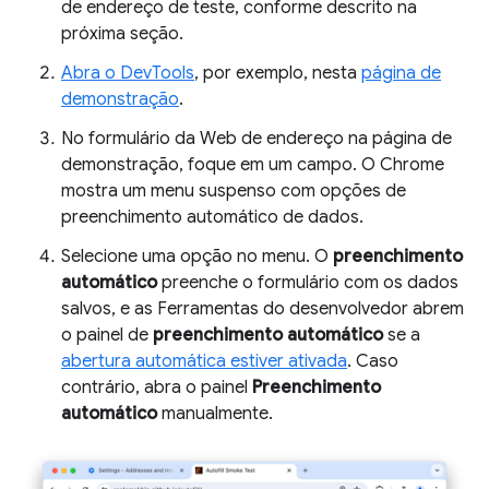
de endereço de teste, conforme descrito na
próxima seção.
Abra o DevTools
, por exemplo, nesta
página de
demonstração
.
No formulário da Web de endereço na página de
demonstração, foque em um campo. O Chrome
mostra um menu suspenso com opções de
preenchimento automático de dados.
Selecione uma opção no menu. O
preenchimento
automático
preenche o formulário com os dados
salvos, e as Ferramentas do desenvolvedor abrem
o painel de
preenchimento automático
se a
abertura automática estiver ativada
. Caso
contrário, abra o painel
Preenchimento
automático
manualmente.