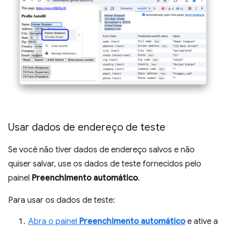
Usar dados de endereço de teste
Se você não tiver dados de endereço salvos e não
quiser salvar, use os dados de teste fornecidos pelo
painel
Preenchimento automático
.
Para usar os dados de teste:
Abra o painel
Preenchimento automático
e ative a