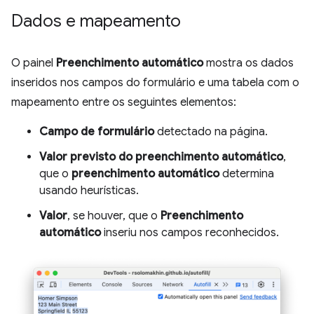
Dados e mapeamento
O painel
Preenchimento automático
mostra os dados
inseridos nos campos do formulário e uma tabela com o
mapeamento entre os seguintes elementos:
Campo de formulário
detectado na página.
Valor previsto do preenchimento automático
,
que o
preenchimento automático
determina
usando heurísticas.
Valor
, se houver, que o
Preenchimento
automático
inseriu nos campos reconhecidos.