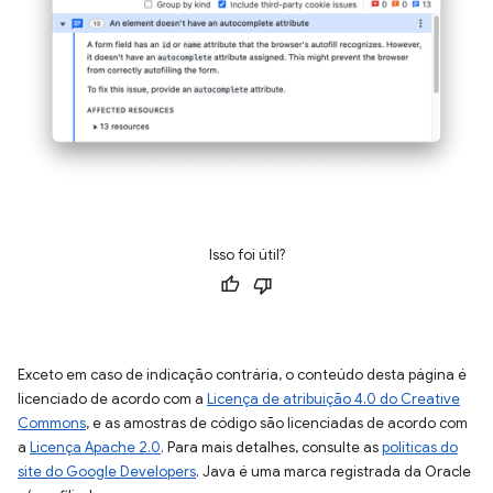
Isso foi útil?
Exceto em caso de indicação contrária, o conteúdo desta página é
licenciado de acordo com a
Licença de atribuição 4.0 do Creative
Commons
, e as amostras de código são licenciadas de acordo com
a
Licença Apache 2.0
. Para mais detalhes, consulte as
políticas do
site do Google Developers
. Java é uma marca registrada da Oracle