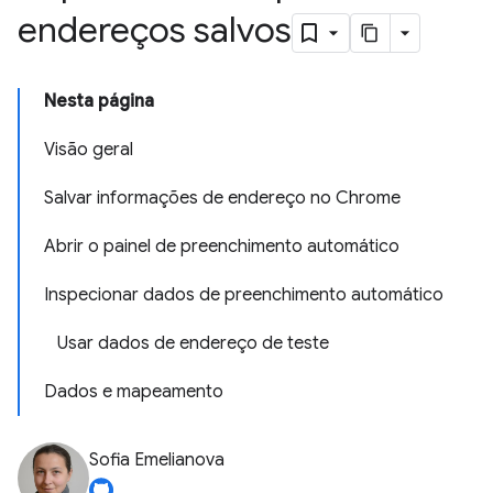
endereços salvos
Nesta página
Visão geral
Salvar informações de endereço no Chrome
Abrir o painel de preenchimento automático
Inspecionar dados de preenchimento automático
Usar dados de endereço de teste
Dados e mapeamento
Sofia Emelianova