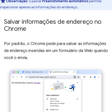
Observação
:
o painel
Preenchimento automático
permite
inspecionar apenas as informações do endereço.
Salvar informações de endereço no
Chrome
Por padrão, o Chrome pede para salvar as informações
de endereço inseridas em um formulário da Web quando
você o envia.