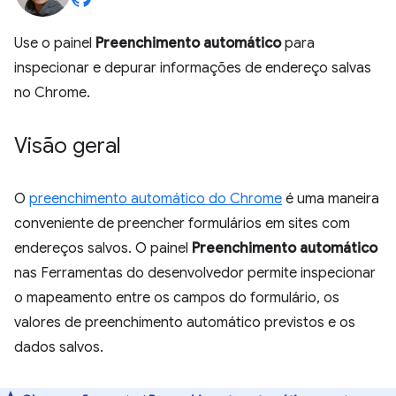
Use o painel
Preenchimento automático
para
inspecionar e depurar informações de endereço salvas
no Chrome.
Visão geral
O
preenchimento automático do Chrome
é uma maneira
conveniente de preencher formulários em sites com
endereços salvos. O painel
Preenchimento automático
nas Ferramentas do desenvolvedor permite inspecionar
o mapeamento entre os campos do formulário, os
valores de preenchimento automático previstos e os
dados salvos.