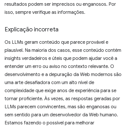
resultados podem ser imprecisos ou enganosos. Por
isso, sempre verifique as informações.
Explicação incorreta
Os LLMs geram conteúdo que parece provável e
plausível. Na maioria dos casos, esse conteúdo contém
insights verdadeiros e úteis que podem ajudar você a
entender um erro ou aviso no contexto relevante. O
desenvolvimento e a depuração da Web modernos são
uma arte desafiadora com um alto nível de
complexidade que exige anos de experiência para se
tornar proficiente. Às vezes, as respostas geradas por
LLMs parecem convincentes, mas são enganosas ou
sem sentido para um desenvolvedor da Web humano.
Estamos fazendo o possível para melhorar