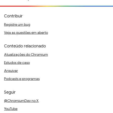
Contribuir
Registre um bug
Veja as questões em aberto
Conteúdo relacionado
Atualizações do Chromium
Estudos de caso
Arquivar
Podcasts e programas
Seguir
@ChromiumDev no X
YouTube