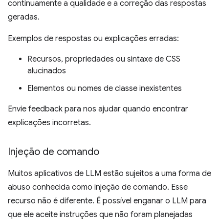
continuamente a qualidade e a correção das respostas
geradas.
Exemplos de respostas ou explicações erradas:
Recursos, propriedades ou sintaxe de CSS
alucinados
Elementos ou nomes de classe inexistentes
Envie feedback para nos ajudar quando encontrar
explicações incorretas.
Injeção de comando
Muitos aplicativos de LLM estão sujeitos a uma forma de
abuso conhecida como injeção de comando. Esse
recurso não é diferente. É possível enganar o LLM para
que ele aceite instruções que não foram planejadas