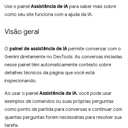
Use o painel
Assistência de IA
para saber mais sobre
como seu site funciona com a ajuda da IA.
Visão geral
O
painel de assistência de IA
permite conversar com o
Gemini diretamente no DevTools. As conversas iniciadas
nesse painel têm automaticamente contexto sobre
detalhes técnicos da página que você está
inspecionando.
Ao usar o painel
Assistência de IA
, você pode usar
exemplos de comandos ou suas próprias perguntas
como ponto de partida para conversas e continuar com
quantas perguntas forem necessárias para resolver sua
tarefa.