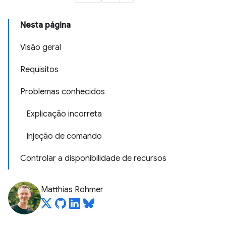
Nesta página
Visão geral
Requisitos
Problemas conhecidos
Explicação incorreta
Injeção de comando
Controlar a disponibilidade de recursos
Matthias Rohmer