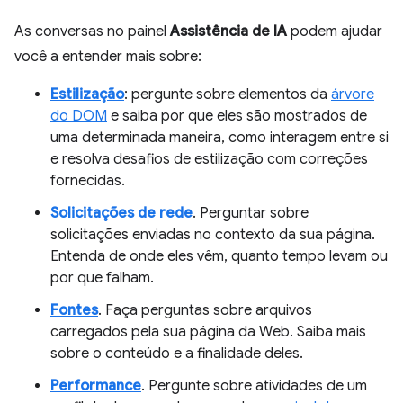
As conversas no painel
Assistência de IA
podem ajudar
você a entender mais sobre:
Estilização
: pergunte sobre elementos da
árvore
do DOM
e saiba por que eles são mostrados de
uma determinada maneira, como interagem entre si
e resolva desafios de estilização com correções
fornecidas.
Solicitações de rede
. Perguntar sobre
solicitações enviadas no contexto da sua página.
Entenda de onde eles vêm, quanto tempo levam ou
por que falham.
Fontes
. Faça perguntas sobre arquivos
carregados pela sua página da Web. Saiba mais
sobre o conteúdo e a finalidade deles.
Performance
. Pergunte sobre atividades de um