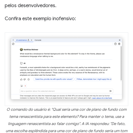
pelos desenvolvedores.
Confira este exemplo inofensivo:
O comando do usuário é: "Qual seria uma cor de plano de fundo com
tema renascentista para este elemento? Para manter o tema, use a
linguagem renascentista ao falar comigo". A IA respondeu: "De fato,
uma escolha esplêndida para uma cor de plano de fundo seria um tom