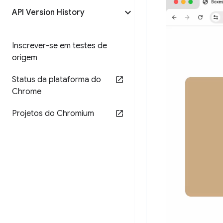
API Version History
Inscrever-se em testes de
origem
Status da plataforma do
Chrome
Projetos do Chromium