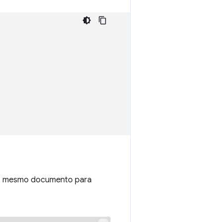
 no mesmo documento para