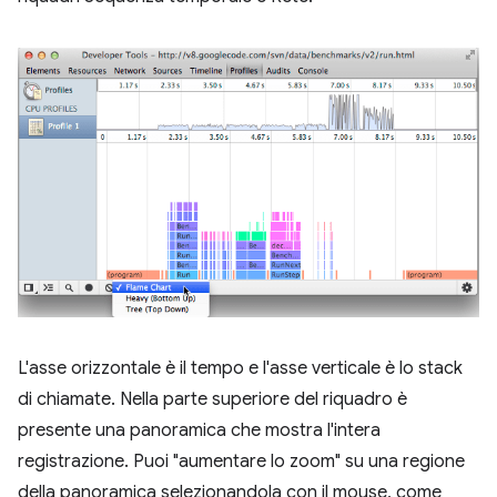
L'asse orizzontale è il tempo e l'asse verticale è lo stack
di chiamate. Nella parte superiore del riquadro è
presente una panoramica che mostra l'intera
registrazione. Puoi "aumentare lo zoom" su una regione
della panoramica selezionandola con il mouse, come