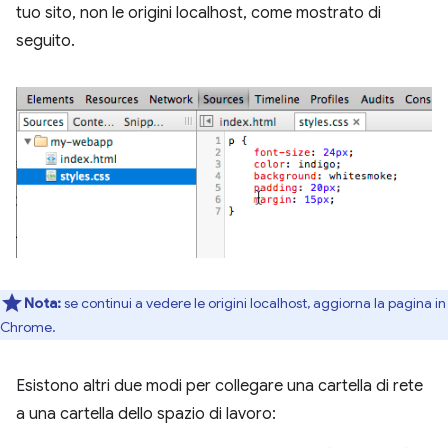
tuo sito, non le origini localhost, come mostrato di
seguito.
Nota:
se continui a vedere le origini localhost, aggiorna la pagina in
Chrome.
Esistono altri due modi per collegare una cartella di rete
a una cartella dello spazio di lavoro: