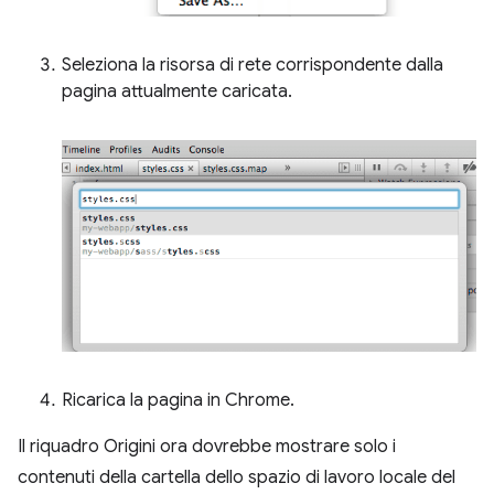
Seleziona la risorsa di rete corrispondente dalla
pagina attualmente caricata.
Ricarica la pagina in Chrome.
Il riquadro Origini ora dovrebbe mostrare solo i
contenuti della cartella dello spazio di lavoro locale del