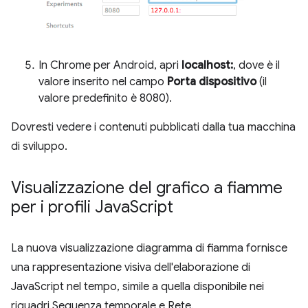
In Chrome per Android, apri
localhost:
, dove
è il
valore inserito nel campo
Porta dispositivo
(il
valore predefinito è 8080).
Dovresti vedere i contenuti pubblicati dalla tua macchina
di sviluppo.
Visualizzazione del grafico a fiamme
per i profili Java
Script
La nuova visualizzazione diagramma di fiamma fornisce
una rappresentazione visiva dell'elaborazione di
JavaScript nel tempo, simile a quella disponibile nei
riquadri Sequenza temporale e Rete.