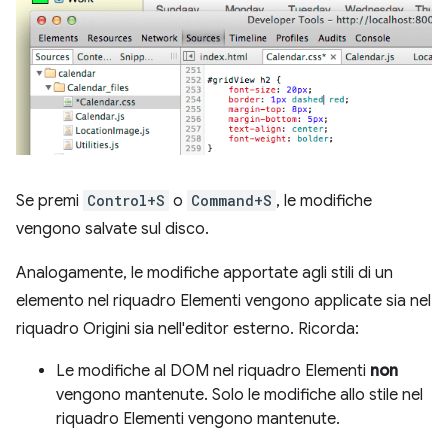
Se premi
Control+S
o
Command+S
, le modifiche
vengono salvate sul disco.
Analogamente, le modifiche apportate agli stili di un
elemento nel riquadro Elementi vengono applicate sia nel
riquadro Origini sia nell'editor esterno. Ricorda:
Le modifiche al DOM nel riquadro Elementi
non
vengono mantenute. Solo le modifiche allo stile nel
riquadro Elementi vengono mantenute.