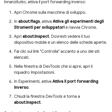
Innanzitutto, attiva il port forwarding inverso:
Apri Chrome sulla macchina di sviluppo.
In
about:flags
, attiva
Attiva gli esperimenti degli
Strumenti per sviluppatori
e riavvia Chrome.
Apri
about:inspect
. Dovresti vedere il tuo
dispositivo mobile e un elenco delle schede aperte.
Fai clic sul link "Controlla" accanto a uno dei siti
elencati.
Nella finestra di DevTools che si apre, apri il
riquadro Impostazioni.
In Esperimenti, attiva
Attiva il port forwarding
inverso
.
Chiudi la finestra DevTools e torna a
about:inspect
.