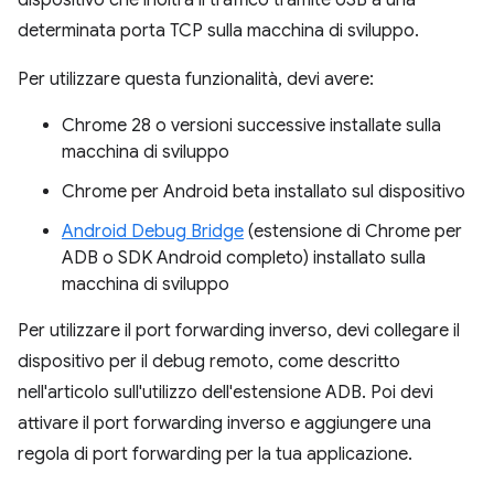
determinata porta TCP sulla macchina di sviluppo.
Per utilizzare questa funzionalità, devi avere:
Chrome 28 o versioni successive installate sulla
macchina di sviluppo
Chrome per Android beta installato sul dispositivo
Android Debug Bridge
(estensione di Chrome per
ADB o SDK Android completo) installato sulla
macchina di sviluppo
Per utilizzare il port forwarding inverso, devi collegare il
dispositivo per il debug remoto, come descritto
nell'articolo sull'utilizzo dell'estensione ADB. Poi devi
attivare il port forwarding inverso e aggiungere una
regola di port forwarding per la tua applicazione.