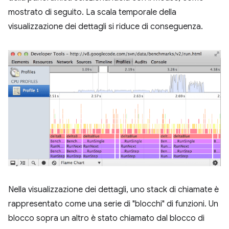
mostrato di seguito. La scala temporale della
visualizzazione dei dettagli si riduce di conseguenza.
Nella visualizzazione dei dettagli, uno stack di chiamate è
rappresentato come una serie di "blocchi" di funzioni. Un
blocco sopra un altro è stato chiamato dal blocco di