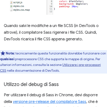
Quando salvi le modifiche a un file SCSS (in DevTools o
altrove), il compilatore Sass rigenera i file CSS. Quindi,
DevTools ricarica il file CSS appena generato.
Nota:
tecnicamente questa funzionalità dovrebbe funzionare con
qualsiasi
preprocessore CSS che supporta le mappe di origine. Per
ulteriori informazioni, consulta la sezione
Utilizzare i pre-processori
CSS
nella documentazione di DevTools.
Utilizzo del debug di Sass
Per utilizzare il debug di Sass in Chrome, devi disporre
della
versione pre-release del compilatore Sass
, che è