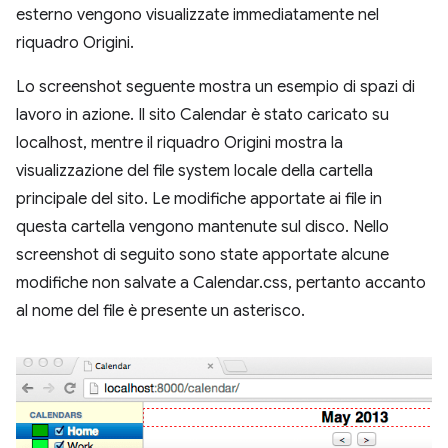
esterno vengono visualizzate immediatamente nel
riquadro Origini.
Lo screenshot seguente mostra un esempio di spazi di
lavoro in azione. Il sito Calendar è stato caricato su
localhost, mentre il riquadro Origini mostra la
visualizzazione del file system locale della cartella
principale del sito. Le modifiche apportate ai file in
questa cartella vengono mantenute sul disco. Nello
screenshot di seguito sono state apportate alcune
modifiche non salvate a Calendar.css, pertanto accanto
al nome del file è presente un asterisco.