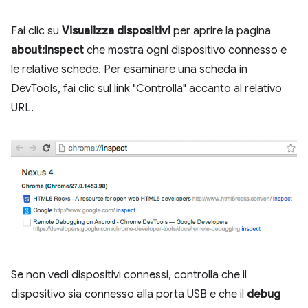
Fai clic su
Visualizza dispositivi
per aprire la pagina
about:inspect
che mostra ogni dispositivo connesso e
le relative schede. Per esaminare una scheda in
DevTools, fai clic sul link "Controlla" accanto al relativo
URL.
Se non vedi dispositivi connessi, controlla che il
dispositivo sia connesso alla porta USB e che il
debug