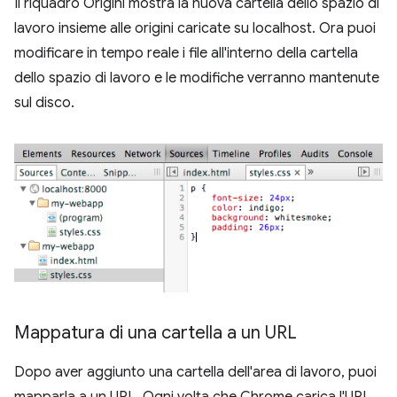
Il riquadro Origini mostra la nuova cartella dello spazio di
lavoro insieme alle origini caricate su localhost. Ora puoi
modificare in tempo reale i file all'interno della cartella
dello spazio di lavoro e le modifiche verranno mantenute
sul disco.
Mappatura di una cartella a un URL
Dopo aver aggiunto una cartella dell'area di lavoro, puoi