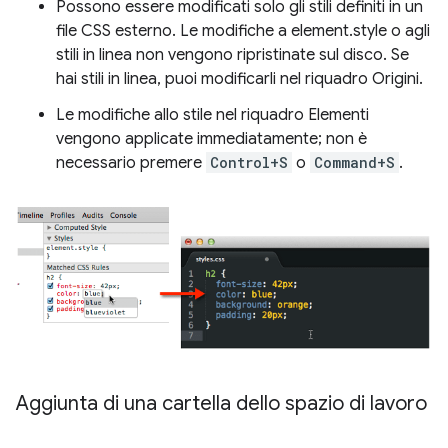
Possono essere modificati solo gli stili definiti in un
file CSS esterno. Le modifiche a element.style o agli
stili in linea non vengono ripristinate sul disco. Se
hai stili in linea, puoi modificarli nel riquadro Origini.
Le modifiche allo stile nel riquadro Elementi
vengono applicate immediatamente; non è
necessario premere
Control+S
o
Command+S
.
Aggiunta di una cartella dello spazio di lavoro