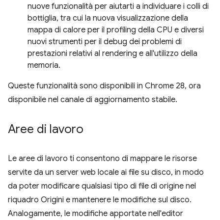
nuove funzionalità per aiutarti a individuare i colli di
bottiglia, tra cui la nuova visualizzazione della
mappa di calore per il profiling della CPU e diversi
nuovi strumenti per il debug dei problemi di
prestazioni relativi al rendering e all'utilizzo della
memoria.
Queste funzionalità sono disponibili in Chrome 28, ora
disponibile nel canale di aggiornamento stabile.
Aree di lavoro
Le aree di lavoro ti consentono di mappare le risorse
servite da un server web locale ai file su disco, in modo
da poter modificare qualsiasi tipo di file di origine nel
riquadro Origini e mantenere le modifiche sul disco.
Analogamente, le modifiche apportate nell'editor