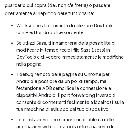
guardarlo qui sopra (dai, non c'è fretta) o passare
direttamente al riepilogo delle funzionalità:
Workspaces ti consente di utilizzare DevTools
come editor di codice sorgente.
Se utilizzi Sass, ti innamorerai della possibilità di
modificare in tempo reale i file Sass (.scss) in
DevTools e di vedere immediatamente le modifiche
nella pagina.
Il debug remoto delle pagine su Chrome per
Android è possibile da un po' di tempo, ma
l'estensione ADB semplifica la connessione ai
dispositivi Android. Il port forwarding inverso ti
consente di connetterti facilmente a localhost sulla
tua macchina di sviluppo dal tuo dispositivo.
Le prestazioni sono sempre un problema nelle
applicazioni web e DevTools offre una serie di