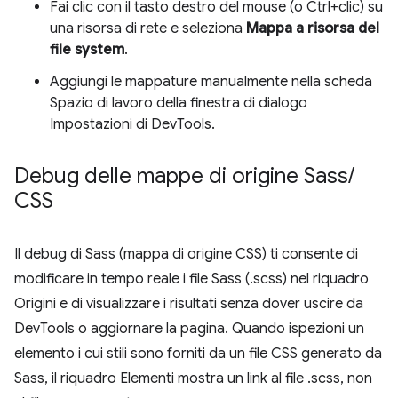
Fai clic con il tasto destro del mouse (o Ctrl+clic) su
una risorsa di rete e seleziona
Mappa a risorsa del
file system
.
Aggiungi le mappature manualmente nella scheda
Spazio di lavoro della finestra di dialogo
Impostazioni di DevTools.
Debug delle mappe di origine Sass
/
CSS
Il debug di Sass (mappa di origine CSS) ti consente di
modificare in tempo reale i file Sass (.scss) nel riquadro
Origini e di visualizzare i risultati senza dover uscire da
DevTools o aggiornare la pagina. Quando ispezioni un
elemento i cui stili sono forniti da un file CSS generato da
Sass, il riquadro Elementi mostra un link al file .scss, non