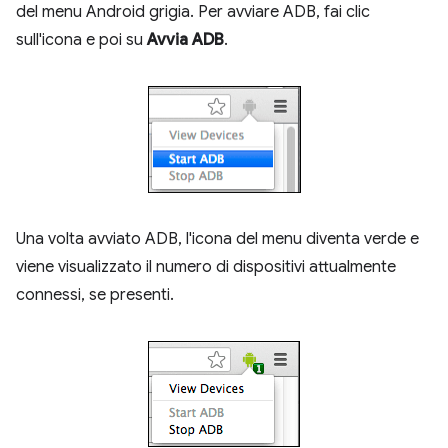
del menu Android grigia. Per avviare ADB, fai clic
sull'icona e poi su
Avvia ADB
.
Una volta avviato ADB, l'icona del menu diventa verde e
viene visualizzato il numero di dispositivi attualmente
connessi, se presenti.