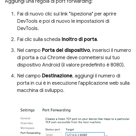
Aggiungi una regola di port forwarding:
Fai di nuovo clic sul link "Ispeziona" per aprire
DevTools e poi di nuovo le impostazioni di
DevTools.
Fai clic sulla scheda
Inoltro di porta
.
Nel campo
Porta del dispositivo
, inserisci il numero
di porta a cui Chrome deve connettersi sul tuo
dispositivo Android (il valore predefinito è 8080).
Nel campo
Destinazione
, aggiungi il numero di
porta in cui è in esecuzione l'applicazione web sulla
macchina di sviluppo.