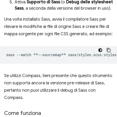
Attiva
Supporto di Sass
(o
Debug delle stylesheet
Sass
, a seconda della versione del browser in uso).
Una volta installato Sass, avvia il compilatore Sass per
rilevare le modifiche ai file di origine Sass e creare file di
mappa sorgente per ogni file CSS generato, ad esempio:
sass
--watch
**--sourcemap**
Se utilizzi Compass, tieni presente che questo strumento
non supporta ancora la versione pre-release di Sass,
pertanto non puoi utilizzare il debug di Sass con
Compass.
Come funziona