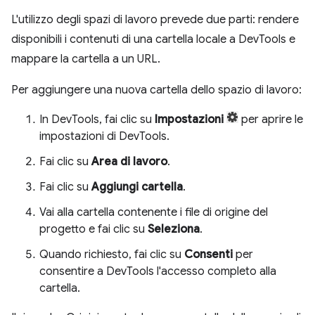
L'utilizzo degli spazi di lavoro prevede due parti: rendere
disponibili i contenuti di una cartella locale a DevTools e
mappare la cartella a un URL.
Per aggiungere una nuova cartella dello spazio di lavoro:
In DevTools, fai clic su
Impostazioni
per aprire le
impostazioni di DevTools.
Fai clic su
Area di lavoro
.
Fai clic su
Aggiungi cartella
.
Vai alla cartella contenente i file di origine del
progetto e fai clic su
Seleziona
.
Quando richiesto, fai clic su
Consenti
per
consentire a DevTools l'accesso completo alla
cartella.