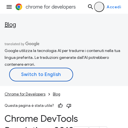
Accedi
Blog
Google utilizza la tecnologia AI per tradurre i contenuti nella tua
lingua preferita. Le traduzioni generate dall'AI potrebbero
contenere errori.
Chrome for Developers
Blog
Questa pagina è stata utile?
Chrome Dev
Tools