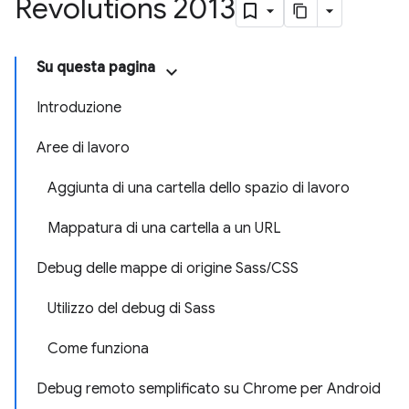
Revolutions 2013
Su questa pagina
Introduzione
Aree di lavoro
Aggiunta di una cartella dello spazio di lavoro
Mappatura di una cartella a un URL
Debug delle mappe di origine Sass/CSS
Utilizzo del debug di Sass
Come funziona
Debug remoto semplificato su Chrome per Android