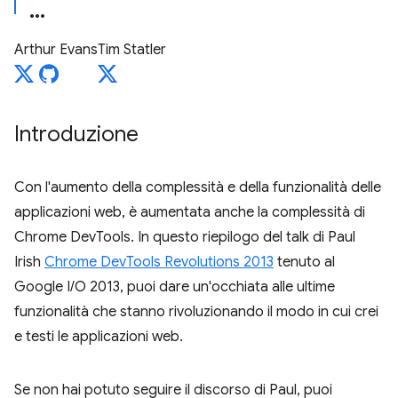
Arthur Evans
Tim Statler
Introduzione
Con l'aumento della complessità e della funzionalità delle
applicazioni web, è aumentata anche la complessità di
Chrome DevTools. In questo riepilogo del talk di Paul
Irish
Chrome DevTools Revolutions 2013
tenuto al
Google I/O 2013, puoi dare un'occhiata alle ultime
funzionalità che stanno rivoluzionando il modo in cui crei
e testi le applicazioni web.
Se non hai potuto seguire il discorso di Paul, puoi