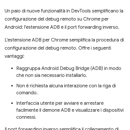
Un paio di nuove funzionalità in DevTools semplificano la
configurazione del debug remoto su Chrome per
Android: l'estensione ADB e il port forwarding inverso.
L'estensione ADB per Chrome semplifica la procedura di
configurazione del debug remoto. Offre i seguenti
vantaggi:
Raggruppa Android Debug Bridge (ADB) in modo
che non sia necessario installarlo.
Non è richiesta alcuna interazione con la riga di
comando.
Interfaccia utente per avviare e arrestare
facilmente il demone ADB e visualizzare i dispositivi
connessi.
Il port forwarding inverso semplifica il collegamento di