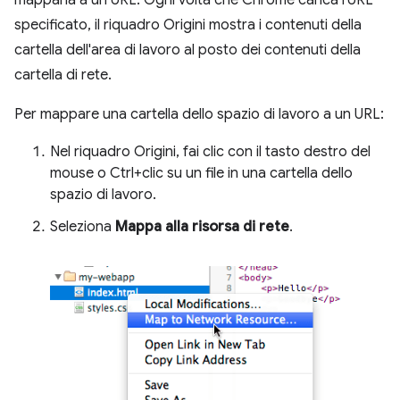
mapparla a un URL. Ogni volta che Chrome carica l'URL
specificato, il riquadro Origini mostra i contenuti della
cartella dell'area di lavoro al posto dei contenuti della
cartella di rete.
Per mappare una cartella dello spazio di lavoro a un URL:
Nel riquadro Origini, fai clic con il tasto destro del
mouse o Ctrl+clic su un file in una cartella dello
spazio di lavoro.
Seleziona
Mappa alla risorsa di rete
.