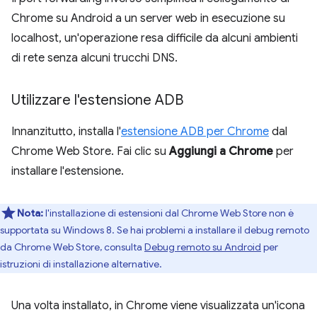
Chrome su Android a un server web in esecuzione su
localhost, un'operazione resa difficile da alcuni ambienti
di rete senza alcuni trucchi DNS.
Utilizzare l'estensione ADB
Innanzitutto, installa l'
estensione ADB per Chrome
dal
Chrome Web Store. Fai clic su
Aggiungi a Chrome
per
installare l'estensione.
Nota:
l'installazione di estensioni dal Chrome Web Store non è
supportata su Windows 8. Se hai problemi a installare il debug remoto
da Chrome Web Store, consulta
Debug remoto su Android
per
istruzioni di installazione alternative.
Una volta installato, in Chrome viene visualizzata un'icona